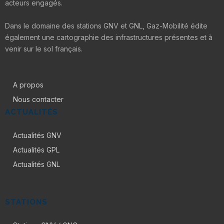
acteurs engagés.
Dans le domaine des stations GNV et GNL, Gaz-Mobilité édite
également une cartographie des infrastructures présentes et à
venir sur le sol français.
A propos
Nous contacter
ACTUALITÉS
Actualités GNV
Actualités GPL
Actualités GNL
STATIONS