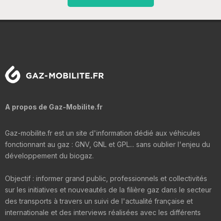
A propos de Gaz-Mobilite.fr
Gaz-mobilite.fr est un site d'information dédié aux véhicules
fonctionnant au gaz : GNV, GNL et GPL... sans oublier l'enjeu du
développement du biogaz.
Objectif : informer grand public, professionnels et collectivités
sur les initiatives et nouveautés de la filière gaz dans le secteur
des transports à travers un suivi de l'actualité française et
internationale et des interviews réalisées avec les différents