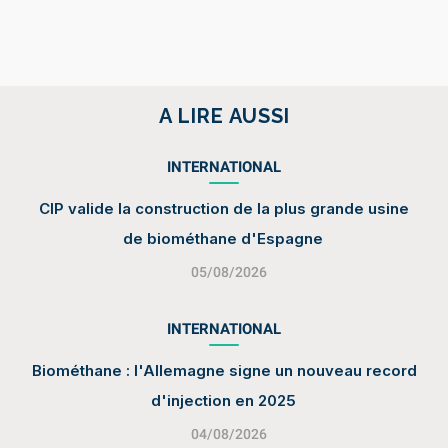
A LIRE AUSSI
INTERNATIONAL
CIP valide la construction de la plus grande usine
de biométhane d'Espagne
05/08/2026
INTERNATIONAL
Biométhane : l'Allemagne signe un nouveau record
d'injection en 2025
04/08/2026