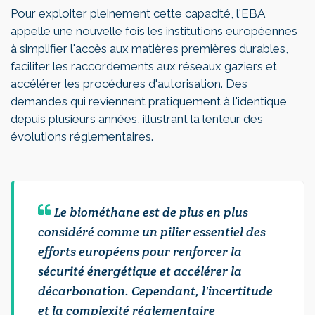
Pour exploiter pleinement cette capacité, l'EBA
appelle une nouvelle fois les institutions européennes
à simplifier l'accès aux matières premières durables,
faciliter les raccordements aux réseaux gaziers et
accélérer les procédures d'autorisation. Des
demandes qui reviennent pratiquement à l'identique
depuis plusieurs années, illustrant la lenteur des
évolutions réglementaires.
Le biométhane est de plus en plus
considéré comme un pilier essentiel des
efforts européens pour renforcer la
sécurité énergétique et accélérer la
décarbonation. Cependant, l'incertitude
et la complexité réglementaire