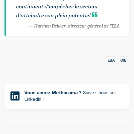
continuent d'empêcher le secteur
d'atteindre son plein potentiel
Harmen Dekker, directeur général de l'EBA
EBA
GIE
Vous aimez Metharama ?
Suivez-nous sur
Linkedin !