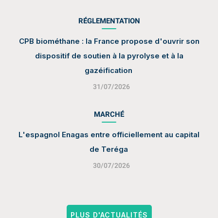
RÉGLEMENTATION
CPB biométhane : la France propose d'ouvrir son
dispositif de soutien à la pyrolyse et à la
gazéification
31/07/2026
MARCHÉ
L'espagnol Enagas entre officiellement au capital
de Teréga
30/07/2026
PLUS D'ACTUALITÉS