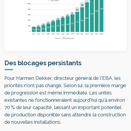
Des blocages persistants
Pour Harmen Dekker, directeur général de l'EBA, les
priorités n'ont pas changé. Selon lui, la première marge
de progression est même immédiate. Les unités
existantes ne fonctionneraient aujourd'hui qu'à environ
70 % de leur capacité, laissant un important potentiel
de production disponible sans attendre la construction
de nouvelles installations.