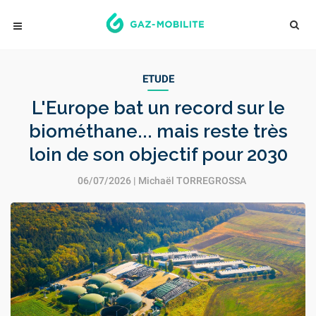
ETUDE
L'Europe bat un record sur le
biométhane... mais reste très
loin de son objectif pour 2030
06/07/2026 |
Michaël TORREGROSSA