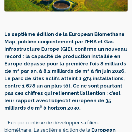
La septième édition de la European Biomethane
Map, publiée conjointement par l’EBA et Gas
Infrastructure Europe (GIE), confirme un nouveau
record : la capacité de production installée en
Europe dépasse pour la première fois 8 milliards
de m³ par an, à 8,2 milliards de m³ à fin juin 2026.
Le parc de sites actifs atteint 1 974 installations,
contre 1 678 un an plus tôt. Ce ne sont pourtant
pas ces chiffres qui retiennent l’attention : c’est
leur rapport avec l’objectif européen de 35
milliards de m³ à horizon 2030.
L'Europe continue de développer sa filière
biométhane. La septième édition de la
European