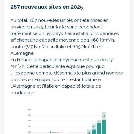
267 nouveaux sites en 2025
Au total, 267 nouvelles unités ont été mises en
service en 2025. Leur taille varie cependant
fortement selon les pays. Les installations danoises
affichent une capacité moyenne de 1 468 Nm³/h,
contre 727 Nm³/h en Italie et 605 Nm³/h en
Allemagne.
En France, la capacité moyenne n'est que de 251
Nm³/h. Cette particularité explique pourquoi
l'Hexagone compte désormais le plus grand nombre
de sites en Europe, tout en restant derrière
l'Allemagne et l'Italie en capacité totale de
production.