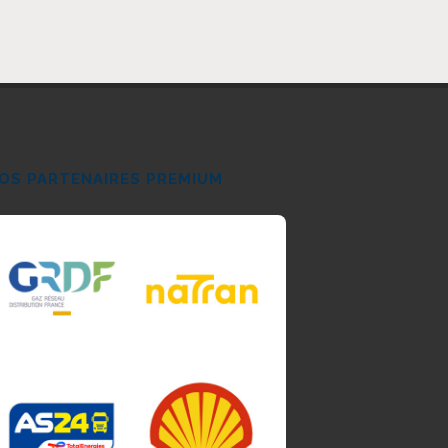
OS PARTENAIRES PREMIUM