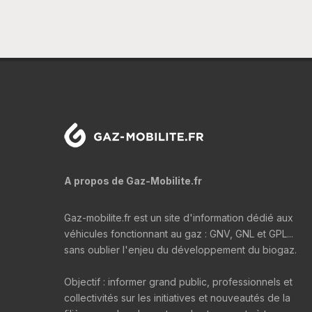
A propos de Gaz-Mobilite.fr
Gaz-mobilite.fr est un site d'information dédié aux
véhicules fonctionnant au gaz : GNV, GNL et GPL...
sans oublier l'enjeu du développement du biogaz.
Objectif : informer grand public, professionnels et
collectivités sur les initiatives et nouveautés de la