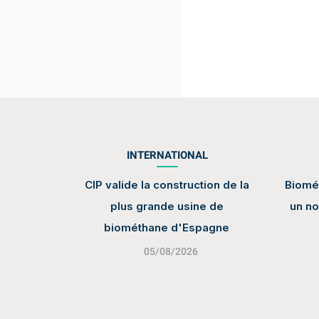
INTERNATIONAL
CIP valide la construction de la
Biomét
plus grande usine de
un no
biométhane d'Espagne
05/08/2026