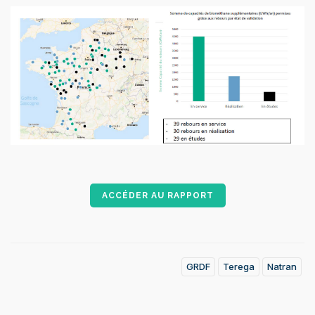
ACCÉDER AU RAPPORT
GRDF
Terega
Natran