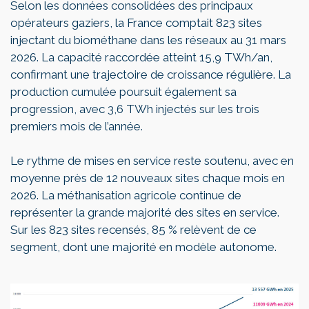
Selon les données consolidées des principaux
opérateurs gaziers, la France comptait 823 sites
injectant du biométhane dans les réseaux au 31 mars
2026. La capacité raccordée atteint 15,9 TWh/an,
confirmant une trajectoire de croissance régulière. La
production cumulée poursuit également sa
progression, avec 3,6 TWh injectés sur les trois
premiers mois de l’année.
Le rythme de mises en service reste soutenu, avec en
moyenne près de 12 nouveaux sites chaque mois en
2026. La méthanisation agricole continue de
représenter la grande majorité des sites en service.
Sur les 823 sites recensés, 85 % relèvent de ce
segment, dont une majorité en modèle autonome.