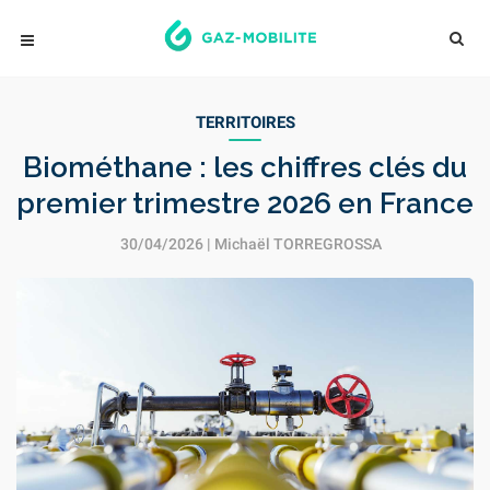
TERRITOIRES
Biométhane : les chiffres clés du
premier trimestre 2026 en France
30/04/2026 |
Michaël TORREGROSSA