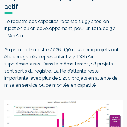
actif
Le registre des capacités recense 1 697 sites, en
injection ou en développement, pour un total de 37
TWh/an.
Au premier trimestre 2026, 130 nouveaux projets ont
été enregistrés, représentant 2,7 TWh/an
supplémentaires. Dans le même temps, 18 projets
sont sortis du registre. La file d’attente reste
importante, avec plus de 1 200 projets en attente de
mise en service ou de montée en capacité.