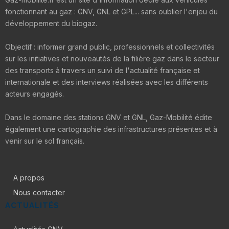
fonctionnant au gaz : GNV, GNL et GPL... sans oublier l'enjeu du
développement du biogaz.
Objectif : informer grand public, professionnels et collectivités
sur les initiatives et nouveautés de la filière gaz dans le secteur
des transports à travers un suivi de l'actualité française et
internationale et des interviews réalisées avec les différents
acteurs engagés.
Dans le domaine des stations GNV et GNL, Gaz-Mobilité édite
également une cartographie des infrastructures présentes et à
venir sur le sol français.
A propos
Nous contacter
ACTUALITÉS