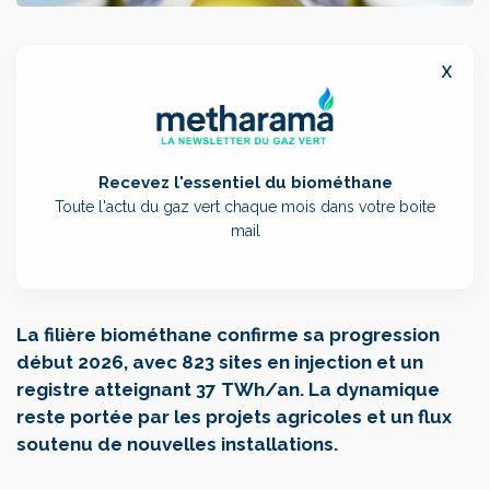
x
Recevez l'essentiel du biométhane
Toute l'actu du gaz vert chaque mois dans votre boite
mail
La filière biométhane confirme sa progression
début 2026, avec 823 sites en injection et un
registre atteignant 37 TWh/an. La dynamique
reste portée par les projets agricoles et un flux
soutenu de nouvelles installations.