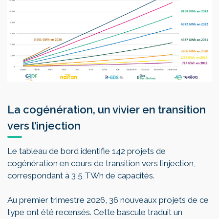
La cogénération, un vivier en transition
vers l’injection
Le tableau de bord identifie 142 projets de
cogénération en cours de transition vers l’injection,
correspondant à 3,5 TWh de capacités.
Au premier trimestre 2026, 36 nouveaux projets de ce
type ont été recensés. Cette bascule traduit un