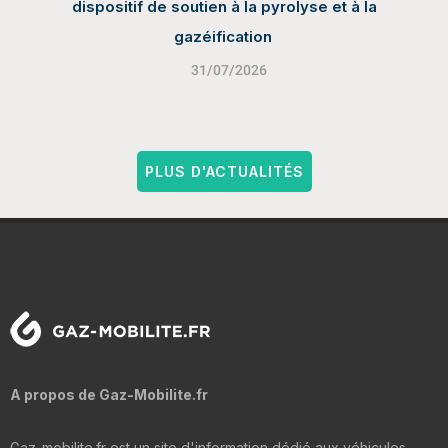
dispositif de soutien à la pyrolyse et à la
gazéification
31/07/2026
PLUS D'ACTUALITÉS
A propos de Gaz-Mobilite.fr
Gaz-mobilite.fr est un site d'information dédié aux véhicules