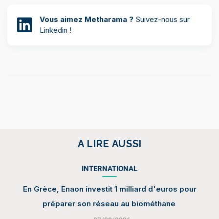
Vous aimez Metharama ?
Suivez-nous sur
Linkedin !
A LIRE AUSSI
INTERNATIONAL
En Grèce, Enaon investit 1 milliard d'euros pour
préparer son réseau au biométhane