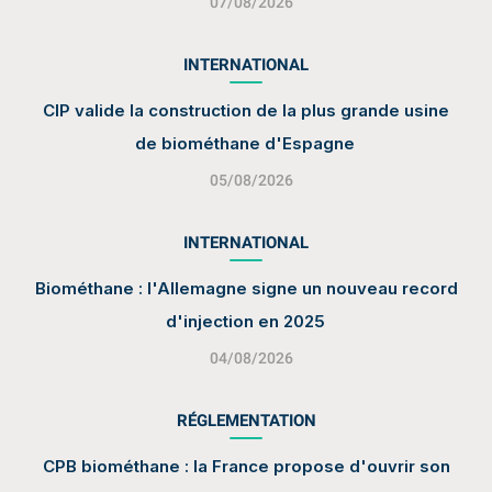
07/08/2026
INTERNATIONAL
CIP valide la construction de la plus grande usine
de biométhane d'Espagne
05/08/2026
INTERNATIONAL
Biométhane : l'Allemagne signe un nouveau record
d'injection en 2025
04/08/2026
RÉGLEMENTATION
CPB biométhane : la France propose d'ouvrir son