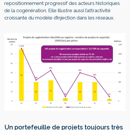
repositionnement progressif des acteurs historiques
de la cogénération. Elle illustre aussi l’attractivité
croissante du modèle d’injection dans les réseaux.
Un portefeuille de projets toujours très