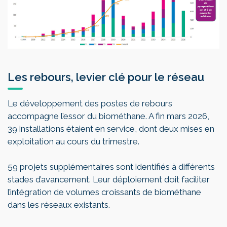
Les rebours, levier clé pour le réseau
Le développement des postes de rebours
accompagne l’essor du biométhane. A fin mars 2026,
39 installations étaient en service, dont deux mises en
exploitation au cours du trimestre.
59 projets supplémentaires sont identifiés à différents
stades d’avancement. Leur déploiement doit faciliter
l’intégration de volumes croissants de biométhane
dans les réseaux existants.