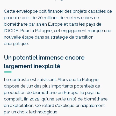
Cette enveloppe doit financer des projets capables de
produire près de 20 millions de mètres cubes de
biométhane par an en Europe et dans les pays de
l'OCDE. Pour la Pologne, cet engagement marque une
nouvelle étape dans sa stratégie de transition
énergétique.
Un potentiel immense encore
largement inexploité
Le contraste est saisissant. Alors que la Pologne
dispose de l'un des plus importants potentiels de
production de biométhane en Europe, le pays ne
comptait, fin 2025, qu'une seule unité de biométhane
en exploitation. Ce retard s'explique principalement
par un choix technologique.