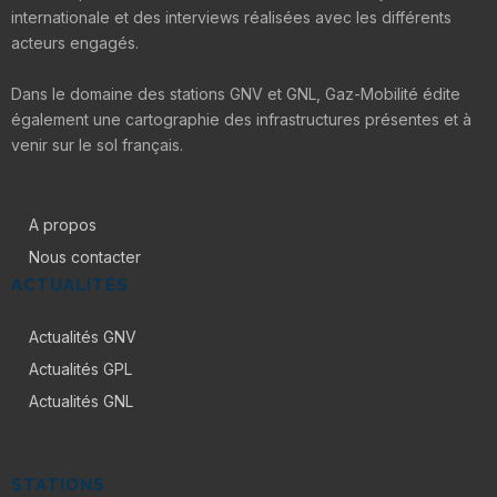
internationale et des interviews réalisées avec les différents
acteurs engagés.
Dans le domaine des stations GNV et GNL, Gaz-Mobilité édite
également une cartographie des infrastructures présentes et à
venir sur le sol français.
A propos
Nous contacter
ACTUALITÉS
Actualités GNV
Actualités GPL
Actualités GNL
STATIONS