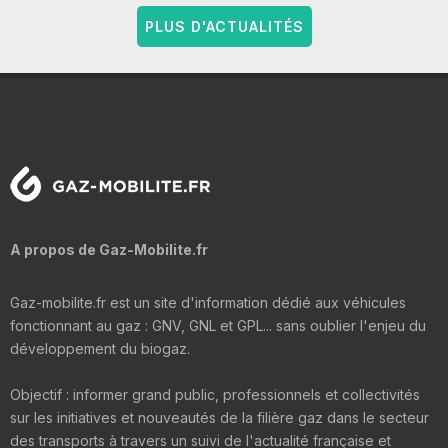
PLUS D'ACTUALITÉS
A propos de Gaz-Mobilite.fr
Gaz-mobilite.fr est un site d'information dédié aux véhicules
fonctionnant au gaz : GNV, GNL et GPL... sans oublier l'enjeu du
développement du biogaz.
Objectif : informer grand public, professionnels et collectivités
sur les initiatives et nouveautés de la filière gaz dans le secteur
des transports à travers un suivi de l'actualité française et