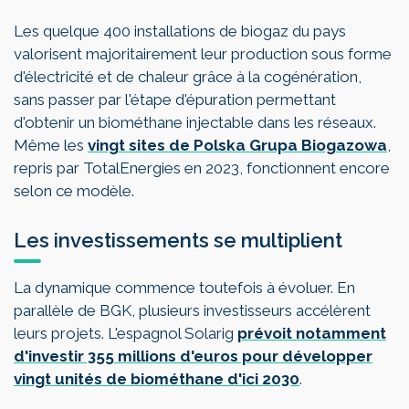
Les quelque 400 installations de biogaz du pays
valorisent majoritairement leur production sous forme
d'électricité et de chaleur grâce à la cogénération,
sans passer par l'étape d'épuration permettant
d'obtenir un biométhane injectable dans les réseaux.
Même les
vingt sites de Polska Grupa Biogazowa
,
repris par TotalEnergies en 2023, fonctionnent encore
selon ce modèle.
Les investissements se multiplient
La dynamique commence toutefois à évoluer. En
parallèle de BGK, plusieurs investisseurs accélèrent
leurs projets. L'espagnol Solarig
prévoit notamment
d'investir 355 millions d'euros pour développer
vingt unités de biométhane d'ici 2030
.