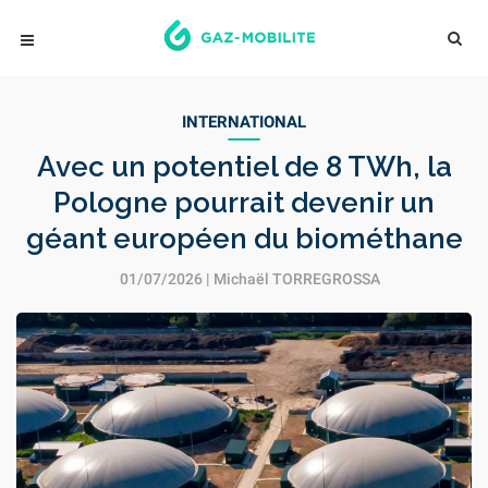
INTERNATIONAL
Avec un potentiel de 8 TWh, la
Pologne pourrait devenir un
géant européen du biométhane
01/07/2026 |
Michaël TORREGROSSA