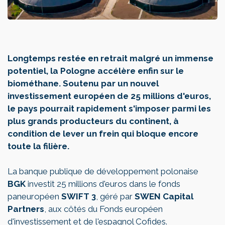
Longtemps restée en retrait malgré un immense
potentiel, la Pologne accélère enfin sur le
biométhane. Soutenu par un nouvel
investissement européen de 25 millions d'euros,
le pays pourrait rapidement s'imposer parmi les
plus grands producteurs du continent, à
condition de lever un frein qui bloque encore
toute la filière.
La banque publique de développement polonaise
BGK
investit 25 millions d'euros dans le fonds
paneuropéen
SWIFT 3
, géré par
SWEN Capital
Partners
, aux côtés du Fonds européen
d'investissement et de l'espagnol Cofides.