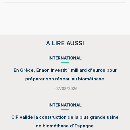
A LIRE AUSSI
INTERNATIONAL
En Grèce, Enaon investit 1 milliard d'euros pour
préparer son réseau au biométhane
07/08/2026
INTERNATIONAL
CIP valide la construction de la plus grande usine
de biométhane d'Espagne