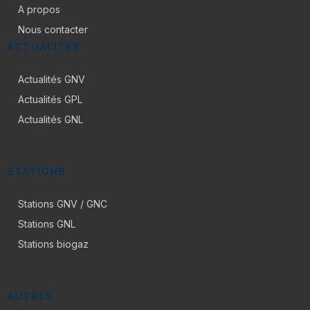
A propos
Nous contacter
ACTUALITÉS
Actualités GNV
Actualités GPL
Actualités GNL
STATIONS
Stations GNV / GNC
Stations GNL
Stations biogaz
AUTRES