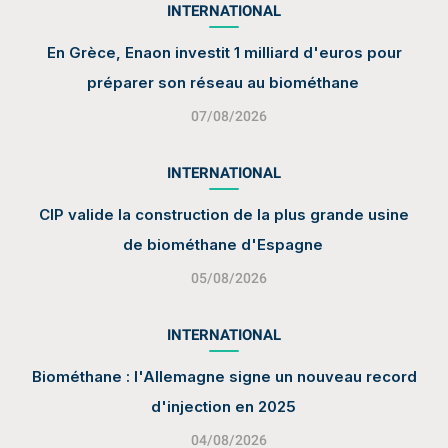
INTERNATIONAL
En Grèce, Enaon investit 1 milliard d'euros pour
préparer son réseau au biométhane
07/08/2026
INTERNATIONAL
CIP valide la construction de la plus grande usine
de biométhane d'Espagne
05/08/2026
INTERNATIONAL
Biométhane : l'Allemagne signe un nouveau record
d'injection en 2025
04/08/2026