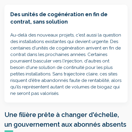
Des unités de cogénération en fin de
contrat, sans solution
Au-delà des nouveaux projets, c'est aussi la question
des installations existantes qui devient urgente. Des
centaines d'unités de cogénération arrivent en fin de
contrat dans les prochaines années. Certaines
pourraient basculer vers l'injection, d'autres ont
besoin d'une solution de continuité pour les plus
petites installations. Sans trajectoire claire, ces sites
risquent d'être abandonnés faute de rentabilité, alors
qu'ils représentent autant de volumes de biogaz qui
ne seront pas valorisés.
Une filière prête à changer d'échelle,
un gouvernement aux abonnés absents