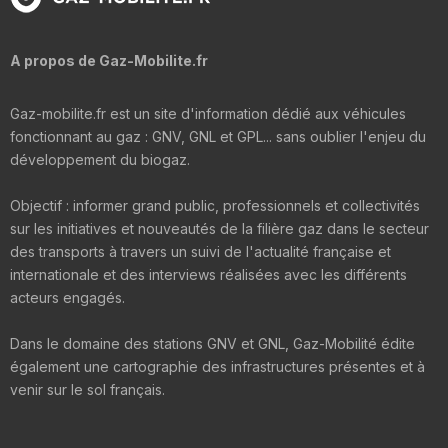
A propos de Gaz-Mobilite.fr
Gaz-mobilite.fr est un site d'information dédié aux véhicules
fonctionnant au gaz : GNV, GNL et GPL... sans oublier l'enjeu du
développement du biogaz.
Objectif : informer grand public, professionnels et collectivités
sur les initiatives et nouveautés de la filière gaz dans le secteur
des transports à travers un suivi de l'actualité française et
internationale et des interviews réalisées avec les différents
acteurs engagés.
Dans le domaine des stations GNV et GNL, Gaz-Mobilité édite
également une cartographie des infrastructures présentes et à
venir sur le sol français.