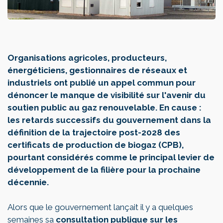
Organisations agricoles, producteurs,
énergéticiens, gestionnaires de réseaux et
industriels ont publié un appel commun pour
dénoncer le manque de visibilité sur l'avenir du
soutien public au gaz renouvelable. En cause :
les retards successifs du gouvernement dans la
définition de la trajectoire post-2028 des
certificats de production de biogaz (CPB),
pourtant considérés comme le principal levier de
développement de la filière pour la prochaine
décennie.
Alors que le gouvernement lançait il y a quelques
semaines sa
consultation publique sur les