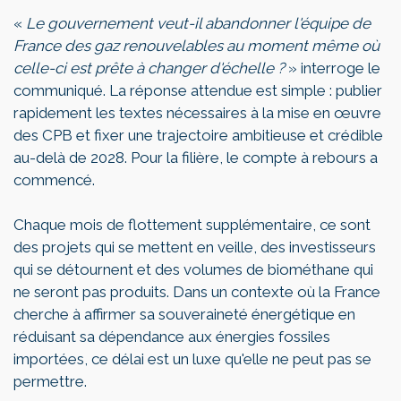
«
Le gouvernement veut-il abandonner l'équipe de
France des gaz renouvelables au moment même où
celle-ci est prête à changer d'échelle ?
» interroge le
communiqué. La réponse attendue est simple : publier
rapidement les textes nécessaires à la mise en œuvre
des CPB et fixer une trajectoire ambitieuse et crédible
au-delà de 2028. Pour la filière, le compte à rebours a
commencé.
Chaque mois de flottement supplémentaire, ce sont
des projets qui se mettent en veille, des investisseurs
qui se détournent et des volumes de biométhane qui
ne seront pas produits. Dans un contexte où la France
cherche à affirmer sa souveraineté énergétique en
réduisant sa dépendance aux énergies fossiles
importées, ce délai est un luxe qu'elle ne peut pas se
permettre.