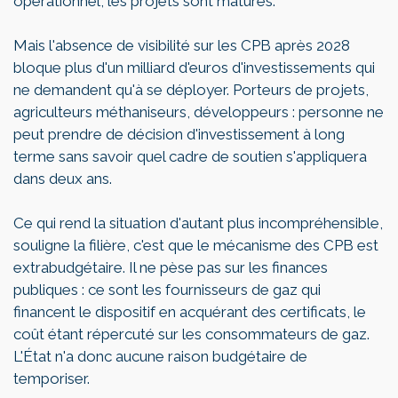
opérationnel, les projets sont matures.
Mais l'absence de visibilité sur les CPB après 2028
bloque plus d'un milliard d'euros d'investissements qui
ne demandent qu'à se déployer. Porteurs de projets,
agriculteurs méthaniseurs, développeurs : personne ne
peut prendre de décision d'investissement à long
terme sans savoir quel cadre de soutien s'appliquera
dans deux ans.
Ce qui rend la situation d'autant plus incompréhensible,
souligne la filière, c'est que le mécanisme des CPB est
extrabudgétaire. Il ne pèse pas sur les finances
publiques : ce sont les fournisseurs de gaz qui
financent le dispositif en acquérant des certificats, le
coût étant répercuté sur les consommateurs de gaz.
L'État n'a donc aucune raison budgétaire de
temporiser.