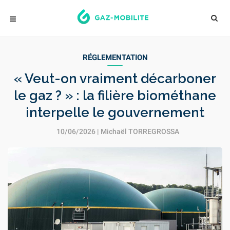
RÉGLEMENTATION
« Veut-on vraiment décarboner
le gaz ? » : la filière biométhane
interpelle le gouvernement
10/06/2026 |
Michaël TORREGROSSA