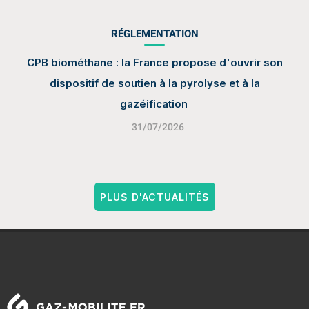
RÉGLEMENTATION
CPB biométhane : la France propose d'ouvrir son
dispositif de soutien à la pyrolyse et à la
gazéification
31/07/2026
PLUS D'ACTUALITÉS