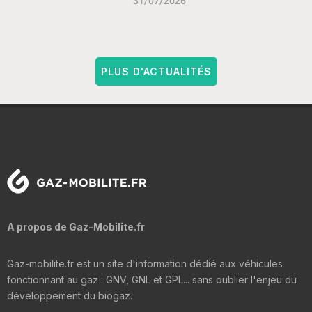
31/07/2026
PLUS D'ACTUALITÉS
A propos de Gaz-Mobilite.fr
Gaz-mobilite.fr est un site d'information dédié aux véhicules
fonctionnant au gaz : GNV, GNL et GPL... sans oublier l'enjeu du
développement du biogaz.