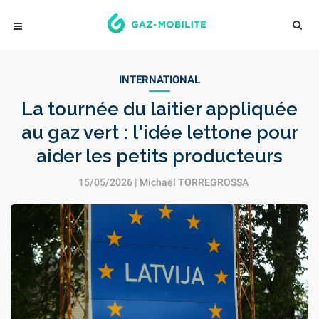
INTERNATIONAL
La tournée du laitier appliquée
au gaz vert : l'idée lettone pour
aider les petits producteurs
15/05/2026 |
Michaël TORREGROSSA