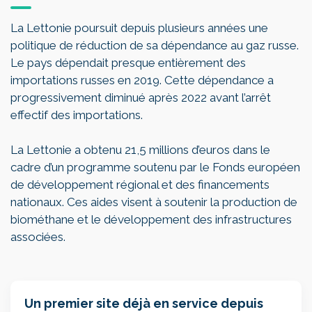
La Lettonie poursuit depuis plusieurs années une
politique de réduction de sa dépendance au gaz russe.
Le pays dépendait presque entièrement des
importations russes en 2019. Cette dépendance a
progressivement diminué après 2022 avant l’arrêt
effectif des importations.
La Lettonie a obtenu 21,5 millions d’euros dans le
cadre d’un programme soutenu par le Fonds européen
de développement régional et des financements
nationaux. Ces aides visent à soutenir la production de
biométhane et le développement des infrastructures
associées.
Un premier site déjà en service depuis