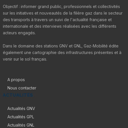
Objectif : informer grand public, professionnels et collectivités
sur les initiatives et nouveautés de la filière gaz dans le secteur
des transports à travers un suivi de l'actualité française et
internationale et des interviews réalisées avec les différents
acteurs engagés.
Dans le domaine des stations GNV et GNL, Gaz-Mobilité édite
également une cartographie des infrastructures présentes et à
venir sur le sol français.
A propos
Nous contacter
ACTUALITÉS
Actualités GNV
Actualités GPL
Actualités GNL