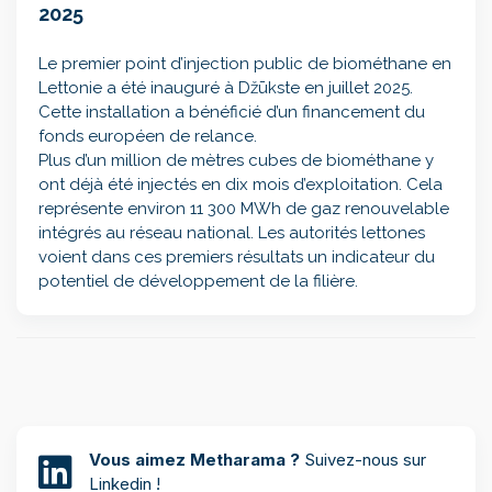
2025
Le premier point d’injection public de biométhane en
Lettonie a été inauguré à Džūkste en juillet 2025.
Cette installation a bénéficié d’un financement du
fonds européen de relance.
Plus d’un million de mètres cubes de biométhane y
ont déjà été injectés en dix mois d’exploitation. Cela
représente environ 11 300 MWh de gaz renouvelable
intégrés au réseau national. Les autorités lettones
voient dans ces premiers résultats un indicateur du
potentiel de développement de la filière.
Vous aimez Metharama ?
Suivez-nous sur
Linkedin !