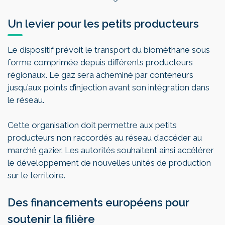
Un levier pour les petits producteurs
Le dispositif prévoit le transport du biométhane sous
forme comprimée depuis différents producteurs
régionaux. Le gaz sera acheminé par conteneurs
jusqu’aux points d’injection avant son intégration dans
le réseau.
Cette organisation doit permettre aux petits
producteurs non raccordés au réseau d’accéder au
marché gazier. Les autorités souhaitent ainsi accélérer
le développement de nouvelles unités de production
sur le territoire.
Des financements européens pour
soutenir la filière