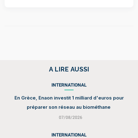
A LIRE AUSSI
INTERNATIONAL
En Grèce, Enaon investit 1 milliard d'euros pour
préparer son réseau au biométhane
07/08/2026
INTERNATIONAL