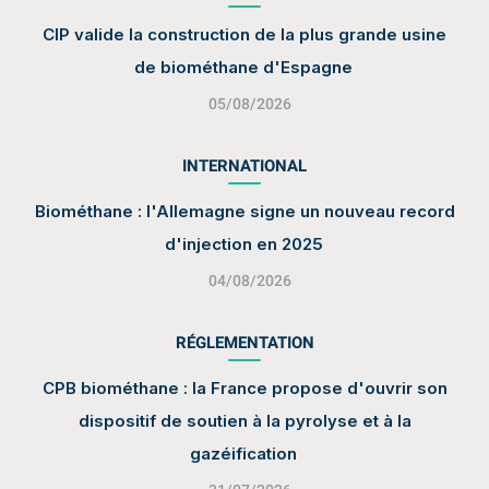
CIP valide la construction de la plus grande usine
de biométhane d'Espagne
05/08/2026
INTERNATIONAL
Biométhane : l'Allemagne signe un nouveau record
d'injection en 2025
04/08/2026
RÉGLEMENTATION
CPB biométhane : la France propose d'ouvrir son
dispositif de soutien à la pyrolyse et à la
gazéification