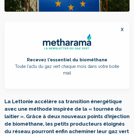
x
Recevez l'essentiel du biométhane
Toute l'actu du gaz vert chaque mois dans votre boite
mail
La Lettonie accélère sa transition énergétique
avec une méthode inspirée de la « tournée du
laitier ». Grâce à deux nouveaux points d’injection
de biométhane, les petits producteurs éloignés
du réseau pourront enfin acheminer leur gaz vert