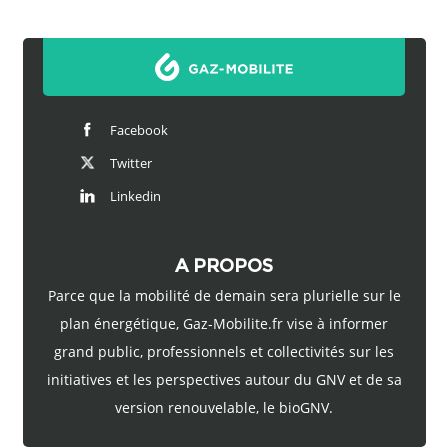
Facebook
Twitter
Linkedin
A PROPOS
Parce que la mobilité de demain sera plurielle sur le
plan énergétique, Gaz-Mobilite.fr vise à informer
grand public, professionnels et collectivités sur les
initiatives et les perspectives autour du GNV et de sa
version renouvelable, le bioGNV.