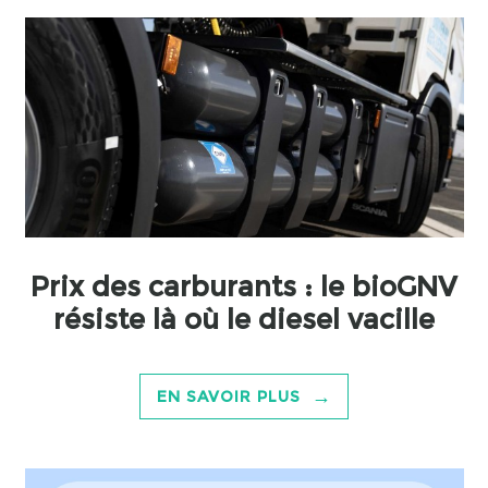
Prix des carburants : le bioGNV
résiste là où le diesel vacille
→
EN SAVOIR PLUS