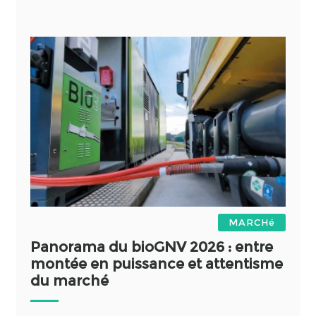
MARCHé
Panorama du bioGNV 2026 : entre
montée en puissance et attentisme
du marché