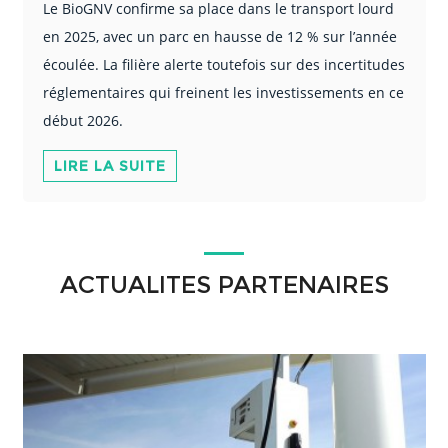
Le BioGNV confirme sa place dans le transport lourd
en 2025, avec un parc en hausse de 12 % sur l’année
écoulée. La filière alerte toutefois sur des incertitudes
réglementaires qui freinent les investissements en ce
début 2026.
LIRE LA SUITE
ACTUALITES PARTENAIRES