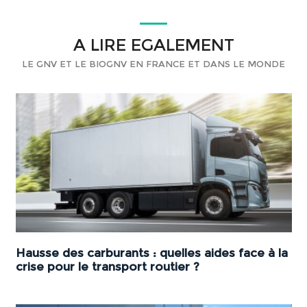
A LIRE EGALEMENT
LE GNV ET LE BIOGNV EN FRANCE ET DANS LE MONDE
Hausse des carburants : quelles aides face à la
crise pour le transport routier ?