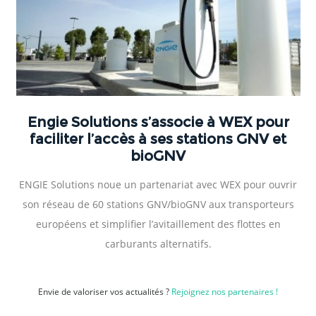
Engie Solutions s’associe à WEX pour
faciliter l’accès à ses stations GNV et
bioGNV
ENGIE Solutions noue un partenariat avec WEX pour ouvrir
son réseau de 60 stations GNV/bioGNV aux transporteurs
européens et simplifier l’avitaillement des flottes en
carburants alternatifs.
Envie de valoriser vos actualités ?
Rejoignez nos partenaires !