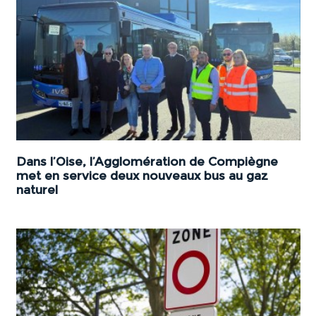
Dans l’Oise, l’Agglomération de Compiègne
met en service deux nouveaux bus au gaz
naturel