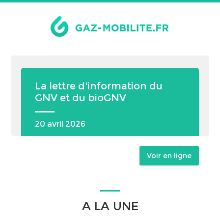
La lettre d'information du
GNV et du bioGNV
20 avril 2026
Voir en ligne
A LA UNE