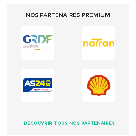
NOS PARTENAIRES PREMIUM
DECOUVRIR TOUS NOS PARTENAIRES