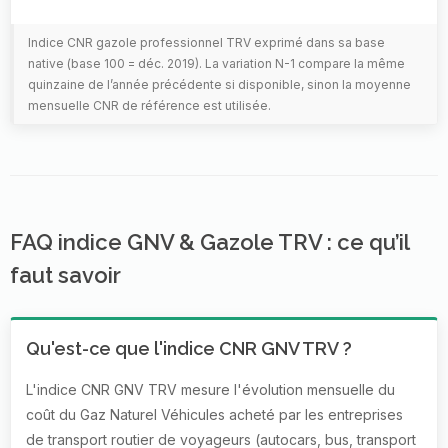
Indice CNR gazole professionnel TRV exprimé dans sa base
native (base 100 = déc. 2019). La variation N-1 compare la même
quinzaine de l’année précédente si disponible, sinon la moyenne
mensuelle CNR de référence est utilisée.
FAQ indice GNV & Gazole TRV : ce qu’il
faut savoir
Qu'est-ce que l'indice CNR GNV TRV ?
L'indice CNR GNV TRV mesure l'évolution mensuelle du
coût du Gaz Naturel Véhicules acheté par les entreprises
de transport routier de voyageurs (autocars, bus, transport