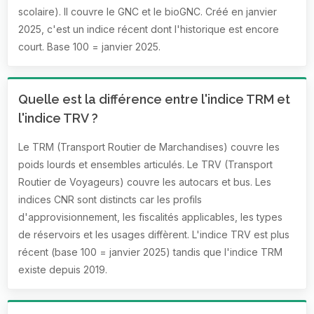
scolaire). Il couvre le GNC et le bioGNC. Créé en janvier
2025, c'est un indice récent dont l'historique est encore
court. Base 100 = janvier 2025.
Quelle est la différence entre l'indice TRM et
l'indice TRV ?
Le TRM (Transport Routier de Marchandises) couvre les
poids lourds et ensembles articulés. Le TRV (Transport
Routier de Voyageurs) couvre les autocars et bus. Les
indices CNR sont distincts car les profils
d'approvisionnement, les fiscalités applicables, les types
de réservoirs et les usages diffèrent. L'indice TRV est plus
récent (base 100 = janvier 2025) tandis que l'indice TRM
existe depuis 2019.