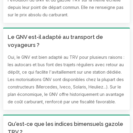
depuis leur point de départ commun. Elle ne renseigne pas
sur le prix absolu du carburant.
Le GNV est-il adapté au transport de
voyageurs ?
Oui, le GNV est bien adapté au TRV pour plusieurs raisons :
les autocars et bus font des trajets réguliers avec retour au
dépôt, ce qui facilite l'avitaillement sur une station dédiée.
Les motorisations GNV sont disponibles chez la plupart des
constructeurs (Mercedes, Iveco, Solaris, Heuliez...). Sur le
plan économique, le GNV offre historiquement un avantage
de coût carburant, renforcé par une fiscalité favorable.
Qu'est-ce que les indices bimensuels gazole
TRV ?