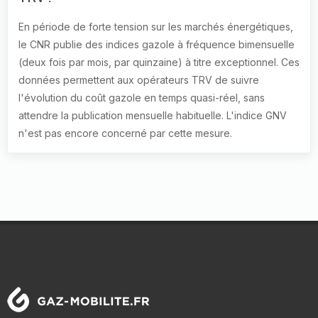
En période de forte tension sur les marchés énergétiques,
le CNR publie des indices gazole à fréquence bimensuelle
(deux fois par mois, par quinzaine) à titre exceptionnel. Ces
données permettent aux opérateurs TRV de suivre
l'évolution du coût gazole en temps quasi-réel, sans
attendre la publication mensuelle habituelle. L'indice GNV
n'est pas encore concerné par cette mesure.