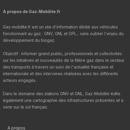
A propos de Gaz-Mobilite.fr
Gaz-mobilite.fr est un site d'information dédié aux véhicules
fonctionnant au gaz : GNV, GNL et GPL... sans oublier l'enjeu du
développement du biogaz.
Objectif : informer grand public, professionnels et collectivités
sur les initiatives et nouveautés de la filière gaz dans le secteur
des transports à travers un suivi de l'actualité française et
internationale et des interviews réalisées avec les différents
acteurs engagés.
Dans le domaine des stations GNV et GNL, Gaz-Mobilité édite
également une cartographie des infrastructures présentes et à
venir sur le sol français.
A propos