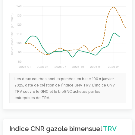
Les deux courbes sont exprimées en base 100 = janvier
2025, date de création de l’indice GNV TRV. L’indice GNV
TRV couvre le GNC et le bioGNC achetés par les
entreprises de TRV.
Indice CNR gazole bimensuel
TRV