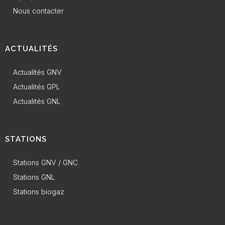
Nous contacter
ACTUALITÉS
Actualités GNV
Actualités GPL
Actualités GNL
STATIONS
Stations GNV / GNC
Stations GNL
Stations biogaz