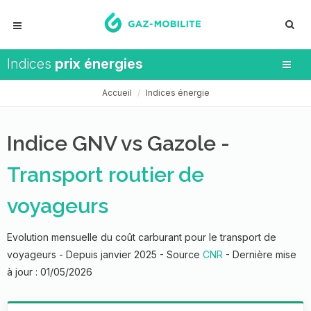
Indices
prix énergies
Accueil
Indices énergie
Indice GNV vs Gazole -
Transport routier de
voyageurs
Evolution mensuelle du coût carburant pour le transport de
voyageurs - Depuis janvier 2025 - Source
CNR
- Dernière mise
à jour : 01/05/2026