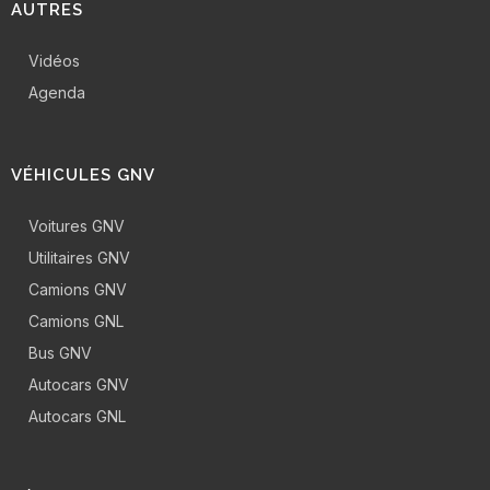
AUTRES
Vidéos
Agenda
VÉHICULES GNV
Voitures GNV
Utilitaires GNV
Camions GNV
Camions GNL
Bus GNV
Autocars GNV
Autocars GNL