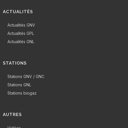
ACTUALITÉS
Actualités GNV
Actualités GPL
Actualités GNL
STATIONS
Stations GNV / GNC
Stations GNL
Stations biogaz
AUTRES
Vidéos