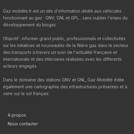
Gaz-mobilite.fr est un site d'information dédié aux véhicules
fonctionnant au gaz : GNV, GNL et GPL... sans oublier l'enjeu du
développement du biogaz.
Objectif : informer grand public, professionnels et collectivités
sur les initiatives et nouveautés de la filière gaz dans le secteur
des transports à travers un suivi de l'actualité française et
internationale et des interviews réalisées avec les différents
acteurs engagés.
Dans le domaine des stations GNV et GNL, Gaz-Mobilité édite
également une cartographie des infrastructures présentes et à
venir sur le sol français.
A propos
Nous contacter