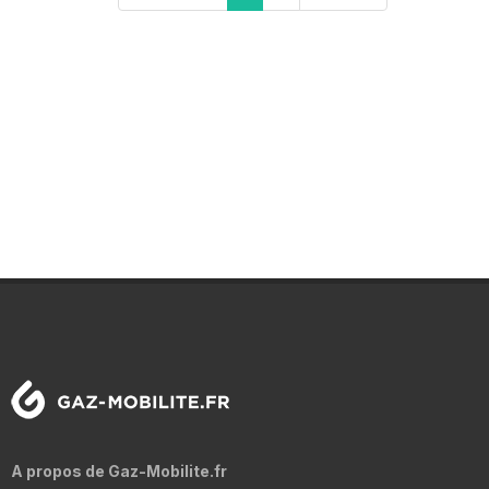
A propos de Gaz-Mobilite.fr