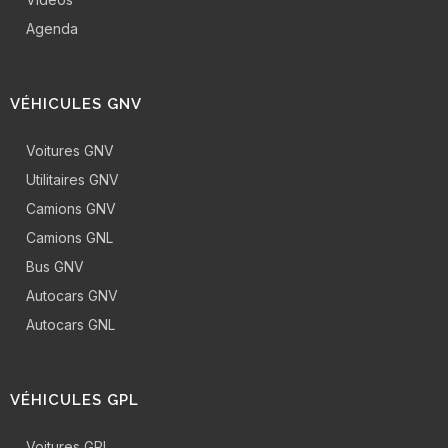
Agenda
VÉHICULES GNV
Voitures GNV
Utilitaires GNV
Camions GNV
Camions GNL
Bus GNV
Autocars GNV
Autocars GNL
VÉHICULES GPL
Voitures GPL