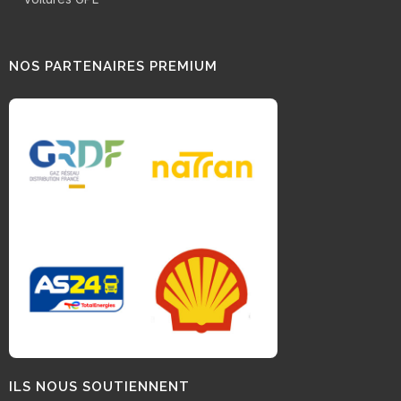
NOS PARTENAIRES PREMIUM
ILS NOUS SOUTIENNENT