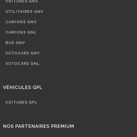
VOITURES GNV
UTILITAIRES GNV
CAMIONS GNV
CAMIONS GNL
BUS GNV
AUTOCARS GNV
AUTOCARS GNL
VÉHICULES GPL
VOITURES GPL
NOS PARTENAIRES PREMIUM