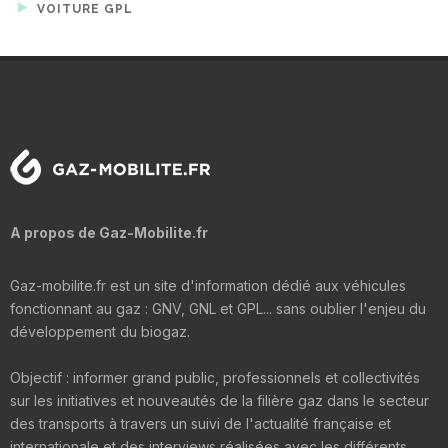
VOITURE GPL
A propos de Gaz-Mobilite.fr
Gaz-mobilite.fr est un site d'information dédié aux véhicules
fonctionnant au gaz : GNV, GNL et GPL... sans oublier l'enjeu du
développement du biogaz.
Objectif : informer grand public, professionnels et collectivités
sur les initiatives et nouveautés de la filière gaz dans le secteur
des transports à travers un suivi de l'actualité française et
internationale et des interviews réalisées avec les différents