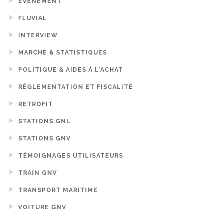
EVÉNEMENT
FLUVIAL
INTERVIEW
MARCHÉ & STATISTIQUES
POLITIQUE & AIDES À L'ACHAT
RÉGLEMENTATION ET FISCALITÉ
RETROFIT
STATIONS GNL
STATIONS GNV
TÉMOIGNAGES UTILISATEURS
TRAIN GNV
TRANSPORT MARITIME
VOITURE GNV