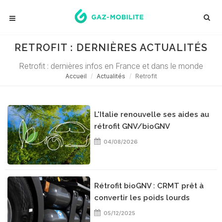
RETROFIT : DERNIÈRES ACTUALITÉS
Retrofit : dernières infos en France et dans le monde
Accueil
Actualités
Retrofit
L'Italie renouvelle ses aides au
rétrofit GNV/bioGNV
04/08/2026
Rétrofit bioGNV : CRMT prêt à
convertir les poids lourds
05/12/2025