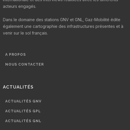
acteurs engagés.
Dans le domaine des stations GNV et GNL, Gaz-Mobilité édite
également une cartographie des infrastructures présentes et à
venir sur le sol français.
A PROPOS
NOUS CONTACTER
ACTUALITÉS
ACTUALITÉS GNV
ACTUALITÉS GPL
ACTUALITÉS GNL