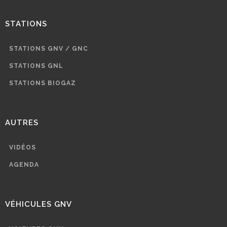
STATIONS
STATIONS GNV / GNC
STATIONS GNL
STATIONS BIOGAZ
AUTRES
VIDÉOS
AGENDA
VÉHICULES GNV