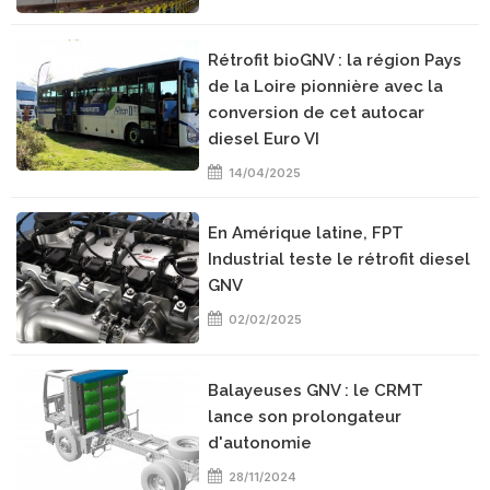
Rétrofit bioGNV : la région Pays
de la Loire pionnière avec la
conversion de cet autocar
diesel Euro VI
14/04/2025
En Amérique latine, FPT
Industrial teste le rétrofit diesel
GNV
02/02/2025
Balayeuses GNV : le CRMT
lance son prolongateur
d'autonomie
28/11/2024