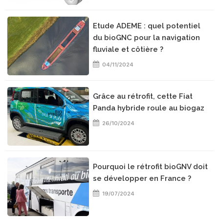
Etude ADEME : quel potentiel
du bioGNC pour la navigation
fluviale et côtière ?
04/11/2024
Grâce au rétrofit, cette Fiat
Panda hybride roule au biogaz
26/10/2024
Pourquoi le rétrofit bioGNV doit
se développer en France ?
19/07/2024