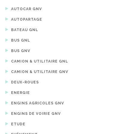
AUTOCAR GNV
AUTOPARTAGE
BATEAU GNL
BUS GNL
BUS GNV
CAMION & UTILITAIRE GNL
CAMION & UTILITAIRE GNV
DEUX-ROUES
ENERGIE
ENGINS AGRICOLES GNV
ENGINS DE VOIRIE GNV
ETUDE