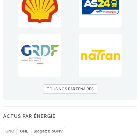
TOUS NOS PARTENAIRES
ACTUS PAR ÉNERGIE
GNC
GNL
Biogaz bioGNV