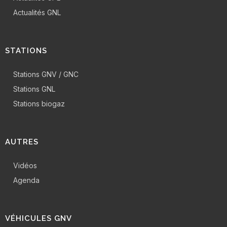
Actualités GNL
STATIONS
Stations GNV / GNC
Stations GNL
Stations biogaz
AUTRES
Vidéos
Agenda
VÉHICULES GNV