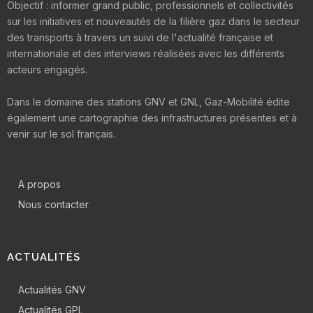
Objectif : informer grand public, professionnels et collectivités
sur les initiatives et nouveautés de la filière gaz dans le secteur
des transports à travers un suivi de l'actualité française et
internationale et des interviews réalisées avec les différents
acteurs engagés.
Dans le domaine des stations GNV et GNL, Gaz-Mobilité édite
également une cartographie des infrastructures présentes et à
venir sur le sol français.
A propos
Nous contacter
ACTUALITÉS
Actualités GNV
Actualités GPL