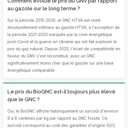
Comment évolue le prix du GNV par rapport
au gazole sur le long terme ?
Sur la période 2015-2026, le GNC HTVA est resté
structurellement inférieur au gazole HTVA, à l'exception de
la période 2021-2023 marquée par la crise énergétique
post-Covid et la guerre en Ukraine qui ont fait exploser le
prix du gaz naturel. Depuis 2023, l'écart de compétitivité en
faveur du GNV s'est reconstitué, avec un GNC
significativement moins cher que le gazole sur une base
énergétique comparable.
Le prix du BioGNC est-il toujours plus élevé
que le GNC ?
Oui, le BioGNC affiche historiquement un surcoût d'environ
6 à 8 centimes par kg par rapport au GNC fossile. Ce
surcoût correspond au coût des garanties d'origine (GO)