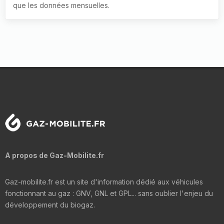
que les données mensuelles.
A propos de Gaz-Mobilite.fr
Gaz-mobilite.fr est un site d'information dédié aux véhicules
fonctionnant au gaz : GNV, GNL et GPL... sans oublier l'enjeu du
développement du biogaz.