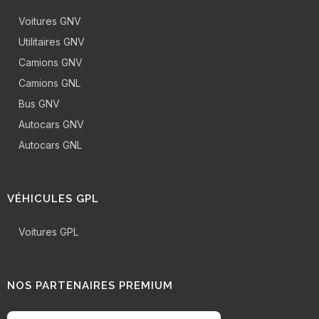
Voitures GNV
Utilitaires GNV
Camions GNV
Camions GNL
Bus GNV
Autocars GNV
Autocars GNL
VÉHICULES GPL
Voitures GPL
NOS PARTENAIRES PREMIUM