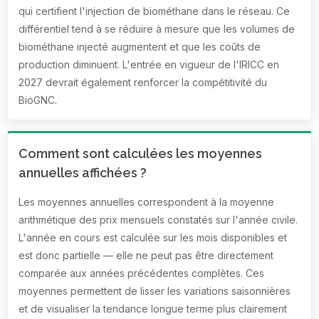
qui certifient l'injection de biométhane dans le réseau. Ce
différentiel tend à se réduire à mesure que les volumes de
biométhane injecté augmentent et que les coûts de
production diminuent. L'entrée en vigueur de l'IRICC en
2027 devrait également renforcer la compétitivité du
BioGNC.
Comment sont calculées les moyennes
annuelles affichées ?
Les moyennes annuelles correspondent à la moyenne
arithmétique des prix mensuels constatés sur l'année civile.
L'année en cours est calculée sur les mois disponibles et
est donc partielle — elle ne peut pas être directement
comparée aux années précédentes complètes. Ces
moyennes permettent de lisser les variations saisonnières
et de visualiser la tendance longue terme plus clairement