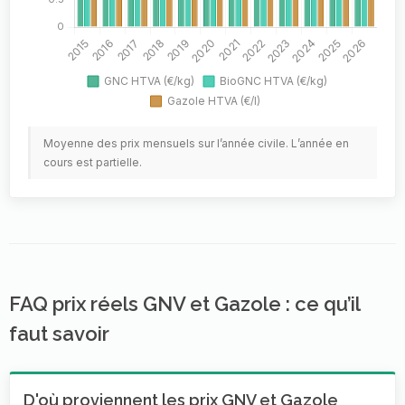
Moyenne des prix mensuels sur l’année civile. L’année en
cours est partielle.
FAQ prix réels GNV et Gazole : ce qu’il
faut savoir
D'où proviennent les prix GNV et Gazole