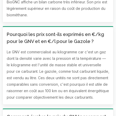
BioGNC affiche un bilan carbone très inférieur. Son prix est
légèrement supérieur en raison du coût de production du
biométhane.
Pourquoi les prix sont-ils exprimés en €/kg
pour le GNV et en €/l pour le Gazole ?
Le GNV est commercialisé au kilogramme car c'est un gaz
dont la densité varie avec la pression et la température —
le kilogramme est l'unité de masse stable et universelle
pour ce carburant. Le gazole, comme tout carburant liquide,
est vendu au litre. Ces deux unités ne sont pas directement
comparables sans conversion, c'est pourquoi il est utile de
raisonner en coût aux 100 km ou en équivalent énergétique
pour comparer objectivement les deux carburants.