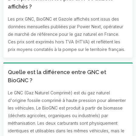
affichés ?
Les prix GNC, BioGNC et Gazole affichés sont issus des
données mensuelles publiées par Power Next, opérateur
de marché de référence pour le gaz naturel en France.
Ces prix sont exprimés hors TVA (HTVA) et reflètent les
prix moyens constatés à la pompe sur le territoire français.
Quelle est la différence entre GNC et
BioGNC ?
Le GNC (Gaz Naturel Comprimé) est du gaz naturel
d'origine fossile comprimé à haute pression pour alimenter
les véhicules. Le BioGNC est produit à partir de biomasse
(déchets agricoles, organiques ou industriels) par
méthanisation. Les deux carburants sont physiquement
identiques et utilisables dans les mêmes véhicules, mais le