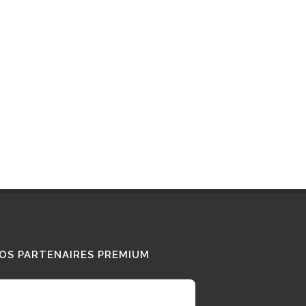
OS PARTENAIRES PREMIUM