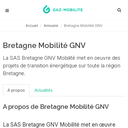
Accueil
Annuaire
Bretagne Mobilité GNV
Bretagne Mobilité GNV
La SAS Bretagne GNV Mobilité met en oeuvre des
projets de transition énergétique sur toute la région
Bretagne.
A propos
Actualités
A propos de Bretagne Mobilité GNV
La SAS Bretagne GNV Mobilité met en œuvre