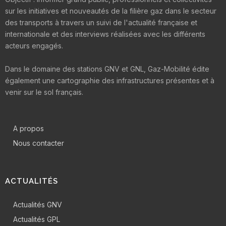
sur les initiatives et nouveautés de la filière gaz dans le secteur
des transports à travers un suivi de l'actualité française et
internationale et des interviews réalisées avec les différents
acteurs engagés.
Dans le domaine des stations GNV et GNL, Gaz-Mobilité édite
également une cartographie des infrastructures présentes et à
venir sur le sol français.
A propos
Nous contacter
ACTUALITÉS
Actualités GNV
Actualités GPL