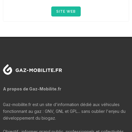
SITE WEB
A propos de Gaz-Mobilite.fr
Gaz-mobilite.fr est un site d'information dédié aux véhicules
fonctionnant au gaz : GNV, GNL et GPL... sans oublier l'enjeu du
développement du biogaz.
Objectif : informer grand public, professionnels et collectivités