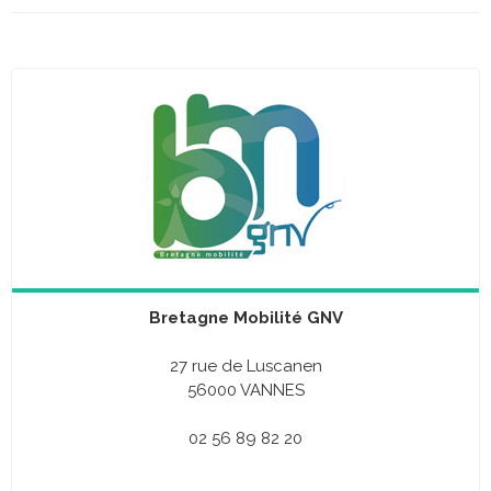
Bretagne Mobilité GNV
27 rue de Luscanen
56000 VANNES
02 56 89 82 20