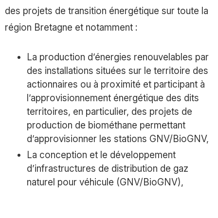
des projets de transition énergétique sur toute la
région Bretagne et notamment :
La production d’énergies renouvelables par
des installations situées sur le territoire des
actionnaires ou à proximité et participant à
l’approvisionnement énergétique des dits
territoires, en particulier, des projets de
production de biométhane permettant
d’approvisionner les stations GNV/BioGNV,
La conception et le développement
d’infrastructures de distribution de gaz
naturel pour véhicule (GNV/BioGNV),