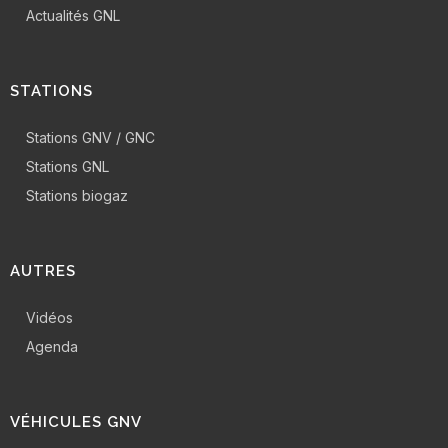
Actualités GNL
STATIONS
Stations GNV / GNC
Stations GNL
Stations biogaz
AUTRES
Vidéos
Agenda
VÉHICULES GNV