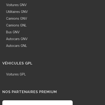
Voitures GNV
Utilitaires GNV
Camions GNV
Camions GNL
Bus GNV
Autocars GNV
Autocars GNL
VÉHICULES GPL
Voitures GPL
NOS PARTENAIRES PREMIUM