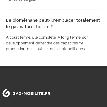
Le biométhane peut-il remplacer totalement
le gaz naturel fossile ?
À court terme, il le complète. À long terme, son
développement dépendra des capacités de
production, des coûts et des choix politiques.