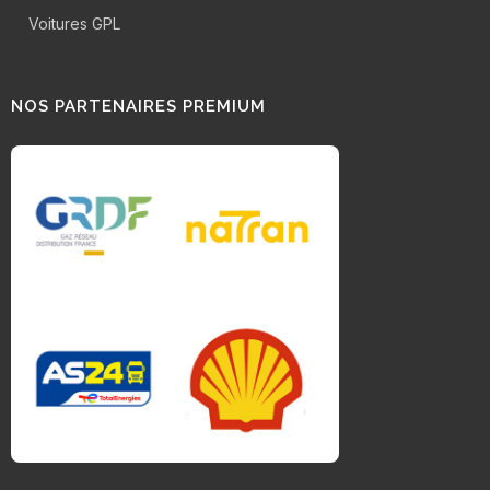
Voitures GPL
NOS PARTENAIRES PREMIUM