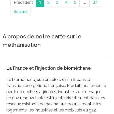
Précédent
1
2
3
4
5
…
34
Suivant
A propos de notre carte sur le
méthanisation
La France et l'injection de biométhane
Le biométhane joue un rôle croissant dans la
transition énergétique française. Produit localement à
partir de déchets agricoles, industriels ou ménagers,
ce gaz renouvelable est injecté directement dans les
réseaux existants de gaz naturel pour alimenter les
logements, les industries et les mobilités au gaz.