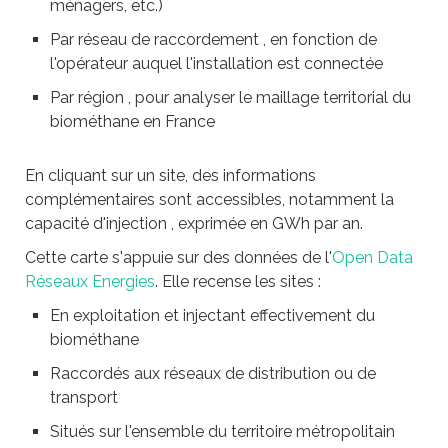
ménagers, etc.)
Par réseau de raccordement , en fonction de
l'opérateur auquel l'installation est connectée
Par région , pour analyser le maillage territorial du
biométhane en France
En cliquant sur un site, des informations
complémentaires sont accessibles, notamment la
capacité d'injection , exprimée en GWh par an.
Cette carte s'appuie sur des données de l'
Open Data
Réseaux Energies
. Elle recense les sites :
En exploitation et injectant effectivement du
biométhane
Raccordés aux réseaux de distribution ou de
transport
Situés sur l'ensemble du territoire métropolitain