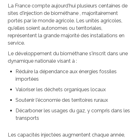
La France compte aujourd'hui plusieurs centaines de
sites d'injection de biométhane , majoritairement
portés par le monde agricole. Les unités agricoles,
qu'elles soient autonomes ou territoriales,
représentent la grande majorité des installations en
service.
Le développement du biométhane s'inscrit dans une
dynamique nationale visant à :
Réduire la dépendance aux énergies fossiles
importées
Valoriser les déchets organiques locaux
Soutenir l'économie des territoires ruraux
Décarboner les usages du gaz, y compris dans les
transports
Les capacités injectées augmentent chaque année,