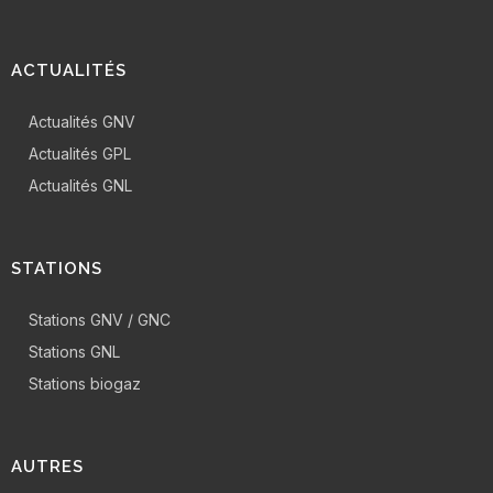
ACTUALITÉS
Actualités GNV
Actualités GPL
Actualités GNL
STATIONS
Stations GNV / GNC
Stations GNL
Stations biogaz
AUTRES