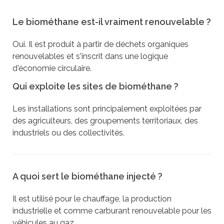
Le biométhane est-il vraiment renouvelable ?
Oui. Il est produit à partir de déchets organiques
renouvelables et s'inscrit dans une logique
d'économie circulaire.
Qui exploite les sites de biométhane ?
Les installations sont principalement exploitées par
des agriculteurs, des groupements territoriaux, des
industriels ou des collectivités.
A quoi sert le biométhane injecté ?
Il est utilisé pour le chauffage, la production
industrielle et comme carburant renouvelable pour les
véhicules au gaz.