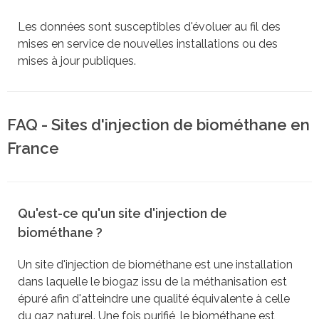
Les données sont susceptibles d'évoluer au fil des
mises en service de nouvelles installations ou des
mises à jour publiques.
FAQ - Sites d'injection de biométhane en
France
Qu'est-ce qu'un site d'injection de
biométhane ?
Un site d'injection de biométhane est une installation
dans laquelle le biogaz issu de la méthanisation est
épuré afin d'atteindre une qualité équivalente à celle
du gaz naturel. Une fois purifié, le biométhane est