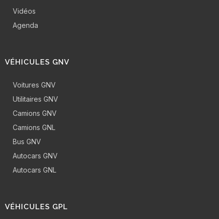
Vidéos
Agenda
VÉHICULES GNV
Voitures GNV
Utilitaires GNV
Camions GNV
Camions GNL
Bus GNV
Autocars GNV
Autocars GNL
VÉHICULES GPL