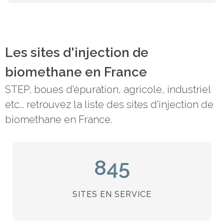
Les sites d'injection de
biomethane en France
STEP, boues d'épuration, agricole, industriel
etc... retrouvez la liste des sites d'injection de
biomethane en France.
845
SITES EN SERVICE