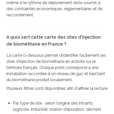
même si le rythme de déploiement reste soumis à
des contraintes économiques, réglementaires et de
raccordement.
A quoi sert cette carte des sites d'injection
de biométhane en France ?
La carte ci-dessous permet d'identifier facilement les
sites d'injection de biométhane en activité sur le
territoire français. Chaque point correspond à une
installation raccordée à un réseau de gaz et injectant
du biométhane produit localement.
Plusieurs filtres sont disponibles afin d'affiner la lecture
:
Par type de site , selon l'origine des intrants
(agricole, industriel, station d'épuration, déchets