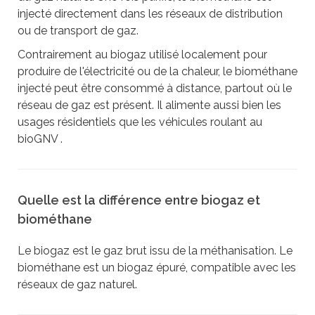
injecté directement dans les réseaux de distribution
ou de transport de gaz.
Contrairement au biogaz utilisé localement pour
produire de l'électricité ou de la chaleur, le biométhane
injecté peut être consommé à distance, partout où le
réseau de gaz est présent. Il alimente aussi bien les
usages résidentiels que les véhicules roulant au
bioGNV .
Quelle est la différence entre biogaz et
biométhane
Le biogaz est le gaz brut issu de la méthanisation. Le
biométhane est un biogaz épuré, compatible avec les
réseaux de gaz naturel.