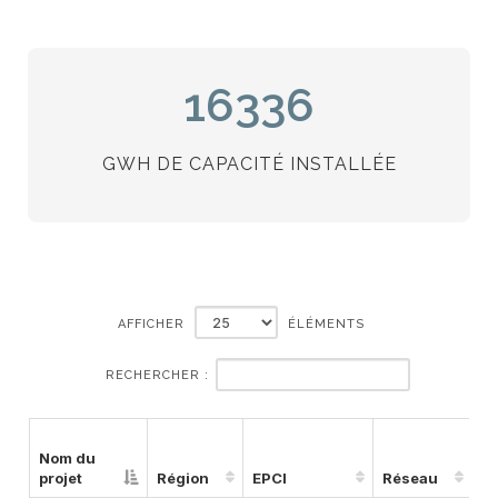
16336
GWH DE CAPACITÉ INSTALLÉE
AFFICHER
ÉLÉMENTS
RECHERCHER :
Nom du
projet
Région
EPCI
Réseau