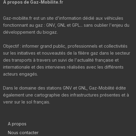
A propos de Gaz-Mobilite.fr
Gaz-mobilite.fr est un site d'information dédié aux véhicules
fonctionnant au gaz : GNV, GNL et GPL... sans oublier l'enjeu du
développement du biogaz.
Objectif : informer grand public, professionnels et collectivités
sur les initiatives et nouveautés de la filière gaz dans le secteur
des transports à travers un suivi de l'actualité française et
internationale et des interviews réalisées avec les différents
acteurs engagés.
Dans le domaine des stations GNV et GNL, Gaz-Mobilité édite
également une cartographie des infrastructures présentes et à
venir sur le sol français.
A propos
Nous contacter