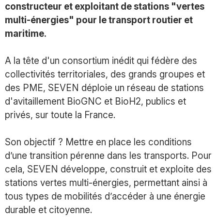
constructeur et exploitant de stations "vertes
multi-énergies" pour le transport routier et
maritime.
A la tête d'un consortium inédit qui fédère des
collectivités territoriales, des grands groupes et
des PME, SEVEN déploie un réseau de stations
d'avitaillement BioGNC et BioH2, publics et
privés, sur toute la France.
Son objectif ? Mettre en place les conditions
d’une transition pérenne dans les transports. Pour
cela, SEVEN développe, construit et exploite des
stations vertes multi-énergies, permettant ainsi à
tous types de mobilités d’accéder à une énergie
durable et citoyenne.