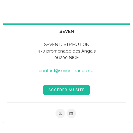
SEVEN
SEVEN DISTRIBUTION
470 promenade des Angais
06200 NICE
contact@seven-france.net
ACCÉDER AU SITE