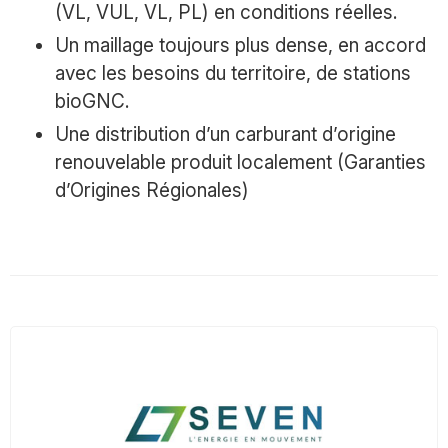
(VL, VUL, VL, PL) en conditions réelles.
Un maillage toujours plus dense, en accord
avec les besoins du territoire, de stations
bioGNC.
Une distribution d’un carburant d’origine
renouvelable produit localement (Garanties
d’Origines Régionales)