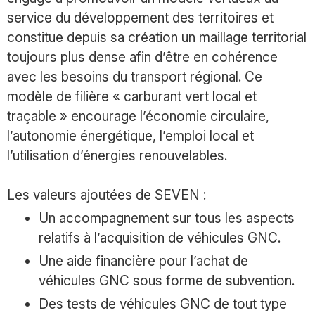
service du développement des territoires et
constitue depuis sa création un maillage territorial
toujours plus dense afin d’être en cohérence
avec les besoins du transport régional. Ce
modèle de filière « carburant vert local et
traçable » encourage l’économie circulaire,
l’autonomie énergétique, l’emploi local et
l’utilisation d’énergies renouvelables.
Les valeurs ajoutées de SEVEN :
Un accompagnement sur tous les aspects
relatifs à l’acquisition de véhicules GNC.
Une aide financière pour l’achat de
véhicules GNC sous forme de subvention.
Des tests de véhicules GNC de tout type