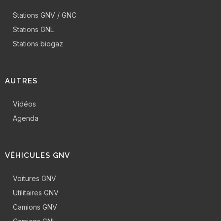
Stations GNV / GNC
Stations GNL
Stations biogaz
AUTRES
Vidéos
Agenda
VÉHICULES GNV
Voitures GNV
Utilitaires GNV
Camions GNV