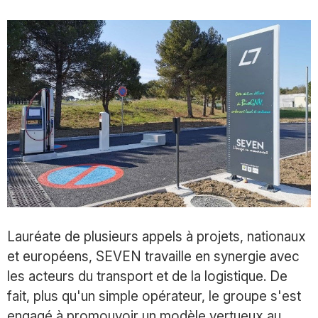
Lauréate de plusieurs appels à projets, nationaux
et européens, SEVEN travaille en synergie avec
les acteurs du transport et de la logistique. De
fait, plus qu'un simple opérateur, le groupe s'est
engagé à promouvoir un modèle vertueux au