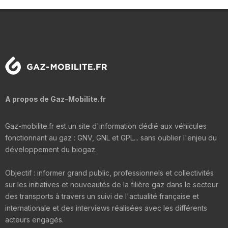
A propos de Gaz-Mobilite.fr
Gaz-mobilite.fr est un site d'information dédié aux véhicules
fonctionnant au gaz : GNV, GNL et GPL... sans oublier l'enjeu du
développement du biogaz.
Objectif : informer grand public, professionnels et collectivités
sur les initiatives et nouveautés de la filière gaz dans le secteur
des transports à travers un suivi de l'actualité française et
internationale et des interviews réalisées avec les différents
acteurs engagés.