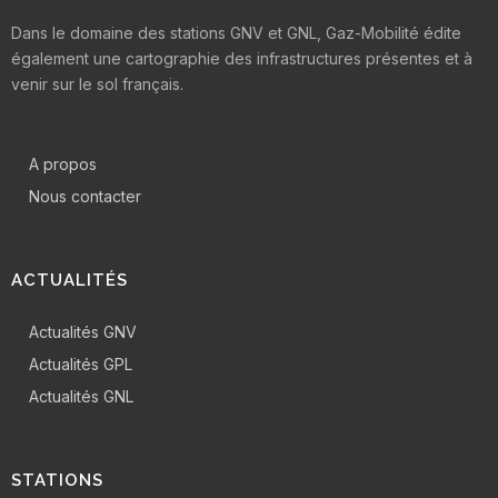
Dans le domaine des stations GNV et GNL, Gaz-Mobilité édite
également une cartographie des infrastructures présentes et à
venir sur le sol français.
A propos
Nous contacter
ACTUALITÉS
Actualités GNV
Actualités GPL
Actualités GNL
STATIONS