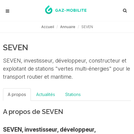
Accueil
Annuaire
SEVEN
SEVEN
SEVEN, investisseur, développeur, constructeur et
exploitant de stations "vertes multi-énergies" pour le
transport routier et maritime.
A propos
Actualités
Stations
A propos de SEVEN
SEVEN, investisseur, développeur,