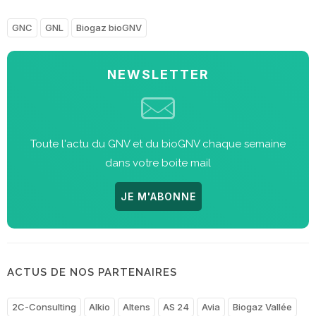
GNC
GNL
Biogaz bioGNV
NEWSLETTER
Toute l'actu du GNV et du bioGNV chaque semaine
dans votre boite mail
JE M'ABONNE
ACTUS DE NOS PARTENAIRES
2C-Consulting
Alkio
Altens
AS 24
Avia
Biogaz Vallée