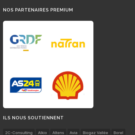
NOS PARTENAIRES PREMIUM
ILS NOUS SOUTIENNENT
2C-Consulting
Alkio
Altens
Avia
Biogaz Vallée
Borel