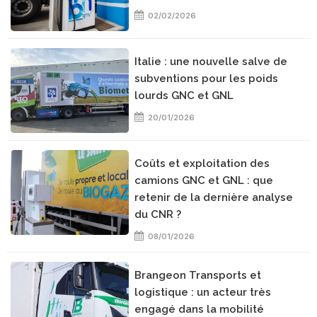
02/02/2026
Italie : une nouvelle salve de
subventions pour les poids
lourds GNC et GNL
20/01/2026
Coûts et exploitation des
camions GNC et GNL : que
retenir de la dernière analyse
du CNR ?
08/01/2026
Brangeon Transports et
logistique : un acteur très
engagé dans la mobilité