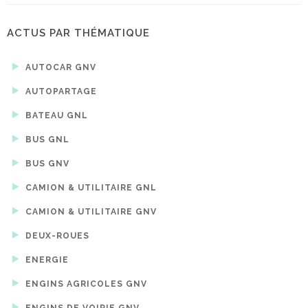
ACTUS PAR THÉMATIQUE
AUTOCAR GNV
AUTOPARTAGE
BATEAU GNL
BUS GNL
BUS GNV
CAMION & UTILITAIRE GNL
CAMION & UTILITAIRE GNV
DEUX-ROUES
ENERGIE
ENGINS AGRICOLES GNV
ENGINS DE VOIRIE GNV