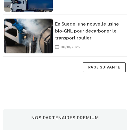
En Suède, une nouvelle usine
bio-GNL pour décarboner le
transport routier
06/10/2025
NOS PARTENAIRES PREMIUM