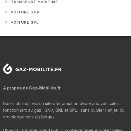
TRANSPORT MARITIME
VOITURE GNV
VOITURE GPL
A propos de Gaz-Mobilite.fr
Gaz-mobilite.fr est un site d'information dédié aux véhicules
fonctionnant au gaz : GNV, GNL et GPL... sans oublier l'enjeu du
développement du biogaz.
Objectif : informer grand public, professionnels et collectivités