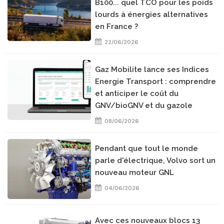
B100... quel TCO pour les poids
lourds à énergies alternatives
en France ?
22/06/2026
Gaz Mobilite lance ses Indices
Energie Transport : comprendre
et anticiper le coût du
GNV/bioGNV et du gazole
08/06/2026
Pendant que tout le monde
parle d'électrique, Volvo sort un
nouveau moteur GNL
04/06/2026
Avec ces nouveaux blocs 13