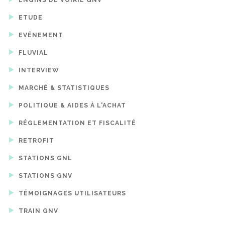
ETUDE
EVÉNEMENT
FLUVIAL
INTERVIEW
MARCHÉ & STATISTIQUES
POLITIQUE & AIDES À L'ACHAT
RÉGLEMENTATION ET FISCALITÉ
RETROFIT
STATIONS GNL
STATIONS GNV
TÉMOIGNAGES UTILISATEURS
TRAIN GNV