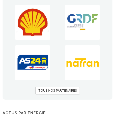
TOUS NOS PARTENAIRES
ACTUS PAR ÉNERGIE