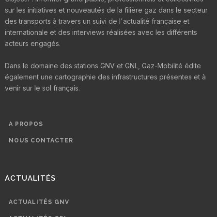
sur les initiatives et nouveautés de la filière gaz dans le secteur
des transports à travers un suivi de l'actualité française et
internationale et des interviews réalisées avec les différents
acteurs engagés.
Dans le domaine des stations GNV et GNL, Gaz-Mobilité édite
également une cartographie des infrastructures présentes et à
venir sur le sol français.
A PROPOS
NOUS CONTACTER
ACTUALITÉS
ACTUALITÉS GNV