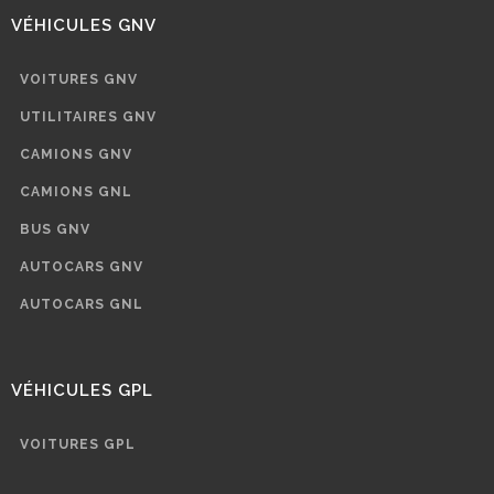
VÉHICULES GNV
VOITURES GNV
UTILITAIRES GNV
CAMIONS GNV
CAMIONS GNL
BUS GNV
AUTOCARS GNV
AUTOCARS GNL
VÉHICULES GPL
VOITURES GPL