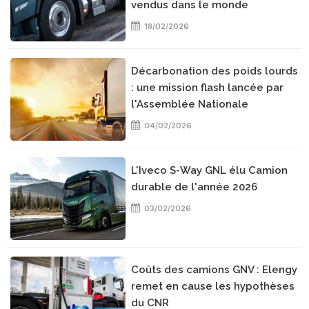
vendus dans le monde
18/02/2026
Décarbonation des poids lourds
: une mission flash lancée par
l'Assemblée Nationale
04/02/2026
L'Iveco S-Way GNL élu Camion
durable de l'année 2026
03/02/2026
Coûts des camions GNV : Elengy
remet en cause les hypothèses
du CNR