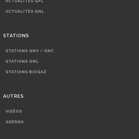
ACTUALITÉS GPL
ACTUALITÉS GNL
STATIONS
STATIONS GNV / GNC
STATIONS GNL
STATIONS BIOGAZ
AUTRES
VIDÉOS
AGENDA