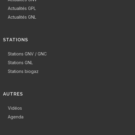
Actualités GPL
Actualités GNL
STATIONS
Stations GNV / GNC
Stations GNL
Stations biogaz
AUTRES
Vidéos
Agenda