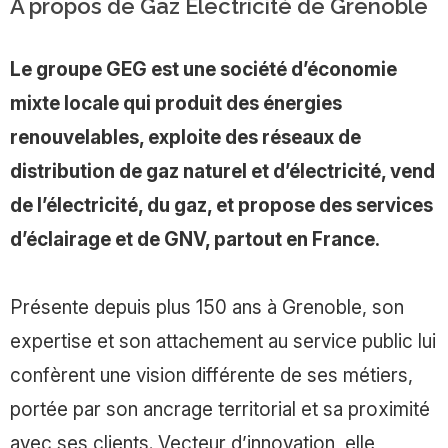
A propos de Gaz Electricité de Grenoble
Le groupe GEG est une société d’économie
mixte locale qui produit des énergies
renouvelables, exploite des réseaux de
distribution de gaz naturel et d’électricité, vend
de l’électricité, du gaz, et propose des services
d’éclairage et de GNV, partout en France.
Présente depuis plus 150 ans à Grenoble, son
expertise et son attachement au service public lui
confèrent une vision différente de ses métiers,
portée par son ancrage territorial et sa proximité
avec ses clients. Vecteur d’innovation, elle