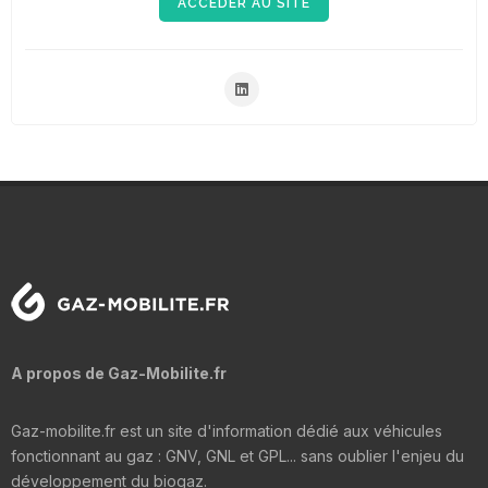
ACCÉDER AU SITE
A propos de Gaz-Mobilite.fr
Gaz-mobilite.fr est un site d'information dédié aux véhicules
fonctionnant au gaz : GNV, GNL et GPL... sans oublier l'enjeu du
développement du biogaz.