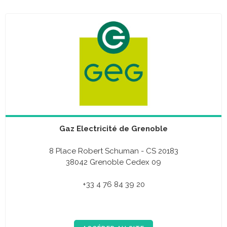
Gaz Electricité de Grenoble
8 Place Robert Schuman - CS 20183
38042 Grenoble Cedex 09
+33 4 76 84 39 20