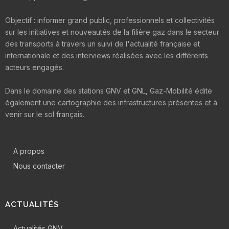
Objectif : informer grand public, professionnels et collectivités
sur les initiatives et nouveautés de la filière gaz dans le secteur
des transports à travers un suivi de l'actualité française et
internationale et des interviews réalisées avec les différents
acteurs engagés.
Dans le domaine des stations GNV et GNL, Gaz-Mobilité édite
également une cartographie des infrastructures présentes et à
venir sur le sol français.
A propos
Nous contacter
ACTUALITÉS
Actualités GNV