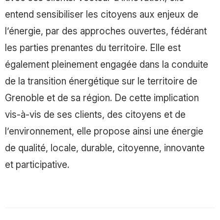
entend sensibiliser les citoyens aux enjeux de
l’énergie, par des approches ouvertes, fédérant
les parties prenantes du territoire. Elle est
également pleinement engagée dans la conduite
de la transition énergétique sur le territoire de
Grenoble et de sa région. De cette implication
vis-à-vis de ses clients, des citoyens et de
l’environnement, elle propose ainsi une énergie
de qualité, locale, durable, citoyenne, innovante
et participative.