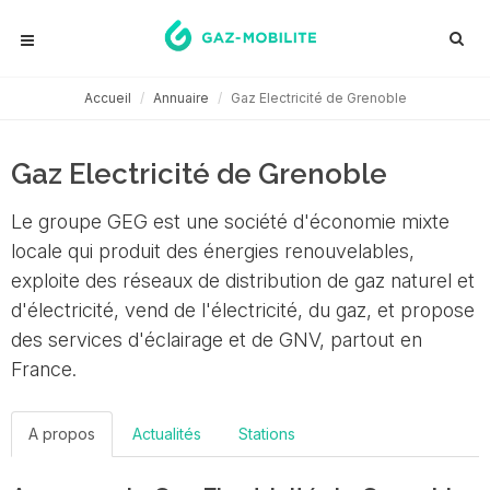
Accueil
Annuaire
Gaz Electricité de Grenoble
Gaz Electricité de Grenoble
Le groupe GEG est une société d'économie mixte
locale qui produit des énergies renouvelables,
exploite des réseaux de distribution de gaz naturel et
d'électricité, vend de l'électricité, du gaz, et propose
des services d'éclairage et de GNV, partout en
France.
A propos
Actualités
Stations