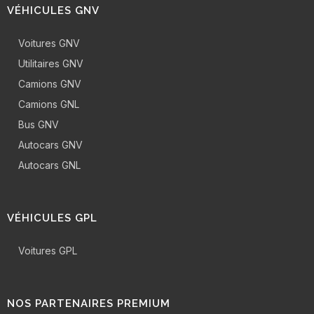
VÉHICULES GNV
Voitures GNV
Utilitaires GNV
Camions GNV
Camions GNL
Bus GNV
Autocars GNV
Autocars GNL
VÉHICULES GPL
Voitures GPL
NOS PARTENAIRES PREMIUM