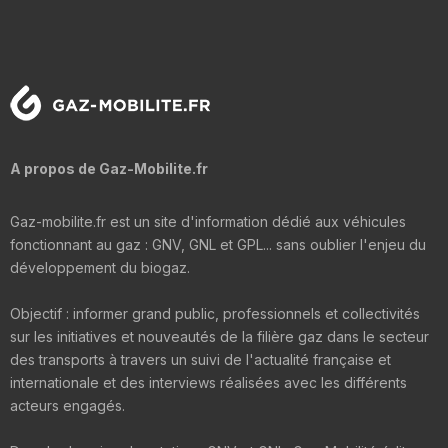
A propos de Gaz-Mobilite.fr
Gaz-mobilite.fr est un site d'information dédié aux véhicules
fonctionnant au gaz : GNV, GNL et GPL... sans oublier l'enjeu du
développement du biogaz.
Objectif : informer grand public, professionnels et collectivités
sur les initiatives et nouveautés de la filière gaz dans le secteur
des transports à travers un suivi de l'actualité française et
internationale et des interviews réalisées avec les différents
acteurs engagés.