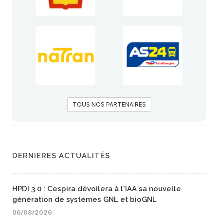
TOUS NOS PARTENAIRES
DERNIERES ACTUALITÉS
HPDI 3.0 : Cespira dévoilera à l'IAA sa nouvelle
génération de systèmes GNL et bioGNL
06/08/2026