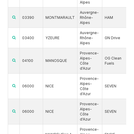
Alpes
Auvergne-
03390
MONTMARAULT
Rhône-
HAM
Alpes
Auvergne-
03400
YZEURE
Rhône-
GN Drive
Alpes
Provence-
Alpes-
OG Clean
04100
MANOSQUE
Côte
Fuels
d'Azur
Provence-
Alpes-
06000
NICE
SEVEN
Côte
d'Azur
Provence-
Alpes-
06000
NICE
SEVEN
Côte
d'Azur
Provence-