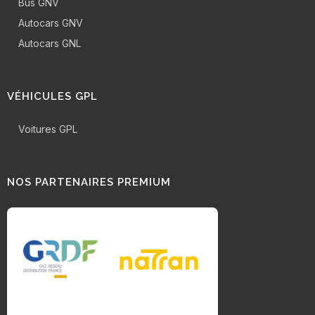
Bus GNV
Autocars GNV
Autocars GNL
VÉHICULES GPL
Voitures GPL
NOS PARTENAIRES PREMIUM