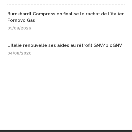
Burckhardt Compression finalise le rachat de l'italien
Fornovo Gas
05/08/2026
L'Italie renouvelle ses aides au rétrofit GNV/bioGNV
04/08/2026