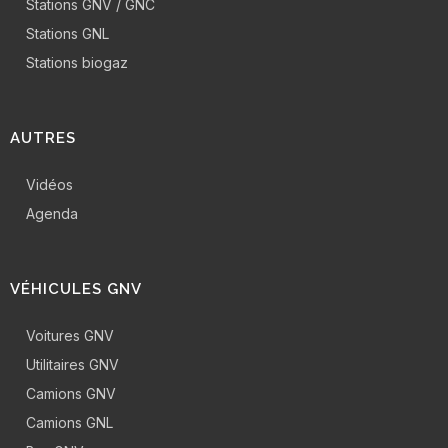
Stations GNV / GNC
Stations GNL
Stations biogaz
AUTRES
Vidéos
Agenda
VÉHICULES GNV
Voitures GNV
Utilitaires GNV
Camions GNV
Camions GNL