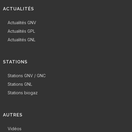
ACTUALITÉS
Actualités GNV
Actualités GPL
Actualités GNL
STATIONS
Stations GNV / GNC
Stations GNL
Stations biogaz
AUTRES
Vidéos