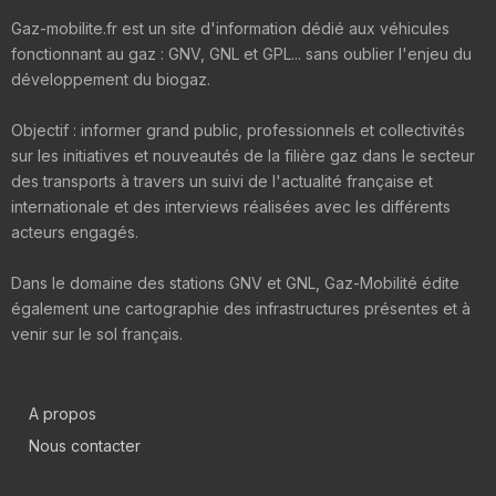
Gaz-mobilite.fr est un site d'information dédié aux véhicules
fonctionnant au gaz : GNV, GNL et GPL... sans oublier l'enjeu du
développement du biogaz.
Objectif : informer grand public, professionnels et collectivités
sur les initiatives et nouveautés de la filière gaz dans le secteur
des transports à travers un suivi de l'actualité française et
internationale et des interviews réalisées avec les différents
acteurs engagés.
Dans le domaine des stations GNV et GNL, Gaz-Mobilité édite
également une cartographie des infrastructures présentes et à
venir sur le sol français.
A propos
Nous contacter