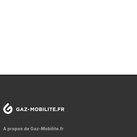
A propos de Gaz-Mobilite.fr