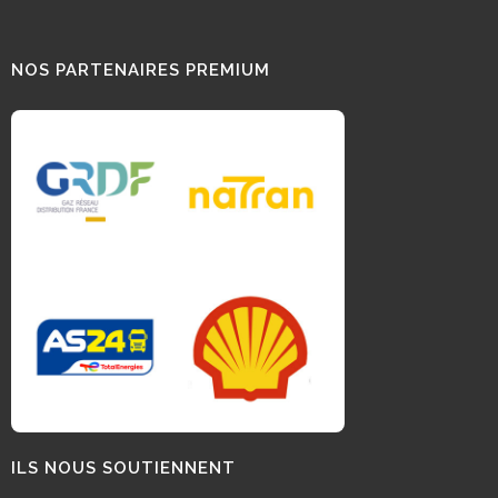
NOS PARTENAIRES PREMIUM
ILS NOUS SOUTIENNENT