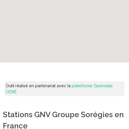
Outil réalisé en partenariat avec la
plateforme Opendata
ODRÉ
Stations GNV Groupe Sorégies en
France