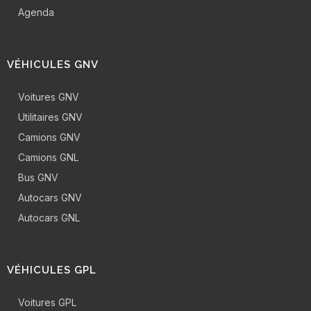
Agenda
VÉHICULES GNV
Voitures GNV
Utilitaires GNV
Camions GNV
Camions GNL
Bus GNV
Autocars GNV
Autocars GNL
VÉHICULES GPL
Voitures GPL