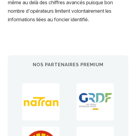
même au delà des chiffres avancés puisque bon
nombre d'opérateurs limitent volontairement les
informations liées au foncier identifié.
NOS PARTENAIRES PREMIUM