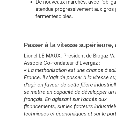
De nouveaux marchés, avec l’obligat
étendue progressivement aux gros p
fermentescibles.
Passer à la vitesse supérieure
Lionel LE MAUX, Président de Biogaz Val
Associé Co-fondateur d’Evergaz :
« La méthanisation est une chance à sais
France. Il s'agit de passer à la vitesse s
d’agir en faveur de cette filière industriel
se mettre en capacité de développer un
français. En agissant sur l’accès aux
financements, sur les facteurs industriel
techniques et économiques et sur le par