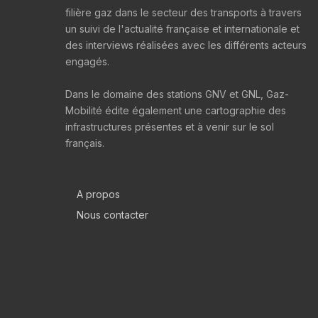
filière gaz dans le secteur des transports à travers
un suivi de l'actualité française et internationale et
des interviews réalisées avec les différents acteurs
engagés.
Dans le domaine des stations GNV et GNL, Gaz-
Mobilité édite également une cartographie des
infrastructures présentes et à venir sur le sol
français.
A propos
Nous contacter