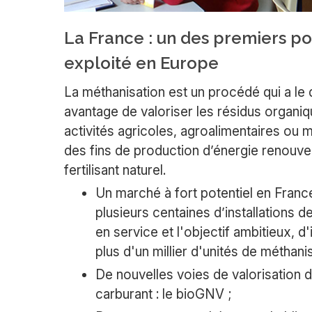
La France : un des premiers po
exploité en Europe
La méthanisation est un procédé qui a le
avantage de valoriser les résidus organi
activités agricoles, agroalimentaires ou m
des fins de production d’énergie renouve
fertilisant naturel.
Un marché à fort potentiel en Franc
plusieurs centaines d’installations d
en service et l'objectif ambitieux, d
plus d'un millier d'unités de méthani
De nouvelles voies de valorisation d
carburant : le bioGNV ;