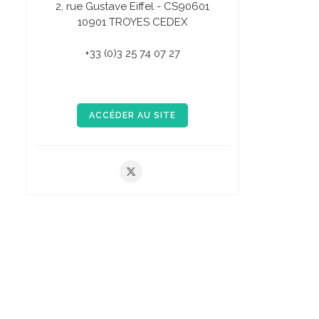
2, rue Gustave Eiffel - CS90601
10901 TROYES CEDEX
+33 (0)3 25 74 07 27
ACCÉDER AU SITE