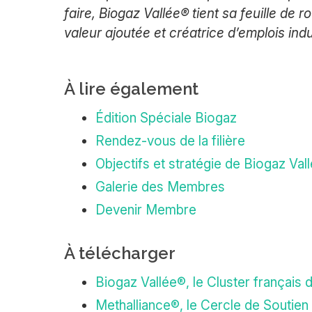
faire, Biogaz Vallée® tient sa feuille de 
valeur ajoutée et créatrice d’emplois indus
À lire également
Édition Spéciale Biogaz
Rendez-vous de la filière
Objectifs et stratégie de Biogaz Val
Galerie des Membres
Devenir Membre
À télécharger
Biogaz Vallée®, le Cluster français 
Methalliance®, le Cercle de Soutien 