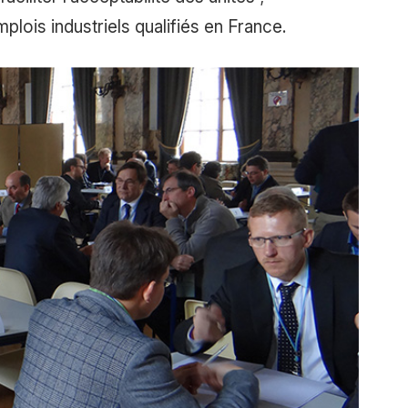
plois industriels qualifiés en France.