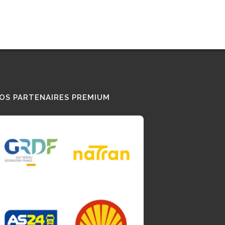
OS PARTENAIRES PREMIUM