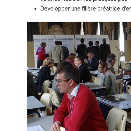
Développer une filière créatrice d’em