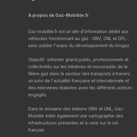
A propos de Gaz-Mobilite.fr
Gaz-mobilite.fr est un site d'information dédié aux
véhicules fonctionnant au gaz : GNV, GNL et GPL...
sans oublier l'enjeu du développement du biogaz.
Objectif : informer grand public, professionnels et
collectivités sur les initiatives et nouveautés de la
filière gaz dans le secteur des transports à travers
un suivi de l'actualité française et internationale et
des interviews réalisées avec les différents acteurs
engagés.
Dans le domaine des stations GNV et GNL, Gaz-
Mobilité édite également une cartographie des
infrastructures présentes et à venir sur le sol
français.