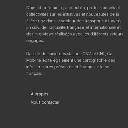
Objectif : informer grand public, professionnels et
collectivités sur les initiatives et nouveautés de la
filière gaz dans le secteur des transports à travers
un suivi de l'actualité française et internationale et
des interviews réalisées avec les différents acteurs
engagés.
Dans le domaine des stations GNV et GNL, Gaz-
Mobilité édite également une cartographie des
infrastructures présentes et à venir sur le sol
français.
A propos
Nous contacter