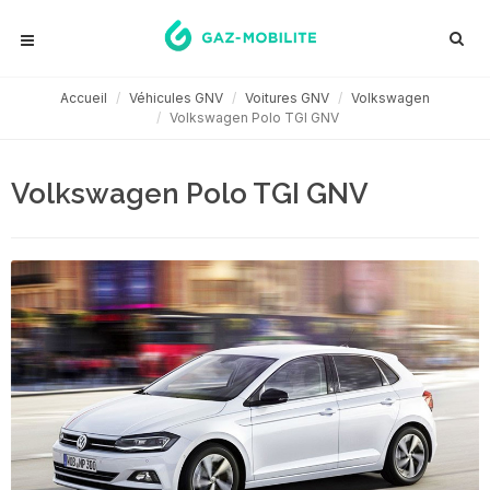
Accueil
Véhicules GNV
Voitures GNV
Volkswagen
Volkswagen Polo TGI GNV
Volkswagen Polo TGI GNV