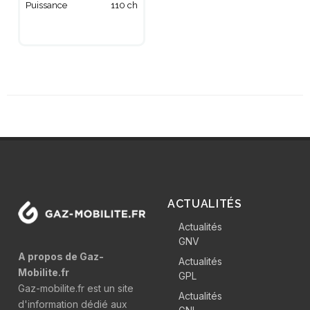
Puissance
110 ch
ACTUALITÉS
Actualités
GNV
A propos de Gaz-
Actualités
Mobilite.fr
GPL
Gaz-mobilite.fr est un site
Actualités
d'information dédié aux