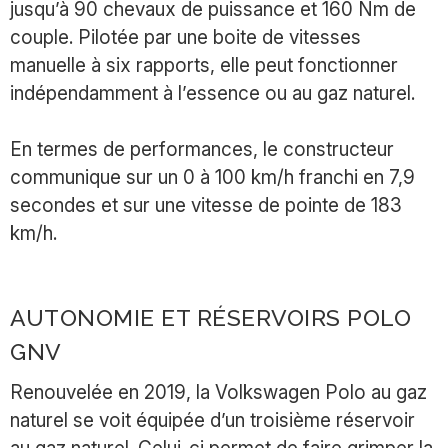
jusqu’à 90 chevaux de puissance et 160 Nm de
couple. Pilotée par une boite de vitesses
manuelle à six rapports, elle peut fonctionner
indépendamment à l’essence ou au gaz naturel.
En termes de performances, le constructeur
communique sur un 0 à 100 km/h franchi en 7,9
secondes et sur une vitesse de pointe de 183
km/h.
AUTONOMIE ET RÉSERVOIRS POLO
GNV
Renouvelée en 2019, la Volkswagen Polo au gaz
naturel se voit équipée d’un troisième réservoir