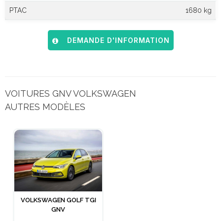
PTAC
1680 kg
DEMANDE D'INFORMATION
VOITURES GNV VOLKSWAGEN
AUTRES MODÈLES
VOLKSWAGEN GOLF TGI
GNV