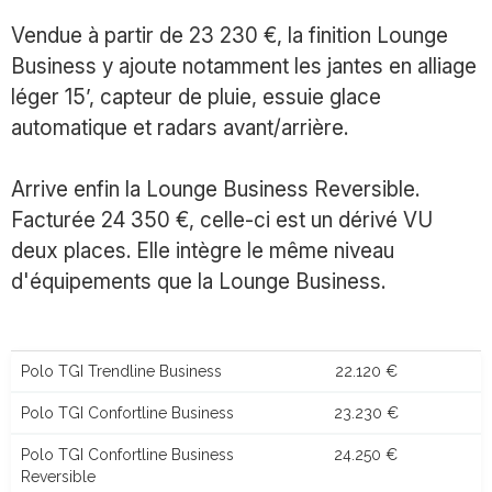
Vendue à partir de 23 230 €, la finition Lounge
Business y ajoute notamment les jantes en alliage
léger 15’, capteur de pluie, essuie glace
automatique et radars avant/arrière.
Arrive enfin la Lounge Business Reversible.
Facturée 24 350 €, celle-ci est un dérivé VU
deux places. Elle intègre le même niveau
d'équipements que la Lounge Business.
Polo TGI Trendline Business
22.120 €
Polo TGI Confortline Business
23.230 €
Polo TGI Confortline Business
24.250 €
Reversible