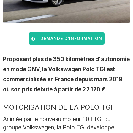
DEMANDE D'INFORMATION
Proposant plus de 350 kilomètres d'autonomie
en mode GNV, la Volkswagen Polo TGI est
commercialisée en France depuis mars 2019
où son prix débute à partir de 22.120 €.
MOTORISATION DE LA POLO TGI
Animée par le nouveau moteur 1.0 l TGI du
groupe Volkswagen, la Polo TGI développe