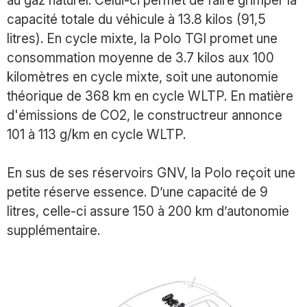
au gaz naturel. Celui-ci permet de faire grimper la
capacité totale du véhicule à 13.8 kilos (91,5
litres). En cycle mixte, la Polo TGI promet une
consommation moyenne de 3.7 kilos aux 100
kilomètres en cycle mixte, soit une autonomie
théorique de 368 km en cycle WLTP. En matière
d'émissions de CO2, le constructreur annonce
101 à 113 g/km en cycle WLTP.
En sus de ses réservoirs GNV, la Polo reçoit une
petite réserve essence. D’une capacité de 9
litres, celle-ci assure 150 à 200 km d’autonomie
supplémentaire.