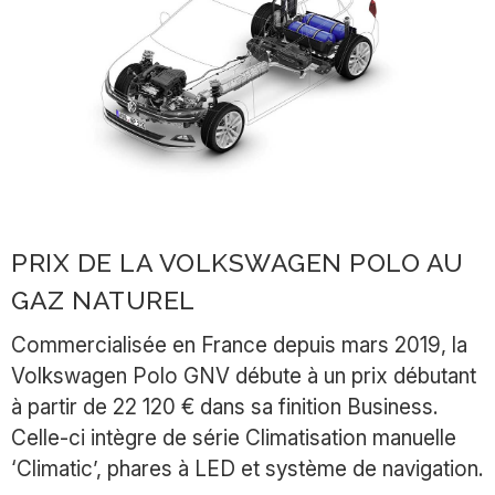
PRIX DE LA VOLKSWAGEN POLO AU
GAZ NATUREL
Commercialisée en France depuis mars 2019, la
Volkswagen Polo GNV débute à un prix débutant
à partir de 22 120 € dans sa finition Business.
Celle-ci intègre de série Climatisation manuelle
‘Climatic’, phares à LED et système de navigation.