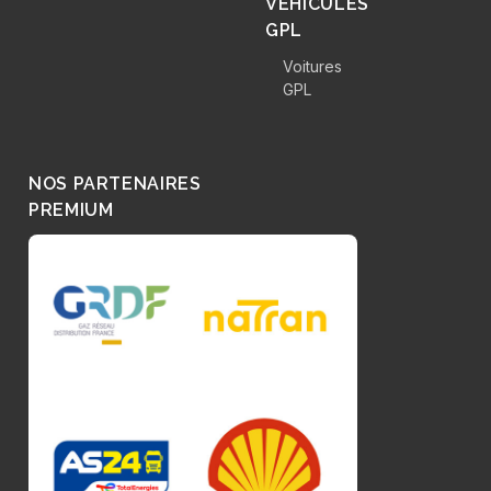
VÉHICULES
GPL
Voitures
GPL
NOS PARTENAIRES
PREMIUM