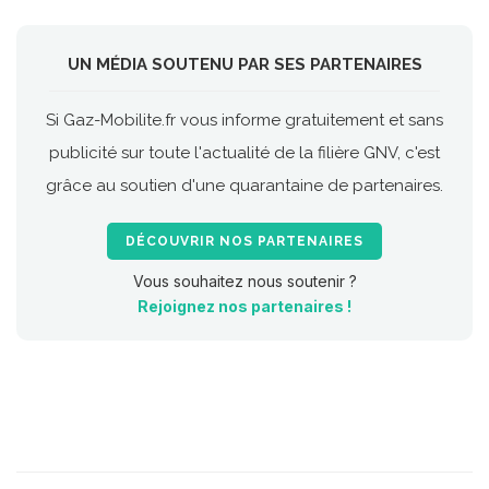
UN MÉDIA SOUTENU PAR SES PARTENAIRES
Si Gaz-Mobilite.fr vous informe gratuitement et sans
publicité sur toute l'actualité de la filière GNV, c'est
grâce au soutien d'une quarantaine de partenaires.
DÉCOUVRIR NOS PARTENAIRES
Vous souhaitez nous soutenir ?
Rejoignez nos partenaires !