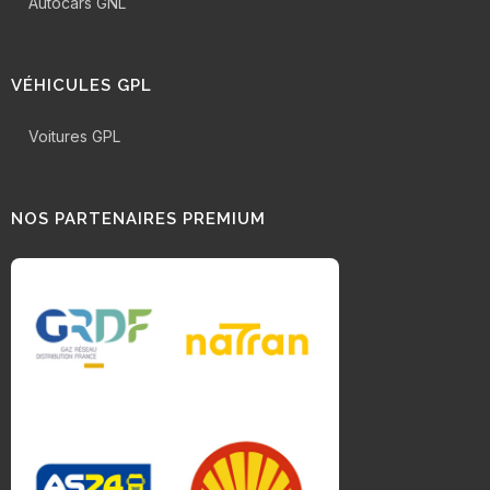
Autocars GNL
VÉHICULES GPL
Voitures GPL
NOS PARTENAIRES PREMIUM