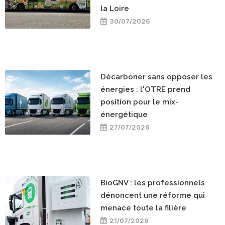
la Loire
30/07/2026
Décarboner sans opposer les
énergies : l'OTRE prend
position pour le mix-
énergétique
27/07/2026
BioGNV : les professionnels
dénoncent une réforme qui
menace toute la filière
21/07/2026