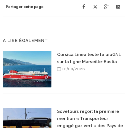
Partager cette page
A LIRE ÉGALEMENT
Corsica Linea teste le bioGNL
sur la ligne Marseille-Bastia
01/08/2026
Sovetours reçoit la première
mention « Transporteur
engagé gaz vert » des Pays de