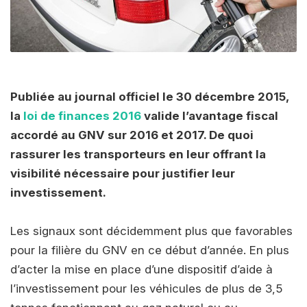
Publiée au journal officiel le 30 décembre 2015,
la
loi de finances 2016
valide l’avantage fiscal
accordé au GNV sur 2016 et 2017. De quoi
rassurer les transporteurs en leur offrant la
visibilité nécessaire pour justifier leur
investissement.
Les signaux sont décidemment plus que favorables
pour la filière du GNV en ce début d’année. En plus
d’acter la mise en place d’une dispositif d’aide à
l’investissement pour les véhicules de plus de 3,5