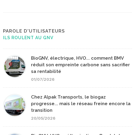
PAROLE D'UTILISATEURS
ILS ROULENT AU GNV
BioGNV, électrique, HVO... comment BMV
réduit son empreinte carbone sans sacrifier
sa rentabilité
01/07/2026
Chez Alpak Transports, le biogaz
progresse... mais le réseau freine encore la
transition
20/05/2026