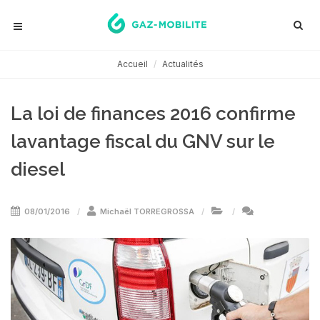
Accueil
Actualités
La loi de finances 2016 confirme
lavantage fiscal du GNV sur le
diesel
08/01/2016
Michaël TORREGROSSA