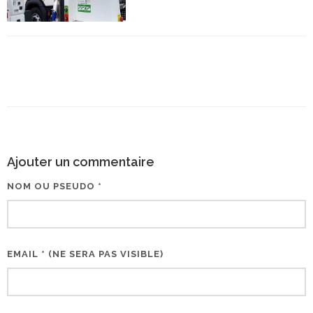
Ajouter un commentaire
NOM OU PSEUDO *
EMAIL * (NE SERA PAS VISIBLE)