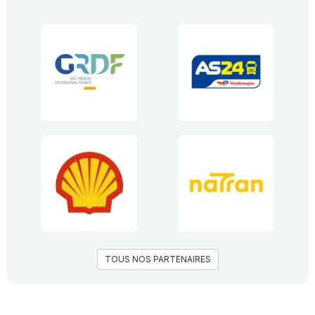
TOUS NOS PARTENAIRES