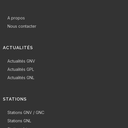
A propos
Nous contacter
ACTUALITÉS
Actualités GNV
Actualités GPL
Actualités GNL
STATIONS
Stations GNV / GNC
Stations GNL