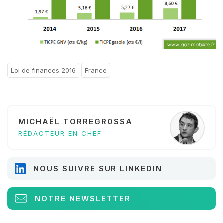
Loi de finances 2016
France
MICHAËL TORREGROSSA
RÉDACTEUR EN CHEF
NOUS SUIVRE SUR LINKEDIN
NOTRE NEWSLETTER