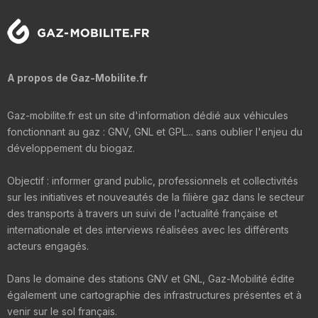
A propos de Gaz-Mobilite.fr
Gaz-mobilite.fr est un site d'information dédié aux véhicules
fonctionnant au gaz : GNV, GNL et GPL... sans oublier l'enjeu du
développement du biogaz.
Objectif : informer grand public, professionnels et collectivités
sur les initiatives et nouveautés de la filière gaz dans le secteur
des transports à travers un suivi de l'actualité française et
internationale et des interviews réalisées avec les différents
acteurs engagés.
Dans le domaine des stations GNV et GNL, Gaz-Mobilité édite
également une cartographie des infrastructures présentes et à
venir sur le sol français.