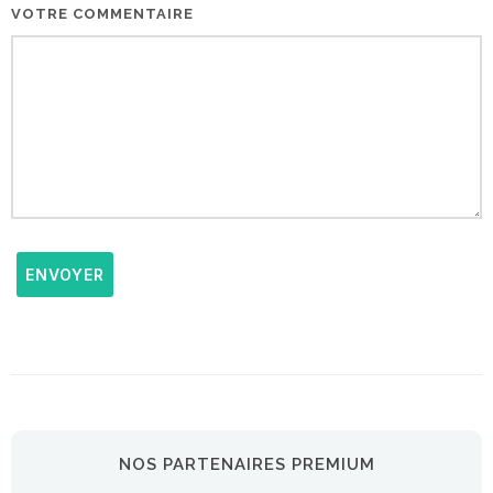
VOTRE COMMENTAIRE
ENVOYER
NOS PARTENAIRES PREMIUM