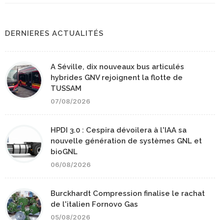
DERNIERES ACTUALITÉS
A Séville, dix nouveaux bus articulés
hybrides GNV rejoignent la flotte de
TUSSAM
07/08/2026
HPDI 3.0 : Cespira dévoilera à l'IAA sa
nouvelle génération de systèmes GNL et
bioGNL
06/08/2026
Burckhardt Compression finalise le rachat
de l'italien Fornovo Gas
05/08/2026