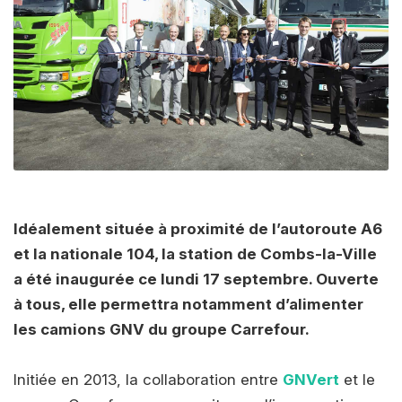
Idéalement située à proximité de l’autoroute A6
et la nationale 104, la station de Combs-la-Ville
a été inaugurée ce lundi 17 septembre. Ouverte
à tous, elle permettra notamment d’alimenter
les camions GNV du groupe Carrefour.
Initiée en 2013, la collaboration entre
GNVert
et le