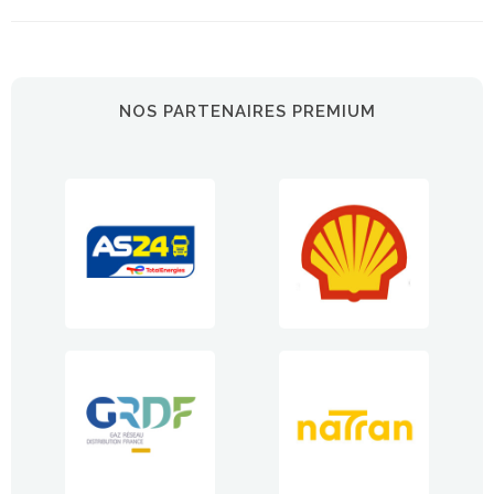
NOS PARTENAIRES PREMIUM