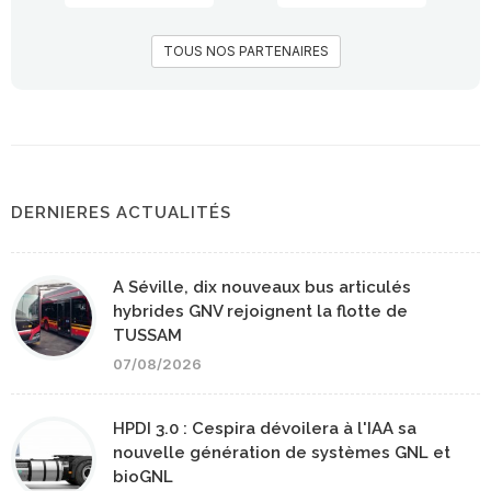
TOUS NOS PARTENAIRES
DERNIERES ACTUALITÉS
A Séville, dix nouveaux bus articulés
hybrides GNV rejoignent la flotte de
TUSSAM
07/08/2026
HPDI 3.0 : Cespira dévoilera à l'IAA sa
nouvelle génération de systèmes GNL et
bioGNL