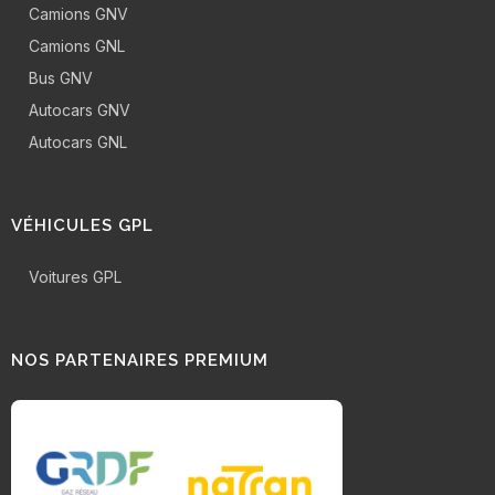
Camions GNV
Camions GNL
Bus GNV
Autocars GNV
Autocars GNL
VÉHICULES GPL
Voitures GPL
NOS PARTENAIRES PREMIUM