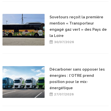
Sovetours reçoit la première
mention « Transporteur
engagé gaz vert » des Pays de
la Loire
30/07/2026
Décarboner sans opposer les
énergies : l'OTRE prend
position pour le mix-
énergétique
27/07/2026