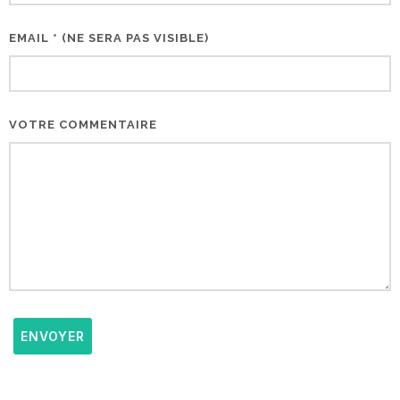
EMAIL * (NE SERA PAS VISIBLE)
VOTRE COMMENTAIRE
ENVOYER