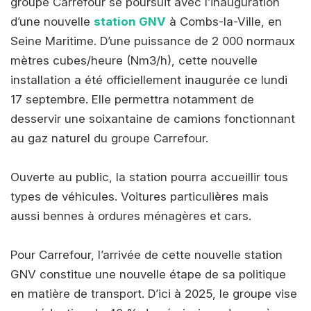
groupe Carrefour se poursuit avec l’inauguration
d’une nouvelle
station GNV
à Combs-la-Ville, en
Seine Maritime. D’une puissance de 2 000 normaux
mètres cubes/heure (Nm3/h), cette nouvelle
installation a été officiellement inaugurée ce lundi
17 septembre. Elle permettra notamment de
desservir une soixantaine de camions fonctionnant
au gaz naturel du groupe Carrefour.
Ouverte au public, la station pourra accueillir tous
types de véhicules. Voitures particulières mais
aussi bennes à ordures ménagères et cars.
Pour Carrefour, l’arrivée de cette nouvelle station
GNV constitue une nouvelle étape de sa politique
en matière de transport. D’ici à 2025, le groupe vise