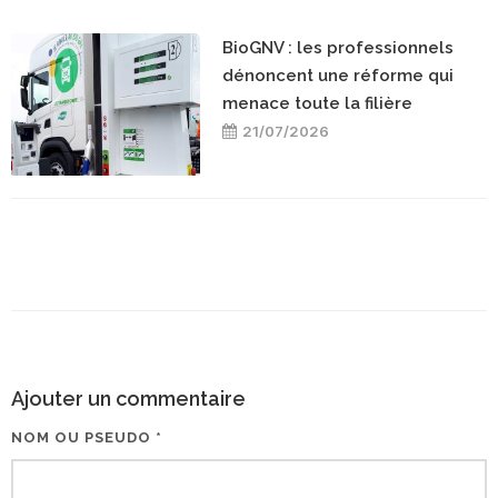
BioGNV : les professionnels
dénoncent une réforme qui
menace toute la filière
21/07/2026
Ajouter un commentaire
NOM OU PSEUDO *