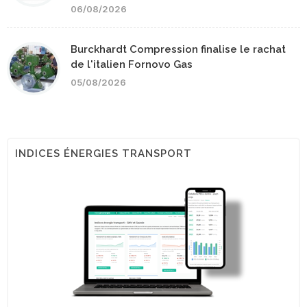
06/08/2026
Burckhardt Compression finalise le rachat
de l'italien Fornovo Gas
05/08/2026
INDICES ÉNERGIES TRANSPORT