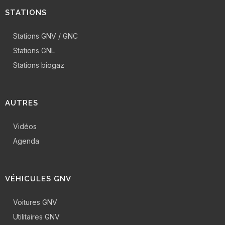
STATIONS
Stations GNV / GNC
Stations GNL
Stations biogaz
AUTRES
Vidéos
Agenda
VÉHICULES GNV
Voitures GNV
Utilitaires GNV