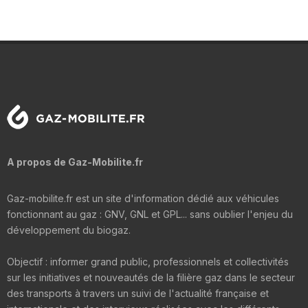
A propos de Gaz-Mobilite.fr
Gaz-mobilite.fr est un site d'information dédié aux véhicules
fonctionnant au gaz : GNV, GNL et GPL... sans oublier l'enjeu du
développement du biogaz.
Objectif : informer grand public, professionnels et collectivités
sur les initiatives et nouveautés de la filière gaz dans le secteur
des transports à travers un suivi de l'actualité française et