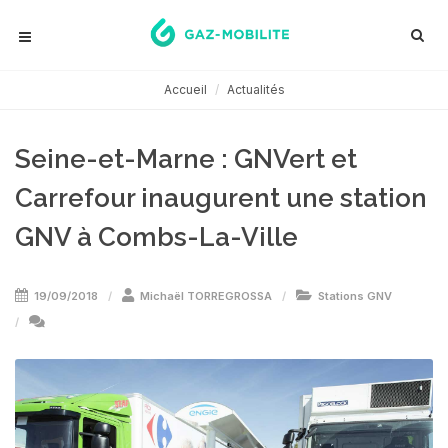
Accueil
Actualités
Seine-et-Marne : GNVert et
Carrefour inaugurent une station
GNV à Combs-La-Ville
19/09/2018
Michaël TORREGROSSA
Stations GNV