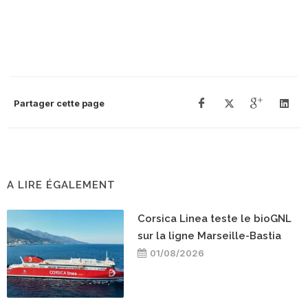
Partager cette page
A LIRE ÉGALEMENT
Corsica Linea teste le bioGNL
sur la ligne Marseille-Bastia
01/08/2026