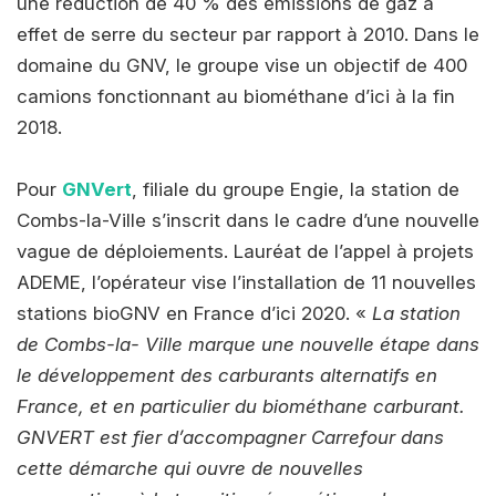
une réduction de 40 % des émissions de gaz à
effet de serre du secteur par rapport à 2010. Dans le
domaine du GNV, le groupe vise un objectif de 400
camions fonctionnant au biométhane d’ici à la fin
2018.
Pour
GNVert
, filiale du groupe Engie, la station de
Combs-la-Ville s’inscrit dans le cadre d’une nouvelle
vague de déploiements. Lauréat de l’appel à projets
ADEME, l’opérateur vise l’installation de 11 nouvelles
stations bioGNV en France d’ici 2020. «
La station
de Combs-la- Ville marque une nouvelle étape dans
le développement des carburants alternatifs en
France, et en particulier du biométhane carburant.
GNVERT est fier d’accompagner Carrefour dans
cette démarche qui ouvre de nouvelles