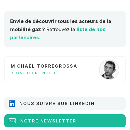
Envie de découvrir tous les acteurs de la
mobilité gaz ?
Retrouvez la
liste de nos
partenaires
.
MICHAËL TORREGROSSA
RÉDACTEUR EN CHEF
NOUS SUIVRE SUR LINKEDIN
NOTRE NEWSLETTER