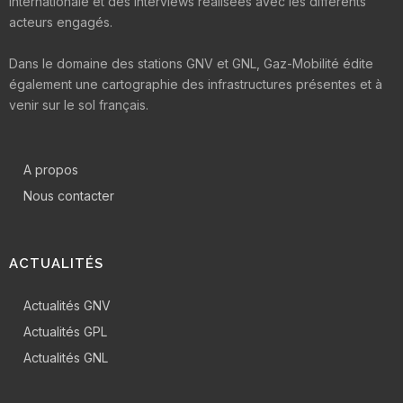
internationale et des interviews réalisées avec les différents
acteurs engagés.
Dans le domaine des stations GNV et GNL, Gaz-Mobilité édite
également une cartographie des infrastructures présentes et à
venir sur le sol français.
A propos
Nous contacter
ACTUALITÉS
Actualités GNV
Actualités GPL
Actualités GNL