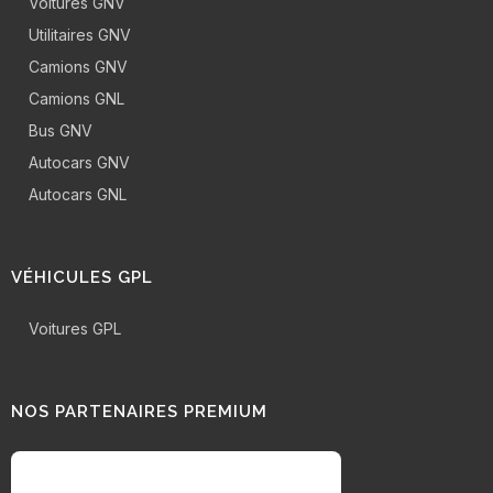
Voitures GNV
Utilitaires GNV
Camions GNV
Camions GNL
Bus GNV
Autocars GNV
Autocars GNL
VÉHICULES GPL
Voitures GPL
NOS PARTENAIRES PREMIUM