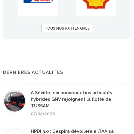
TOUS NOS PARTENAIRES
DERNIERES ACTUALITÉS
A Séville, dix nouveaux bus articulés
hybrides GNV rejoignent la flotte de
TUSSAM
07/08/2026
HPDI 3.0 : Cespira dévoilera à l'IAA sa