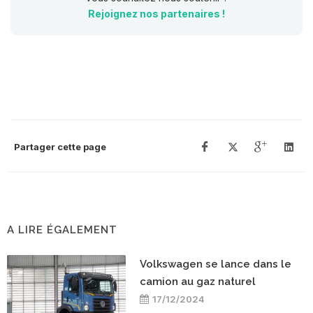
Rejoignez nos partenaires !
Partager cette page
A LIRE ÉGALEMENT
Volkswagen se lance dans le
camion au gaz naturel
17/12/2024