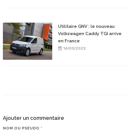
Utilitaire GNV : le nouveau
Volkswagen Caddy TGI arrive
en France
14/05/2022
Ajouter un commentaire
NOM OU PSEUDO *