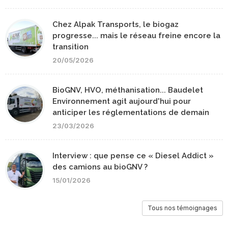
Chez Alpak Transports, le biogaz
progresse... mais le réseau freine encore la
transition
20/05/2026
BioGNV, HVO, méthanisation... Baudelet
Environnement agit aujourd'hui pour
anticiper les réglementations de demain
23/03/2026
Interview : que pense ce « Diesel Addict »
des camions au bioGNV ?
15/01/2026
Tous nos témoignages