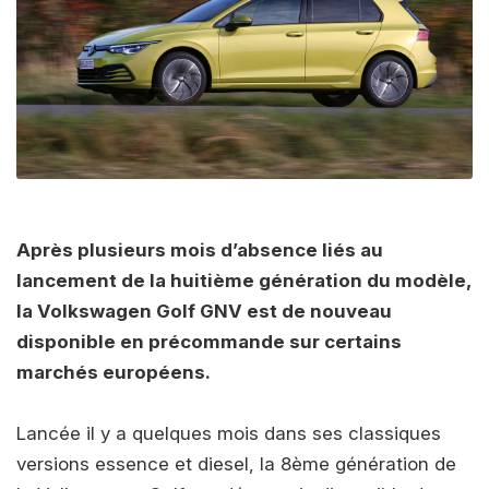
Après plusieurs mois d’absence liés au
lancement de la huitième génération du modèle,
la Volkswagen Golf GNV est de nouveau
disponible en précommande sur certains
marchés européens.
Lancée il y a quelques mois dans ses classiques
versions essence et diesel, la 8ème génération de