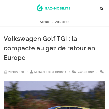
Accueil
Actualités
Volkswagen Golf TGI : la
compacte au gaz de retour en
Europe
23/10/2020
Michaël TORREGROSSA
Voiture GNV