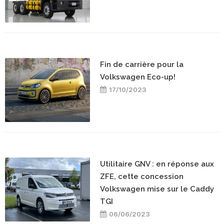
Fin de carrière pour la
Volkswagen Eco-up!
17/10/2023
Utilitaire GNV : en réponse aux
ZFE, cette concession
Volkswagen mise sur le Caddy
TGI
06/06/2023