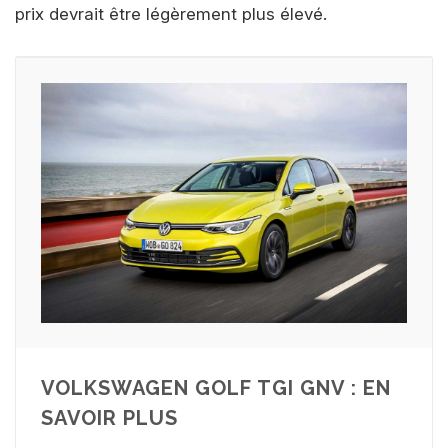
prix devrait être légèrement plus élevé.
VOLKSWAGEN GOLF TGI GNV : EN
SAVOIR PLUS