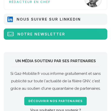
RÉDACTEUR EN CHEF
NOUS SUIVRE SUR LINKEDIN
NOTRE NEWSLETTER
UN MÉDIA SOUTENU PAR SES PARTENAIRES
Si Gaz-Mobilite.fr vous informe gratuitement et sans
publicité sur toute l'actualité de la filière GNV, c'est
grâce au soutien d'une quarantaine de partenaires.
DÉCOUVRIR NOS PARTENAIRES
Vous souhaitez nous soutenir ?