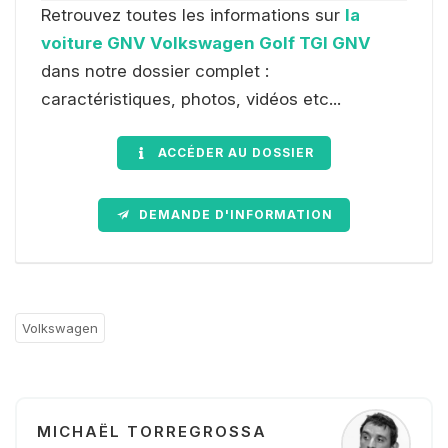
Retrouvez toutes les informations sur
la
voiture GNV Volkswagen Golf TGI GNV
dans notre dossier complet :
caractéristiques, photos, vidéos etc...
ACCÉDER AU DOSSIER
DEMANDE D'INFORMATION
Volkswagen
MICHAËL TORREGROSSA