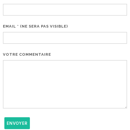
EMAIL * (NE SERA PAS VISIBLE)
VOTRE COMMENTAIRE
ENVOYER