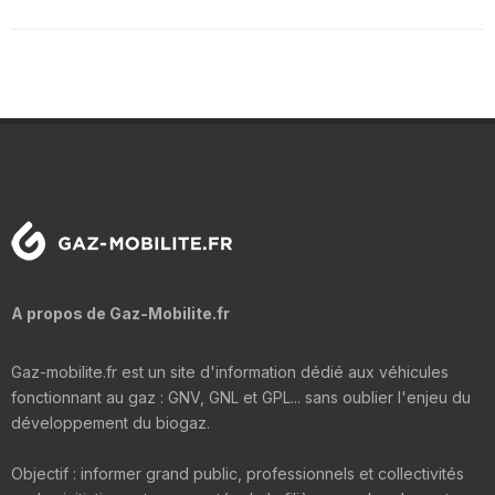
A propos de Gaz-Mobilite.fr
Gaz-mobilite.fr est un site d'information dédié aux véhicules
fonctionnant au gaz : GNV, GNL et GPL... sans oublier l'enjeu du
développement du biogaz.
Objectif : informer grand public, professionnels et collectivités