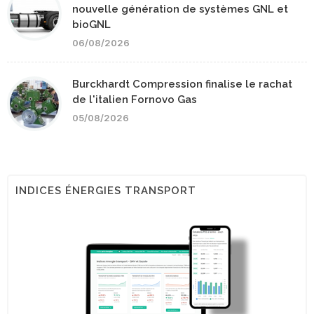
nouvelle génération de systèmes GNL et
bioGNL
06/08/2026
Burckhardt Compression finalise le rachat
de l'italien Fornovo Gas
05/08/2026
INDICES ÉNERGIES TRANSPORT