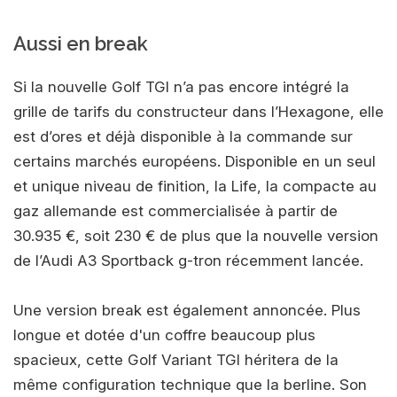
Aussi en break
Si la nouvelle Golf TGI n’a pas encore intégré la
grille de tarifs du constructeur dans l’Hexagone, elle
est d’ores et déjà disponible à la commande sur
certains marchés européens. Disponible en un seul
et unique niveau de finition, la Life, la compacte au
gaz allemande est commercialisée à partir de
30.935 €, soit 230 € de plus que la nouvelle version
de l’Audi A3 Sportback g-tron récemment lancée.
Une version break est également annoncée. Plus
longue et dotée d'un coffre beaucoup plus
spacieux, cette Golf Variant TGI héritera de la
même configuration technique que la berline. Son