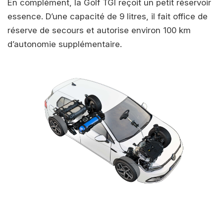
En complément, la Golf TGI reçoit un petit réservoir
essence. D’une capacité de 9 litres, il fait office de
réserve de secours et autorise environ 100 km
d’autonomie supplémentaire.