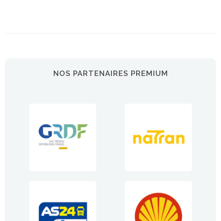
NOS PARTENAIRES PREMIUM