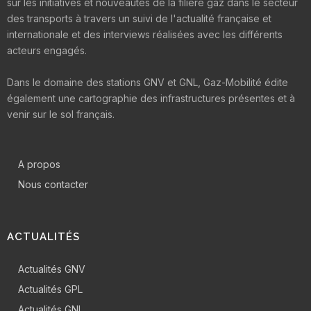
sur les initiatives et nouveautés de la filière gaz dans le secteur
des transports à travers un suivi de l'actualité française et
internationale et des interviews réalisées avec les différents
acteurs engagés.
Dans le domaine des stations GNV et GNL, Gaz-Mobilité édite
également une cartographie des infrastructures présentes et à
venir sur le sol français.
A propos
Nous contacter
ACTUALITÉS
Actualités GNV
Actualités GPL
Actualités GNL