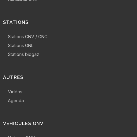
STATIONS
Stations GNV / GNC
Stations GNL
Stations biogaz
AUTRES
Vidéos
Agenda
VÉHICULES GNV