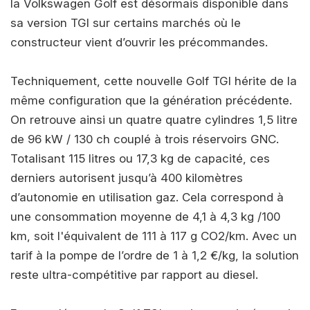
la Volkswagen Golf est désormais disponible dans
sa version TGI sur certains marchés où le
constructeur vient d’ouvrir les précommandes.
Techniquement, cette nouvelle Golf TGI hérite de la
même configuration que la génération précédente.
On retrouve ainsi un quatre quatre cylindres 1,5 litre
de 96 kW / 130 ch couplé à trois réservoirs GNC.
Totalisant 115 litres ou 17,3 kg de capacité, ces
derniers autorisent jusqu’à 400 kilomètres
d’autonomie en utilisation gaz. Cela correspond à
une consommation moyenne de 4,1 à 4,3 kg /100
km, soit l'équivalent de 111 à 117 g CO2/km. Avec un
tarif à la pompe de l’ordre de 1 à 1,2 €/kg, la solution
reste ultra-compétitive par rapport au diesel.