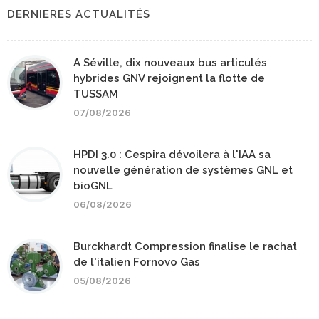
DERNIERES ACTUALITÉS
A Séville, dix nouveaux bus articulés
hybrides GNV rejoignent la flotte de
TUSSAM
07/08/2026
HPDI 3.0 : Cespira dévoilera à l'IAA sa
nouvelle génération de systèmes GNL et
bioGNL
06/08/2026
Burckhardt Compression finalise le rachat
de l'italien Fornovo Gas
05/08/2026