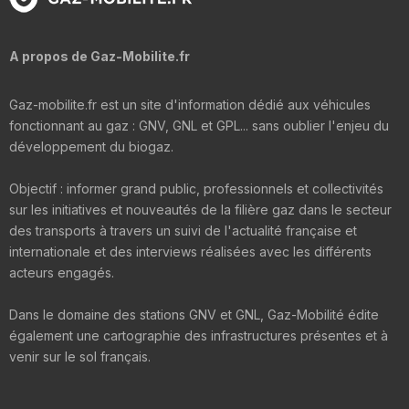
A propos de Gaz-Mobilite.fr
Gaz-mobilite.fr est un site d'information dédié aux véhicules
fonctionnant au gaz : GNV, GNL et GPL... sans oublier l'enjeu du
développement du biogaz.
Objectif : informer grand public, professionnels et collectivités
sur les initiatives et nouveautés de la filière gaz dans le secteur
des transports à travers un suivi de l'actualité française et
internationale et des interviews réalisées avec les différents
acteurs engagés.
Dans le domaine des stations GNV et GNL, Gaz-Mobilité édite
également une cartographie des infrastructures présentes et à
venir sur le sol français.