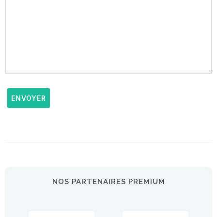
ENVOYER
NOS PARTENAIRES PREMIUM