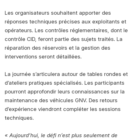
Les organisateurs souhaitent apporter des
réponses techniques précises aux exploitants et
opérateurs. Les contrôles réglementaires, dont le
contrôle CID, feront partie des sujets traités. La
réparation des réservoirs et la gestion des
interventions seront détaillées.
La journée s’articulera autour de tables rondes et
d’ateliers pratiques spécialisés. Les participants
pourront approfondir leurs connaissances sur la
maintenance des véhicules GNV. Des retours
d’expérience viendront compléter les sessions
techniques.
« Aujourd’hui, le défi n’est plus seulement de