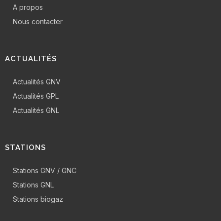
A propos
Nous contacter
ACTUALITÉS
Actualités GNV
Actualités GPL
Actualités GNL
STATIONS
Stations GNV / GNC
Stations GNL
Stations biogaz