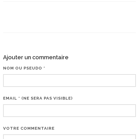
Ajouter un commentaire
NOM OU PSEUDO *
EMAIL * (NE SERA PAS VISIBLE)
VOTRE COMMENTAIRE