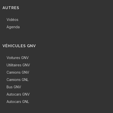
AUTRES
Vidéos
Agenda
VÉHICULES GNV
Voitures GNV
Utilitaires GNV
Camions GNV
Camions GNL
Bus GNV
Autocars GNV
Autocars GNL