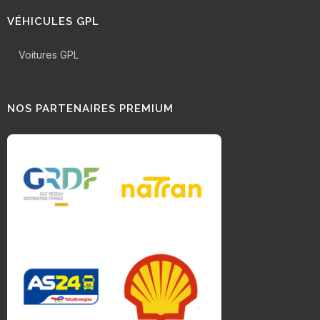
VÉHICULES GPL
Voitures GPL
NOS PARTENAIRES PREMIUM