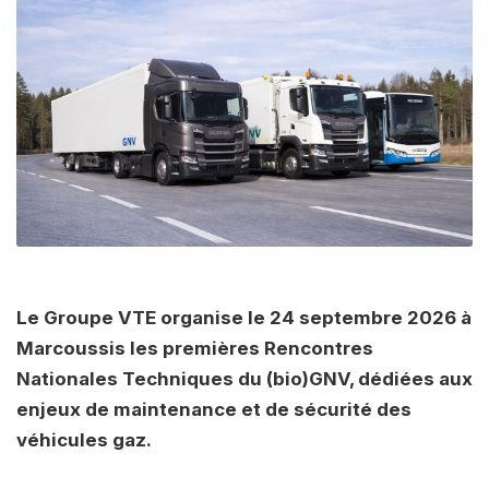
Le Groupe VTE organise le 24 septembre 2026 à
Marcoussis les premières Rencontres
Nationales Techniques du (bio)GNV, dédiées aux
enjeux de maintenance et de sécurité des
véhicules gaz.