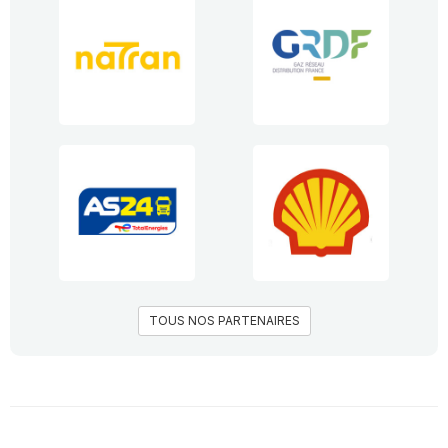
TOUS NOS PARTENAIRES