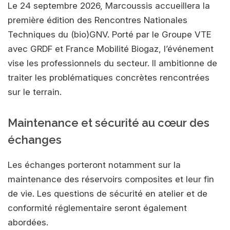
Le 24 septembre 2026, Marcoussis accueillera la
première édition des Rencontres Nationales
Techniques du (bio)GNV. Porté par le Groupe VTE
avec GRDF et France Mobilité Biogaz, l’événement
vise les professionnels du secteur. Il ambitionne de
traiter les problématiques concrètes rencontrées
sur le terrain.
Maintenance et sécurité au cœur des
échanges
Les échanges porteront notamment sur la
maintenance des réservoirs composites et leur fin
de vie. Les questions de sécurité en atelier et de
conformité réglementaire seront également
abordées.