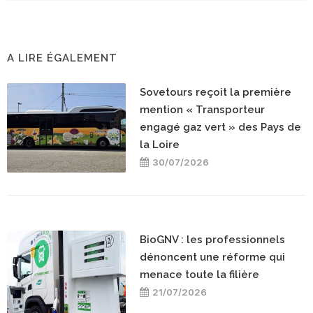
A LIRE ÉGALEMENT
Sovetours reçoit la première
mention « Transporteur
engagé gaz vert » des Pays de
la Loire
30/07/2026
BioGNV : les professionnels
dénoncent une réforme qui
menace toute la filière
21/07/2026