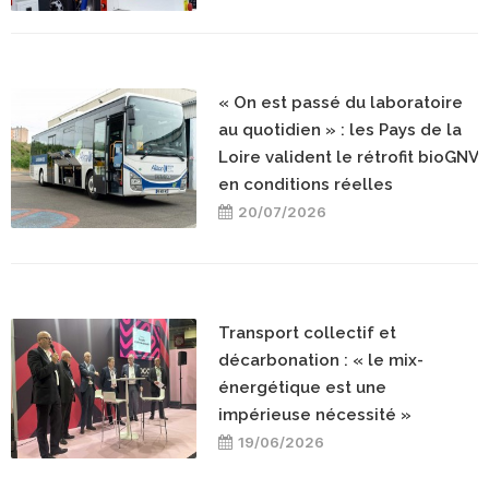
« On est passé du laboratoire
au quotidien » : les Pays de la
Loire valident le rétrofit bioGNV
en conditions réelles
20/07/2026
Transport collectif et
décarbonation : « le mix-
énergétique est une
impérieuse nécessité »
19/06/2026