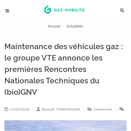
Accueil
Actualités
Maintenance des véhicules gaz :
le groupe VTE annonce les
premières Rencontres
Nationales Techniques du
(bio)GNV
27/05/2026
Michaël TORREGROSSA
Evénement