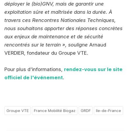
déployer le (bio)GNV, mais de garantir une
exploitation sûre et maîtrisée dans la durée. À
travers ces Rencontres Nationales Techniques,
nous souhaitons apporter des réponses concrètes
aux enjeux de maintenance et de sécurité
rencontrés sur le terrain », souligne
Arnaud
VERDIER, fondateur du Groupe VTE.
Pour plus d'informations,
rendez-vous sur le site
officiel de l'événement
.
Groupe VTE
France Mobilité Biogaz
GRDF
Ile-de-France