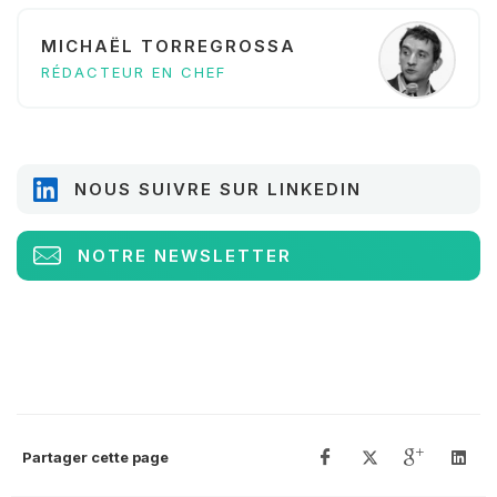
MICHAËL TORREGROSSA
RÉDACTEUR EN CHEF
NOUS SUIVRE SUR LINKEDIN
NOTRE NEWSLETTER
Partager cette page