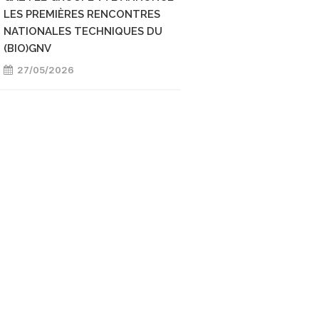
LES PREMIÈRES RENCONTRES
NATIONALES TECHNIQUES DU
(BIO)GNV
27/05/2026