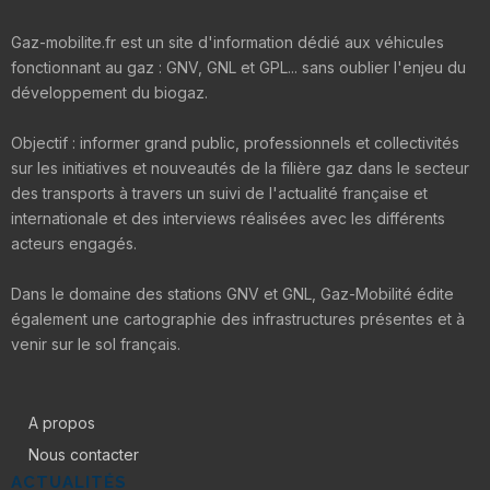
Gaz-mobilite.fr est un site d'information dédié aux véhicules
fonctionnant au gaz : GNV, GNL et GPL... sans oublier l'enjeu du
développement du biogaz.
Objectif : informer grand public, professionnels et collectivités
sur les initiatives et nouveautés de la filière gaz dans le secteur
des transports à travers un suivi de l'actualité française et
internationale et des interviews réalisées avec les différents
acteurs engagés.
Dans le domaine des stations GNV et GNL, Gaz-Mobilité édite
également une cartographie des infrastructures présentes et à
venir sur le sol français.
A propos
Nous contacter
ACTUALITÉS