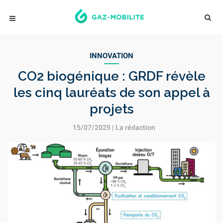
INNOVATION
CO2 biogénique : GRDF révèle
les cinq lauréats de son appel à
projets
15/07/2025 | La rédaction