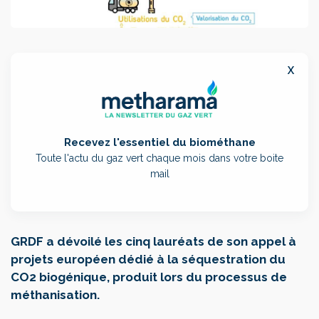
x
Recevez l'essentiel du biométhane
Toute l'actu du gaz vert chaque mois dans votre boite
mail
GRDF a dévoilé les cinq lauréats de son appel à
projets européen dédié à la séquestration du
CO2 biogénique, produit lors du processus de
méthanisation.