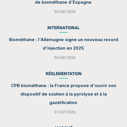
de biométhane d'Espagne
05/08/2026
INTERNATIONAL
Biométhane : l'Allemagne signe un nouveau record
d'injection en 2025
04/08/2026
RÉGLEMENTATION
CPB biométhane : la France propose d'ouvrir son
dispositif de soutien à la pyrolyse et à la
gazéification
31/07/2026