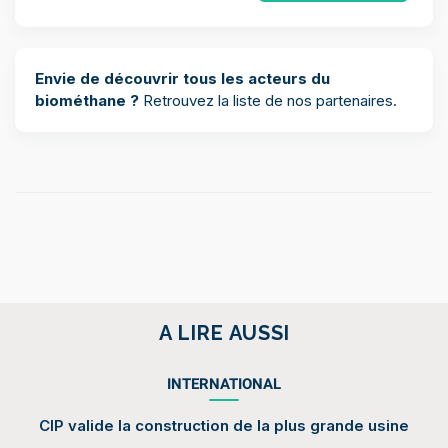
Envie de découvrir tous les acteurs du
biométhane ?
Retrouvez la
liste de nos partenaires
.
A LIRE AUSSI
INTERNATIONAL
CIP valide la construction de la plus grande usine