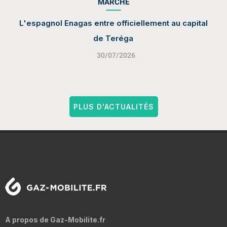
MARCHÉ
L'espagnol Enagas entre officiellement au capital
de Teréga
30/07/2026
PLUS D'ACTUALITÉS
A propos de Gaz-Mobilite.fr