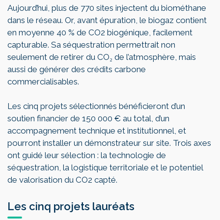
Aujourd’hui, plus de 770 sites injectent du biométhane
dans le réseau. Or, avant épuration, le biogaz contient
en moyenne 40 % de CO2 biogénique, facilement
capturable. Sa séquestration permettrait non
seulement de retirer du CO₂ de l’atmosphère, mais
aussi de générer des crédits carbone
commercialisables.
Les cinq projets sélectionnés bénéficieront d’un
soutien financier de 150 000 € au total, d’un
accompagnement technique et institutionnel, et
pourront installer un démonstrateur sur site. Trois axes
ont guidé leur sélection : la technologie de
séquestration, la logistique territoriale et le potentiel
de valorisation du CO2 capté.
Les cinq projets lauréats