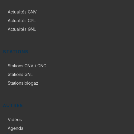
Actualités GNV
Actualités GPL
Actualités GNL
STATIONS
Stations GNV / GNC
Stations GNL
Stations biogaz
AUTRES
Vidéos
Agenda