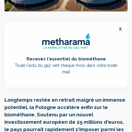
x
Recevez l'essentiel du biométhane
Toute l'actu du gaz vert chaque mois dans votre boite
mail
Longtemps restée en retrait malgré un immense
potentiel, la Pologne accélère enfin sur le
biométhane. Soutenu par un nouvel
investissement européen de 25 millions d'euros,
le pays pourrait rapidement s'imposer parmi les