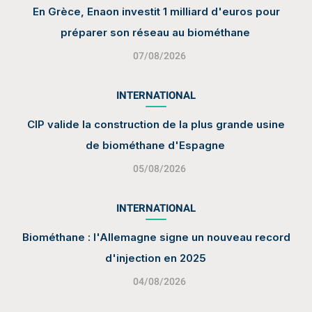
En Grèce, Enaon investit 1 milliard d'euros pour
préparer son réseau au biométhane
07/08/2026
INTERNATIONAL
CIP valide la construction de la plus grande usine
de biométhane d'Espagne
05/08/2026
INTERNATIONAL
Biométhane : l'Allemagne signe un nouveau record
d'injection en 2025
04/08/2026