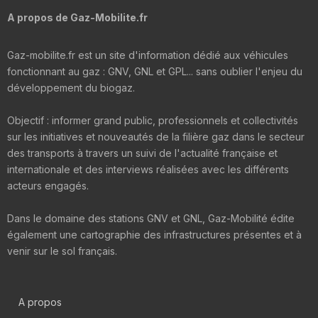
A propos de Gaz-Mobilite.fr
Gaz-mobilite.fr est un site d'information dédié aux véhicules
fonctionnant au gaz : GNV, GNL et GPL... sans oublier l'enjeu du
développement du biogaz.
Objectif : informer grand public, professionnels et collectivités
sur les initiatives et nouveautés de la filière gaz dans le secteur
des transports à travers un suivi de l'actualité française et
internationale et des interviews réalisées avec les différents
acteurs engagés.
Dans le domaine des stations GNV et GNL, Gaz-Mobilité édite
également une cartographie des infrastructures présentes et à
venir sur le sol français.
A propos