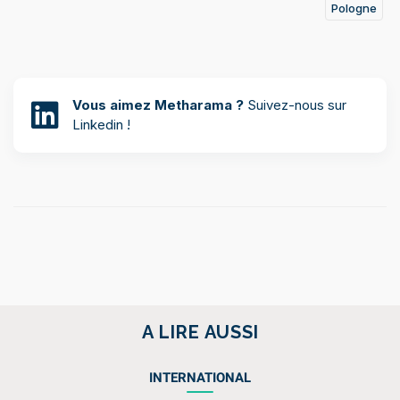
Pologne
Vous aimez Metharama ?
Suivez-nous sur
Linkedin !
A LIRE AUSSI
INTERNATIONAL