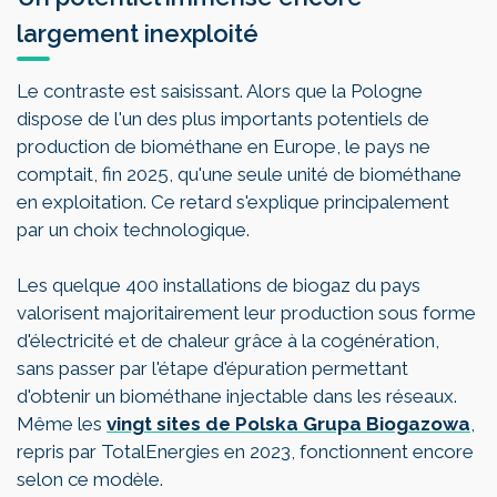
largement inexploité
Le contraste est saisissant. Alors que la Pologne
dispose de l'un des plus importants potentiels de
production de biométhane en Europe, le pays ne
comptait, fin 2025, qu'une seule unité de biométhane
en exploitation. Ce retard s'explique principalement
par un choix technologique.
Les quelque 400 installations de biogaz du pays
valorisent majoritairement leur production sous forme
d'électricité et de chaleur grâce à la cogénération,
sans passer par l'étape d'épuration permettant
d'obtenir un biométhane injectable dans les réseaux.
Même les
vingt sites de Polska Grupa Biogazowa
,
repris par TotalEnergies en 2023, fonctionnent encore
selon ce modèle.