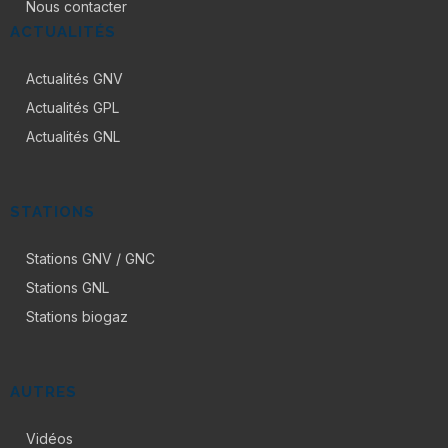
Nous contacter
ACTUALITÉS
Actualités GNV
Actualités GPL
Actualités GNL
STATIONS
Stations GNV / GNC
Stations GNL
Stations biogaz
AUTRES
Vidéos