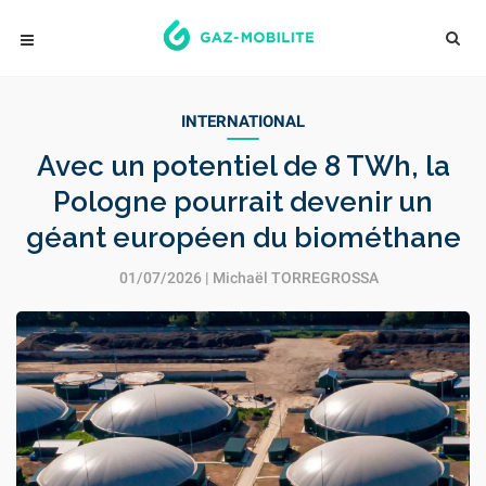
INTERNATIONAL
Avec un potentiel de 8 TWh, la
Pologne pourrait devenir un
géant européen du biométhane
01/07/2026 |
Michaël TORREGROSSA