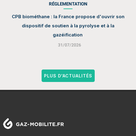
RÉGLEMENTATION
CPB biométhane : la France propose d'ouvrir son
dispositif de soutien à la pyrolyse et à la
gazéification
31/07/2026
PLUS D'ACTUALITÉS