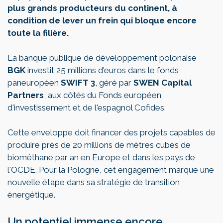
plus grands producteurs du continent, à
condition de lever un frein qui bloque encore
toute la filière.
La banque publique de développement polonaise
BGK
investit 25 millions d'euros dans le fonds
paneuropéen
SWIFT 3
, géré par
SWEN Capital
Partners
, aux côtés du Fonds européen
d'investissement et de l'espagnol Cofides.
Cette enveloppe doit financer des projets capables de
produire près de 20 millions de mètres cubes de
biométhane par an en Europe et dans les pays de
l'OCDE. Pour la Pologne, cet engagement marque une
nouvelle étape dans sa stratégie de transition
énergétique.
Un potentiel immense encore