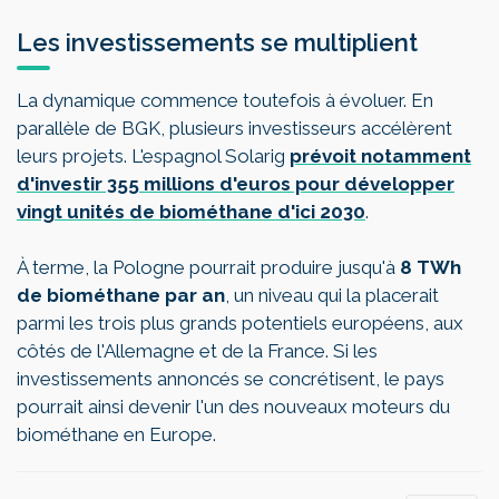
Les investissements se multiplient
La dynamique commence toutefois à évoluer. En
parallèle de BGK, plusieurs investisseurs accélèrent
leurs projets. L'espagnol Solarig
prévoit notamment
d'investir 355 millions d'euros pour développer
vingt unités de biométhane d'ici 2030
.
À terme, la Pologne pourrait produire jusqu'à
8 TWh
de biométhane par an
, un niveau qui la placerait
parmi les trois plus grands potentiels européens, aux
côtés de l'Allemagne et de la France. Si les
investissements annoncés se concrétisent, le pays
pourrait ainsi devenir l'un des nouveaux moteurs du
biométhane en Europe.