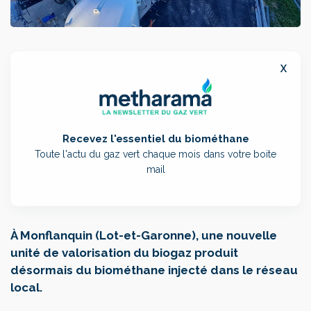
x
Recevez l'essentiel du biométhane
Toute l'actu du gaz vert chaque mois dans votre boite
mail
À Monflanquin (Lot-et-Garonne), une nouvelle
unité de valorisation du biogaz produit
désormais du biométhane injecté dans le réseau
local.