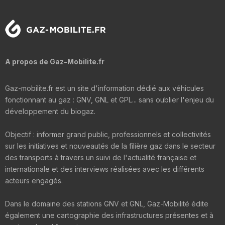
A propos de Gaz-Mobilite.fr
Gaz-mobilite.fr est un site d'information dédié aux véhicules
fonctionnant au gaz : GNV, GNL et GPL... sans oublier l'enjeu du
développement du biogaz.
Objectif : informer grand public, professionnels et collectivités
sur les initiatives et nouveautés de la filière gaz dans le secteur
des transports à travers un suivi de l'actualité française et
internationale et des interviews réalisées avec les différents
acteurs engagés.
Dans le domaine des stations GNV et GNL, Gaz-Mobilité édite
également une cartographie des infrastructures présentes et à