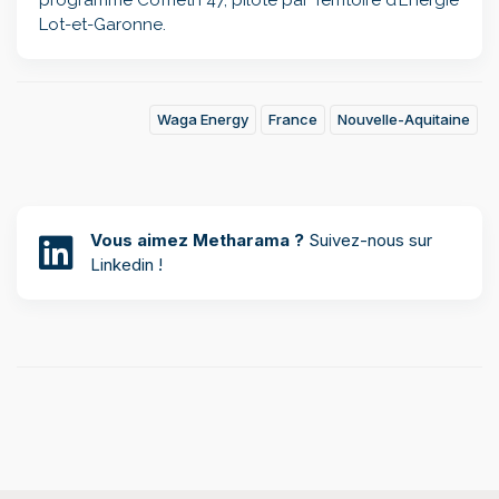
Lot-et-Garonne.
Waga Energy
France
Nouvelle-Aquitaine
Vous aimez Metharama ?
Suivez-nous sur
Linkedin !