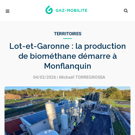
TERRITOIRES
Lot-et-Garonne : la production
de biométhane démarre à
Monflanquin
04/02/2026 |
Michaël TORREGROSSA