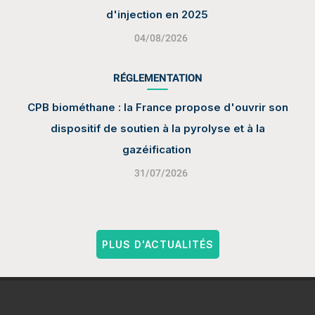
d'injection en 2025
04/08/2026
RÉGLEMENTATION
CPB biométhane : la France propose d'ouvrir son
dispositif de soutien à la pyrolyse et à la
gazéification
31/07/2026
PLUS D'ACTUALITÉS