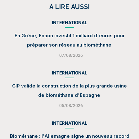
A LIRE AUSSI
INTERNATIONAL
En Grèce, Enaon investit 1 milliard d'euros pour
préparer son réseau au biométhane
07/08/2026
INTERNATIONAL
CIP valide la construction de la plus grande usine
de biométhane d'Espagne
05/08/2026
INTERNATIONAL
Biométhane : l'Allemagne signe un nouveau record