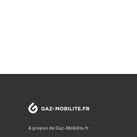
A propos de Gaz-Mobilite.fr