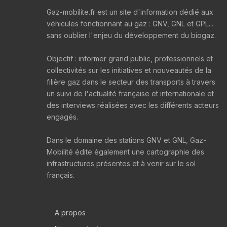
Gaz-mobilite.fr est un site d'information dédié aux
véhicules fonctionnant au gaz : GNV, GNL et GPL...
sans oublier l'enjeu du développement du biogaz.
Objectif : informer grand public, professionnels et
collectivités sur les initiatives et nouveautés de la
filière gaz dans le secteur des transports à travers
un suivi de l'actualité française et internationale et
des interviews réalisées avec les différents acteurs
engagés.
Dans le domaine des stations GNV et GNL, Gaz-
Mobilité édite également une cartographie des
infrastructures présentes et à venir sur le sol
français.
A propos