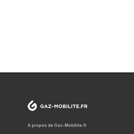
A propos de Gaz-Mobilite.fr