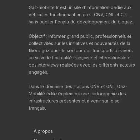
Gaz-mobilite.fr est un site d'information dédié aux
véhicules fonctionnant au gaz : GNV, GNL et GPL...
sans oublier l'enjeu du développement du biogaz.
Objectif : informer grand public, professionnels et
collectivités sur les initiatives et nouveautés de la
filière gaz dans le secteur des transports à travers
un suivi de l'actualité française et internationale et
des interviews réalisées avec les différents acteurs
engagés.
Dans le domaine des stations GNV et GNL, Gaz-
Mobilité édite également une cartographie des
infrastructures présentes et à venir sur le sol
français.
A propos