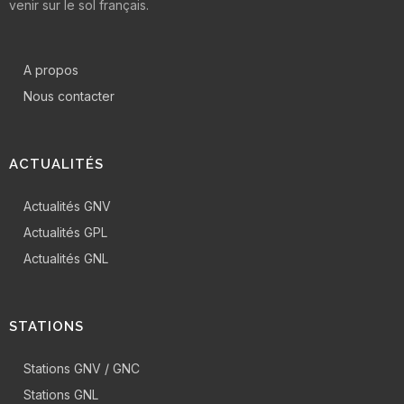
venir sur le sol français.
A propos
Nous contacter
ACTUALITÉS
Actualités GNV
Actualités GPL
Actualités GNL
STATIONS
Stations GNV / GNC
Stations GNL