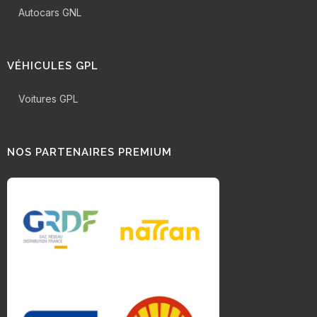
Autocars GNL
VÉHICULES GPL
Voitures GPL
NOS PARTENAIRES PREMIUM