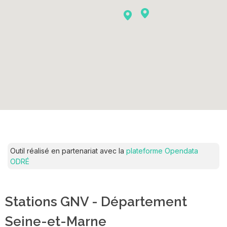
Outil réalisé en partenariat avec la
plateforme Opendata
ODRÉ
Stations GNV - Département
Seine-et-Marne