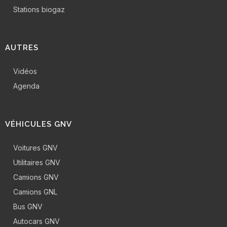
Stations biogaz
AUTRES
Vidéos
Agenda
VÉHICULES GNV
Voitures GNV
Utilitaires GNV
Camions GNV
Camions GNL
Bus GNV
Autocars GNV