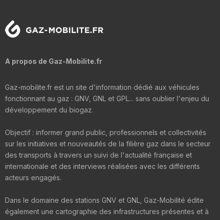
A propos de Gaz-Mobilite.fr
Gaz-mobilite.fr est un site d'information dédié aux véhicules
fonctionnant au gaz : GNV, GNL et GPL... sans oublier l'enjeu du
développement du biogaz.
Objectif : informer grand public, professionnels et collectivités
sur les initiatives et nouveautés de la filière gaz dans le secteur
des transports à travers un suivi de l'actualité française et
internationale et des interviews réalisées avec les différents
acteurs engagés.
Dans le domaine des stations GNV et GNL, Gaz-Mobilité édite
également une cartographie des infrastructures présentes et à