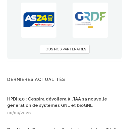
TOUS NOS PARTENAIRES
DERNIERES ACTUALITÉS
HPDI 3.0 : Cespira dévoilera à l'IAA sa nouvelle
génération de systèmes GNL et bioGNL
06/08/2026