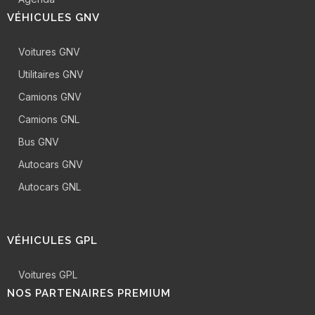
VÉHICULES GNV
Voitures GNV
Utilitaires GNV
Camions GNV
Camions GNL
Bus GNV
Autocars GNV
Autocars GNL
VÉHICULES GPL
Voitures GPL
NOS PARTENAIRES PREMIUM