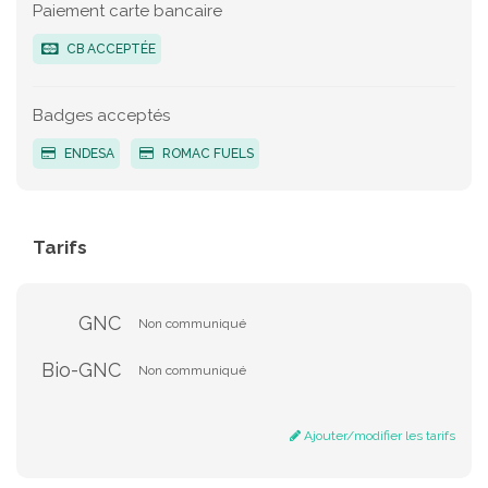
Paiement carte bancaire
CB ACCEPTÉE
Badges acceptés
ENDESA
ROMAC FUELS
Tarifs
GNC
Non communiqué
Bio-GNC
Non communiqué
Ajouter/modifier les tarifs