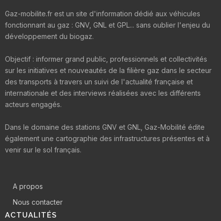
Gaz-mobilite.fr est un site d'information dédié aux véhicules
fonctionnant au gaz : GNV, GNL et GPL... sans oublier l'enjeu du
développement du biogaz.
Objectif : informer grand public, professionnels et collectivités
sur les initiatives et nouveautés de la filière gaz dans le secteur
des transports à travers un suivi de l'actualité française et
internationale et des interviews réalisées avec les différents
acteurs engagés.
Dans le domaine des stations GNV et GNL, Gaz-Mobilité édite
également une cartographie des infrastructures présentes et à
venir sur le sol français.
A propos
Nous contacter
ACTUALITÉS