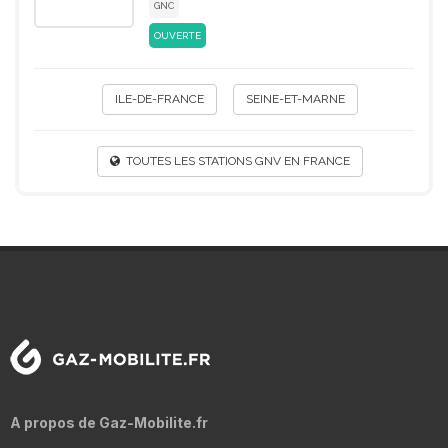
GNC
OUVERTE
ILE-DE-FRANCE
SEINE-ET-MARNE
TOUTES LES STATIONS GNV EN FRANCE
A propos de Gaz-Mobilite.fr