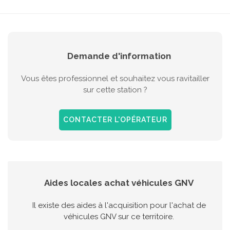
Demande d'information
Vous êtes professionnel et souhaitez vous ravitailler
sur cette station ?
CONTACTER L'OPÉRATEUR
Aides locales achat véhicules GNV
Il existe des aides à l'acquisition pour l'achat de
véhicules GNV sur ce territoire.