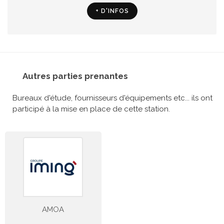
+ D'INFOS
Autres parties prenantes
Bureaux d'étude, fournisseurs d'équipements etc... ils ont
participé à la mise en place de cette station.
AMOA