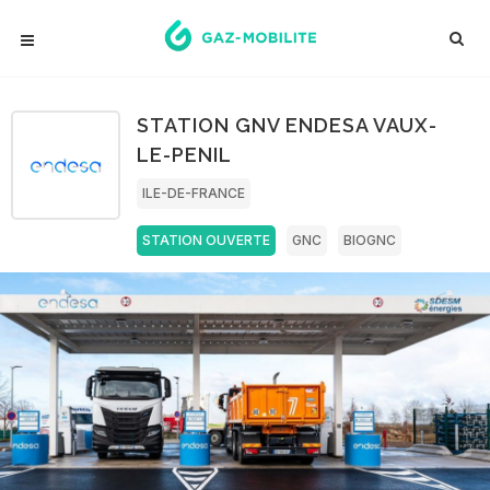
STATION GNV ENDESA VAUX-
LE-PENIL
ILE-DE-FRANCE
STATION OUVERTE
GNC
BIOGNC