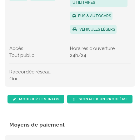
UTILITAIRES
BUS & AUTOCARS
VÉHICULES LÉGERS
Accès
Horaires d'ouverture
Tout public
24h/24
Raccordée réseau
Oui
MODIFIER LES INFOS
SIGNALER UN PROBLÈME
Moyens de paiement