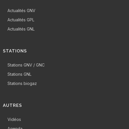
Actualités GNV
Actualités GPL
Actualités GNL
STATIONS
Stations GNV / GNC
Stations GNL
Stations biogaz
AUTRES
Vidéos
Agenda