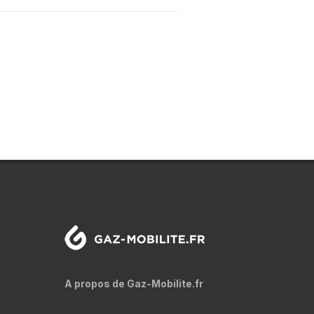
A propos de Gaz-Mobilite.fr