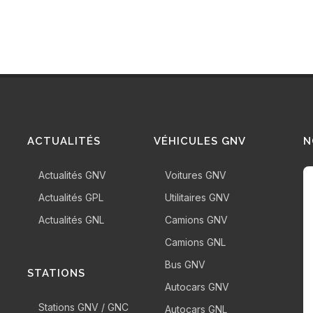
ACTUALITÉS
VÉHICULES GNV
N
Actualités GNV
Voitures GNV
Actualités GPL
Utilitaires GNV
Actualités GNL
Camions GNV
Camions GNL
Bus GNV
STATIONS
Autocars GNV
Stations GNV / GNC
Autocars GNL