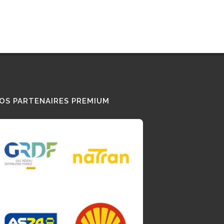
OS PARTENAIRES PREMIUM