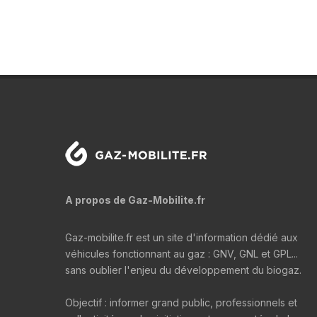
A propos de Gaz-Mobilite.fr
Gaz-mobilite.fr est un site d'information dédié aux
véhicules fonctionnant au gaz : GNV, GNL et GPL...
sans oublier l'enjeu du développement du biogaz.
Objectif : informer grand public, professionnels et