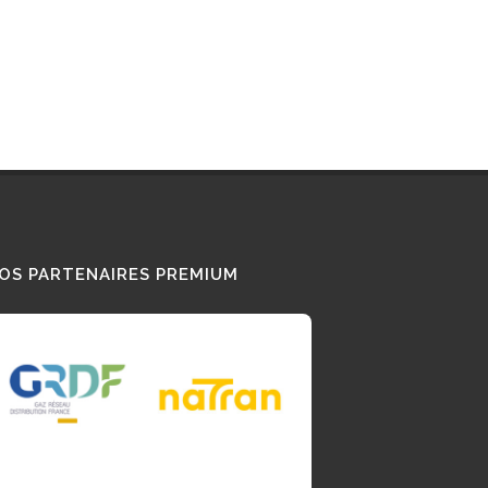
OS PARTENAIRES PREMIUM