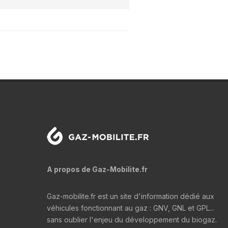
A propos de Gaz-Mobilite.fr
Gaz-mobilite.fr est un site d'information dédié aux
véhicules fonctionnant au gaz : GNV, GNL et GPL...
sans oublier l'enjeu du développement du biogaz.