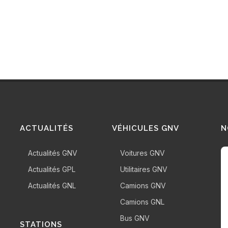
ACTUALITÉS
VÉHICULES GNV
N
Actualités GNV
Voitures GNV
Actualités GPL
Utilitaires GNV
Actualités GNL
Camions GNV
Camions GNL
Bus GNV
STATIONS