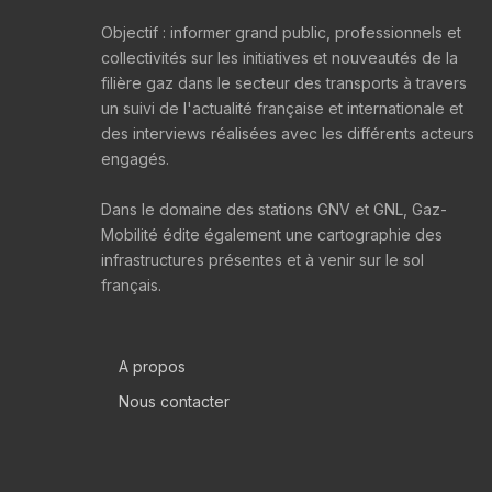
Objectif : informer grand public, professionnels et
collectivités sur les initiatives et nouveautés de la
filière gaz dans le secteur des transports à travers
un suivi de l'actualité française et internationale et
des interviews réalisées avec les différents acteurs
engagés.
Dans le domaine des stations GNV et GNL, Gaz-
Mobilité édite également une cartographie des
infrastructures présentes et à venir sur le sol
français.
A propos
Nous contacter