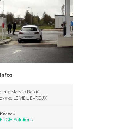
Infos
1, rue Maryse Bastié
27930 LE VIEIL EVREUX
Réseau
ENGIE Solutions