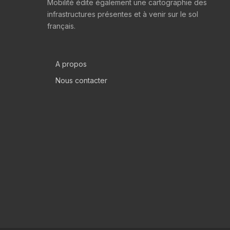
Mobilité édite également une cartographie des
infrastructures présentes et à venir sur le sol
français.
A propos
Nous contacter