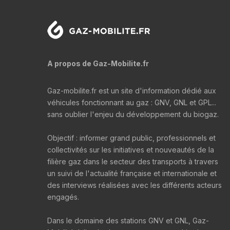
A propos de Gaz-Mobilite.fr
Gaz-mobilite.fr est un site d'information dédié aux
véhicules fonctionnant au gaz : GNV, GNL et GPL...
sans oublier l'enjeu du développement du biogaz.
Objectif : informer grand public, professionnels et
collectivités sur les initiatives et nouveautés de la
filière gaz dans le secteur des transports à travers
un suivi de l'actualité française et internationale et
des interviews réalisées avec les différents acteurs
engagés.
Dans le domaine des stations GNV et GNL, Gaz-