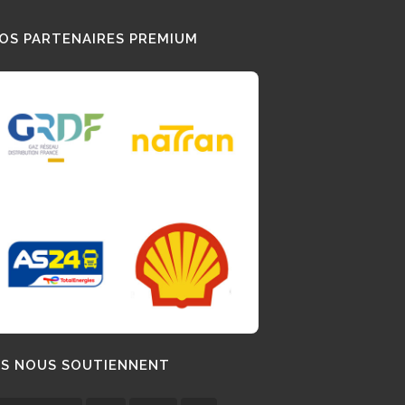
OS PARTENAIRES PREMIUM
LS NOUS SOUTIENNENT