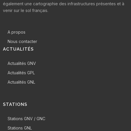
également une cartographie des infrastructures présentes et à
venir sur le sol français.
A propos
Nous contacter
ACTUALITÉS
Actualités GNV
Actualités GPL
Actualités GNL
STATIONS
Stations GNV / GNC
Stations GNL