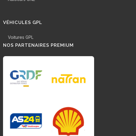
VÉHICULES GPL
Voitures GPL
NOS PARTENAIRES PREMIUM