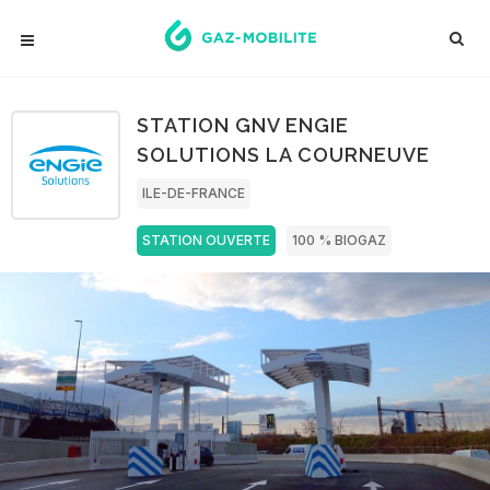
STATION GNV ENGIE
SOLUTIONS LA COURNEUVE
ILE-DE-FRANCE
STATION OUVERTE
100 % BIOGAZ