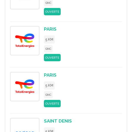
GNC
OUVERTE
PARIS
5 KM
GNC
OUVERTE
PARIS
5 KM
GNC
OUVERTE
SAINT DENIS
5 KM