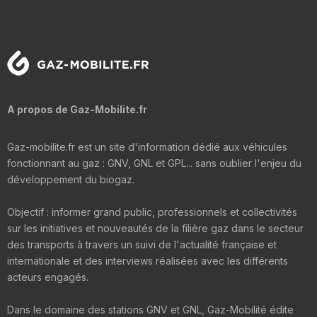
A propos de Gaz-Mobilite.fr
Gaz-mobilite.fr est un site d'information dédié aux véhicules
fonctionnant au gaz : GNV, GNL et GPL... sans oublier l'enjeu du
développement du biogaz.
Objectif : informer grand public, professionnels et collectivités
sur les initiatives et nouveautés de la filière gaz dans le secteur
des transports à travers un suivi de l'actualité française et
internationale et des interviews réalisées avec les différents
acteurs engagés.
Dans le domaine des stations GNV et GNL, Gaz-Mobilité édite