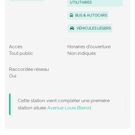
UTILITAIRES
BUS & AUTOCARS
VÉHICULES LÉGERS
Accès
Horaires d'ouverture
Tout public
Non indiqués
Raccordée réseau
Oui
Cette station vient compléter une première
station située
Avenue Louis Bleriot
.