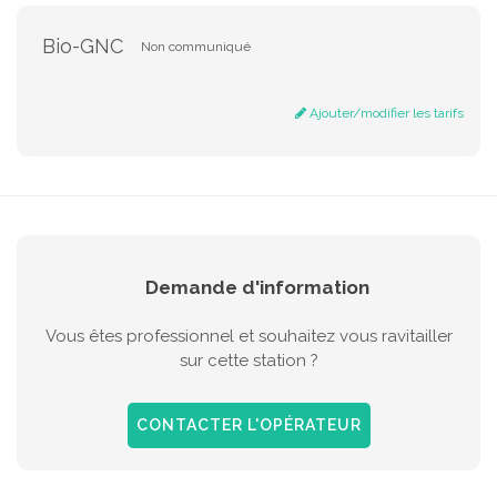
Bio-GNC
Non communiqué
Ajouter/modifier les tarifs
Demande d'information
Vous êtes professionnel et souhaitez vous ravitailler
sur cette station ?
CONTACTER L'OPÉRATEUR