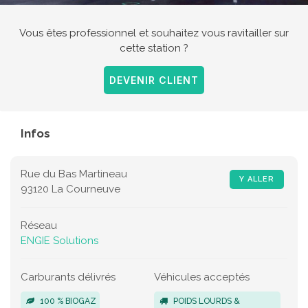
Vous êtes professionnel et souhaitez vous ravitailler sur
cette station ?
DEVENIR CLIENT
Infos
Rue du Bas Martineau
Y ALLER
93120 La Courneuve
Réseau
ENGIE Solutions
Carburants délivrés
Véhicules acceptés
100 % BIOGAZ
POIDS LOURDS &