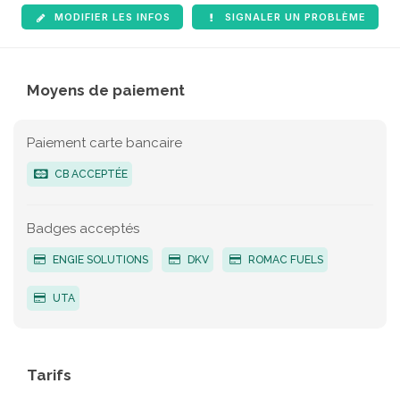
MODIFIER LES INFOS
SIGNALER UN PROBLÈME
Moyens de paiement
Paiement carte bancaire
CB ACCEPTÉE
Badges acceptés
ENGIE SOLUTIONS
DKV
ROMAC FUELS
UTA
Tarifs