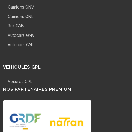
Camions GNV
Camions GNL
Bus GNV
Autocars GNV
Autocars GNL
VÉHICULES GPL
Voitures GPL
NOS PARTENAIRES PREMIUM