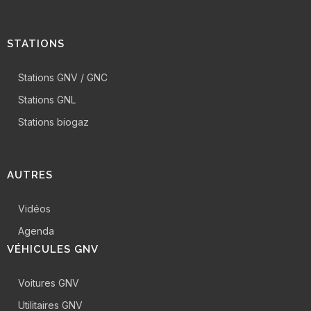
STATIONS
Stations GNV / GNC
Stations GNL
Stations biogaz
AUTRES
Vidéos
Agenda
VÉHICULES GNV
Voitures GNV
Utilitaires GNV