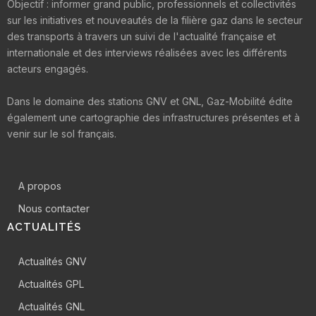
Objectif : informer grand public, professionnels et collectivités
sur les initiatives et nouveautés de la filière gaz dans le secteur
des transports à travers un suivi de l'actualité française et
internationale et des interviews réalisées avec les différents
acteurs engagés.
Dans le domaine des stations GNV et GNL, Gaz-Mobilité édite
également une cartographie des infrastructures présentes et à
venir sur le sol français.
A propos
Nous contacter
ACTUALITÉS
Actualités GNV
Actualités GPL
Actualités GNL