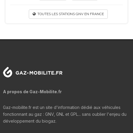
TOUTES LES STATIONS GNV EN FRANCE
A propos de Gaz-Mobilite.fr
Gaz-mobilite.fr est un site d'information dédié aux véhicules
fonctionnant au gaz : GNV, GNL et GPL... sans oublier l'enjeu du
développement du biogaz.