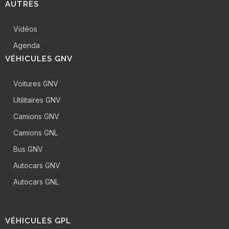
AUTRES
Vidéos
Agenda
VÉHICULES GNV
Voitures GNV
Utilitaires GNV
Camions GNV
Camions GNL
Bus GNV
Autocars GNV
Autocars GNL
VÉHICULES GPL