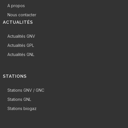
A propos
Nous contacter
ACTUALITÉS
Actualités GNV
Actualités GPL
Actualités GNL
STATIONS
Stations GNV / GNC
Stations GNL
Stations biogaz