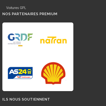
Voitures GPL
NOS PARTENAIRES PREMIUM
ILS NOUS SOUTIENNENT