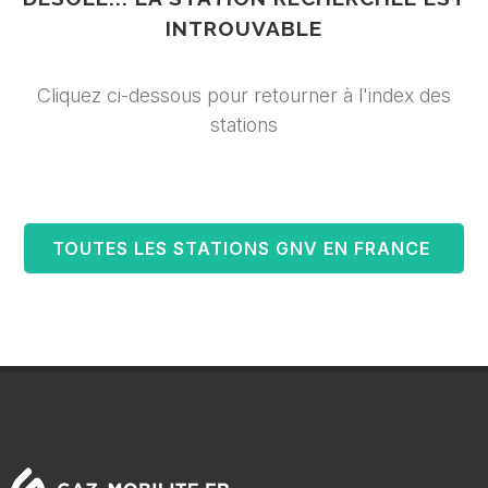
INTROUVABLE
Cliquez ci-dessous pour retourner à l'index des
stations
TOUTES LES STATIONS GNV EN FRANCE