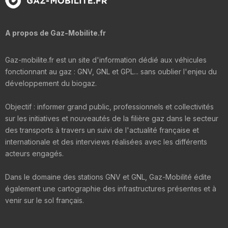
A propos de Gaz-Mobilite.fr
Gaz-mobilite.fr est un site d'information dédié aux véhicules
fonctionnant au gaz : GNV, GNL et GPL... sans oublier l'enjeu du
développement du biogaz.
Objectif : informer grand public, professionnels et collectivités
sur les initiatives et nouveautés de la filière gaz dans le secteur
des transports à travers un suivi de l'actualité française et
internationale et des interviews réalisées avec les différents
acteurs engagés.
Dans le domaine des stations GNV et GNL, Gaz-Mobilité édite
également une cartographie des infrastructures présentes et à
venir sur le sol français.