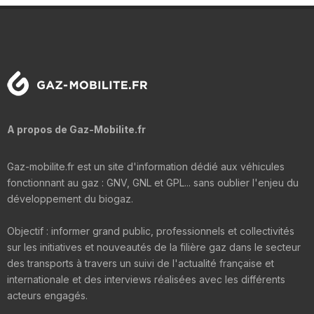
A propos de Gaz-Mobilite.fr
Gaz-mobilite.fr est un site d'information dédié aux véhicules
fonctionnant au gaz : GNV, GNL et GPL... sans oublier l'enjeu du
développement du biogaz.
Objectif : informer grand public, professionnels et collectivités
sur les initiatives et nouveautés de la filière gaz dans le secteur
des transports à travers un suivi de l'actualité française et
internationale et des interviews réalisées avec les différents
acteurs engagés.