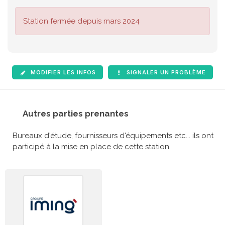
Station fermée depuis mars 2024
MODIFIER LES INFOS
SIGNALER UN PROBLÈME
Autres parties prenantes
Bureaux d'étude, fournisseurs d'équipements etc... ils ont
participé à la mise en place de cette station.