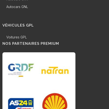
Autocars GNL
VÉHICULES GPL
Voitures GPL
NOS PARTENAIRES PREMIUM