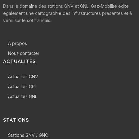
Dans le domaine des stations GNV et GNL, Gaz-Mobilité édite
également une cartographie des infrastructures présentes et à
venir sur le sol français.
A propos
Nous contacter
ACTUALITÉS
Actualités GNV
Actualités GPL
Actualités GNL
STATIONS
Stations GNV / GNC