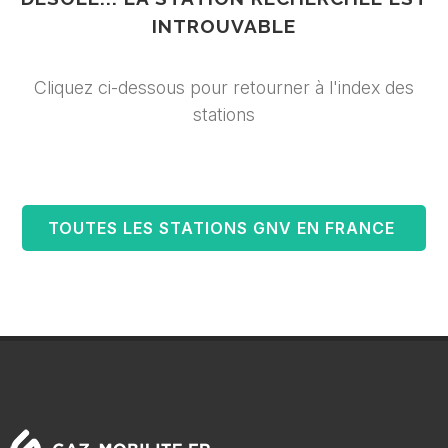
INTROUVABLE
Cliquez ci-dessous pour retourner à l'index des
stations
TOUTES LES STATIONS GNV EN FRANCE