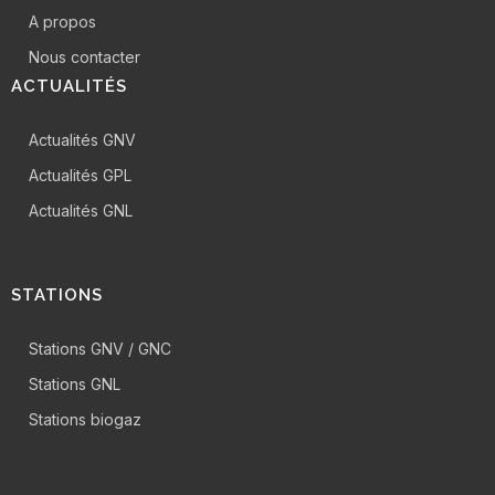
A propos
Nous contacter
ACTUALITÉS
Actualités GNV
Actualités GPL
Actualités GNL
STATIONS
Stations GNV / GNC
Stations GNL
Stations biogaz