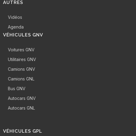
AUTRES
Vidéos
Agenda
VÉHICULES GNV
Voitures GNV
Utilitaires GNV
Camions GNV
Camions GNL
Bus GNV
Autocars GNV
Autocars GNL
VÉHICULES GPL