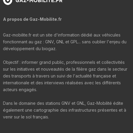
A propos de Gaz-Mobilite.fr
Gaz-mobilite.fr est un site d'information dédié aux véhicules
fonctionnant au gaz : GNV, GNL et GPL... sans oublier l'enjeu du
développement du biogaz.
Objectif : informer grand public, professionnels et collectivités
sur les initiatives et nouveautés de la filière gaz dans le secteur
des transports à travers un suivi de l'actualité française et
internationale et des interviews réalisées avec les différents
acteurs engagés.
Dans le domaine des stations GNV et GNL, Gaz-Mobilité édite
également une cartographie des infrastructures présentes et à
venir sur le sol français.