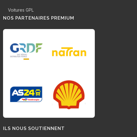
Voitures GPL
NOS PARTENAIRES PREMIUM
ILS NOUS SOUTIENNENT