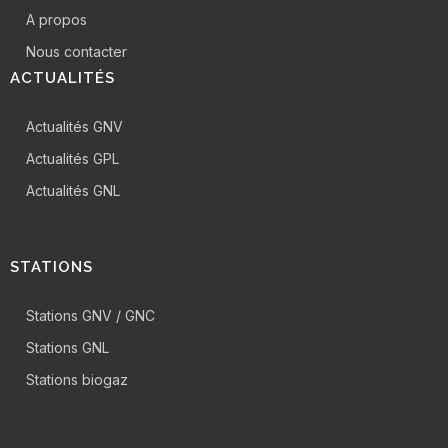
A propos
Nous contacter
ACTUALITÉS
Actualités GNV
Actualités GPL
Actualités GNL
STATIONS
Stations GNV / GNC
Stations GNL
Stations biogaz