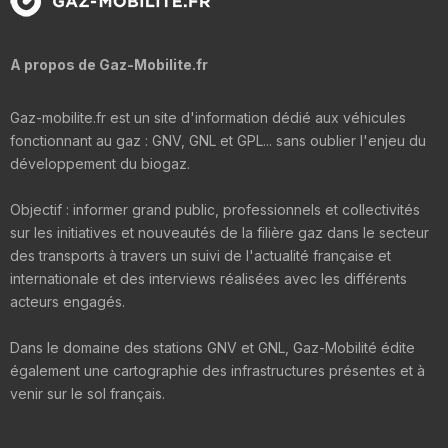
A propos de Gaz-Mobilite.fr
Gaz-mobilite.fr est un site d'information dédié aux véhicules
fonctionnant au gaz : GNV, GNL et GPL... sans oublier l'enjeu du
développement du biogaz.
Objectif : informer grand public, professionnels et collectivités
sur les initiatives et nouveautés de la filière gaz dans le secteur
des transports à travers un suivi de l'actualité française et
internationale et des interviews réalisées avec les différents
acteurs engagés.
Dans le domaine des stations GNV et GNL, Gaz-Mobilité édite
également une cartographie des infrastructures présentes et à
venir sur le sol français.