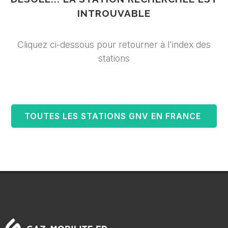
INTROUVABLE
Cliquez ci-dessous pour retourner à l'index des
stations
TOUTES LES STATIONS GNV EN FRANCE