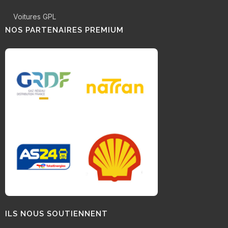
Voitures GPL
NOS PARTENAIRES PREMIUM
ILS NOUS SOUTIENNENT