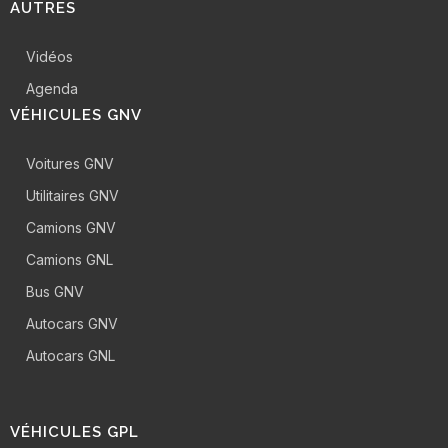
AUTRES
Vidéos
Agenda
VÉHICULES GNV
Voitures GNV
Utilitaires GNV
Camions GNV
Camions GNL
Bus GNV
Autocars GNV
Autocars GNL
VÉHICULES GPL