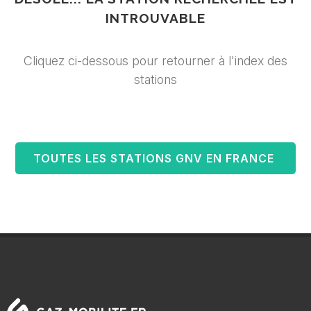
INTROUVABLE
Cliquez ci-dessous pour retourner à l'index des
stations
TOUTES LES STATIONS GNV EN FRANCE