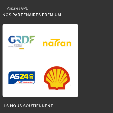
Voitures GPL
NOS PARTENAIRES PREMIUM
ILS NOUS SOUTIENNENT