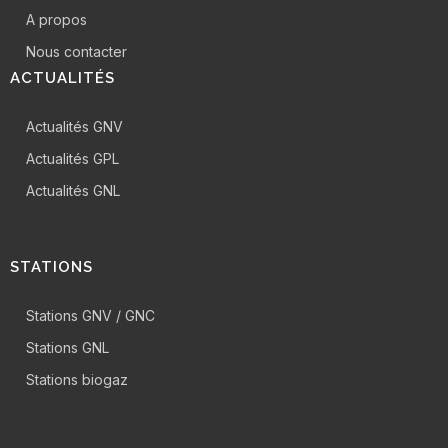
A propos
Nous contacter
ACTUALITÉS
Actualités GNV
Actualités GPL
Actualités GNL
STATIONS
Stations GNV / GNC
Stations GNL
Stations biogaz