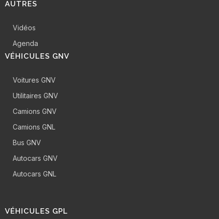
AUTRES
Vidéos
Agenda
VÉHICULES GNV
Voitures GNV
Utilitaires GNV
Camions GNV
Camions GNL
Bus GNV
Autocars GNV
Autocars GNL
VÉHICULES GPL