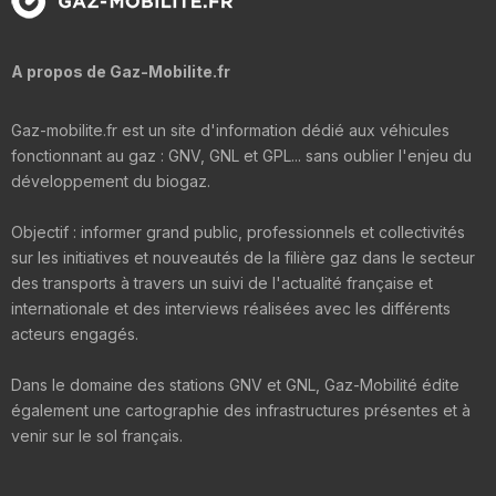
A propos de Gaz-Mobilite.fr
Gaz-mobilite.fr est un site d'information dédié aux véhicules
fonctionnant au gaz : GNV, GNL et GPL... sans oublier l'enjeu du
développement du biogaz.
Objectif : informer grand public, professionnels et collectivités
sur les initiatives et nouveautés de la filière gaz dans le secteur
des transports à travers un suivi de l'actualité française et
internationale et des interviews réalisées avec les différents
acteurs engagés.
Dans le domaine des stations GNV et GNL, Gaz-Mobilité édite
également une cartographie des infrastructures présentes et à
venir sur le sol français.