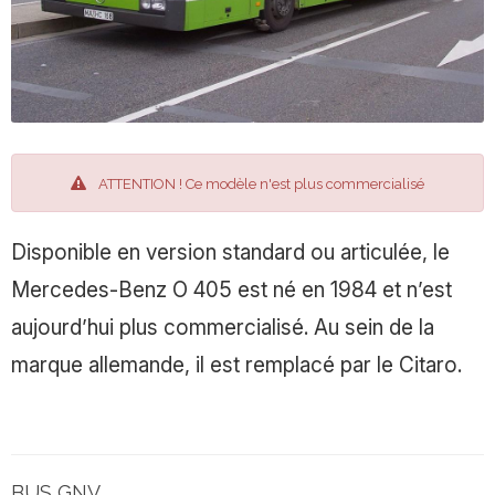
ATTENTION ! Ce modèle n'est plus commercialisé
Disponible en version standard ou articulée, le
Mercedes-Benz O 405 est né en 1984 et n’est
aujourd’hui plus commercialisé. Au sein de la
marque allemande, il est remplacé par le Citaro.
BUS GNV