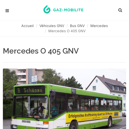
Accueil
Véhicules GNV
Bus GNV
Mercedes
Mercedes O 405 GNV
Mercedes O 405 GNV