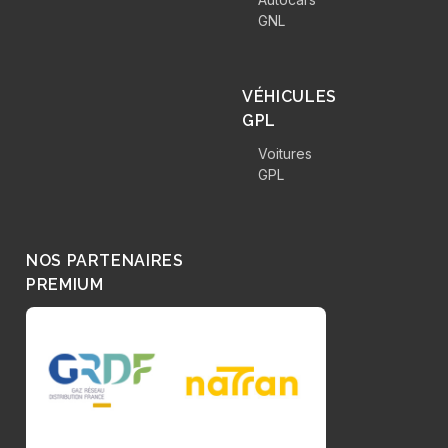
GNL
VÉHICULES
GPL
Voitures
GPL
NOS PARTENAIRES
PREMIUM