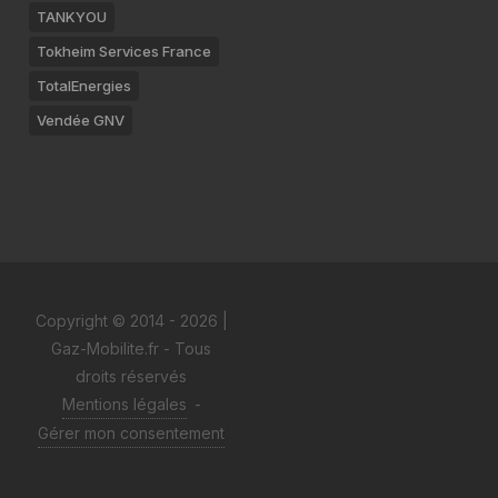
TANKYOU
Tokheim Services France
TotalEnergies
Vendée GNV
Copyright © 2014 - 2026 |
Gaz-Mobilite.fr - Tous
droits réservés
Mentions légales
-
Gérer mon consentement