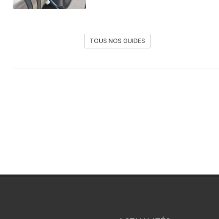
TOUS NOS GUIDES