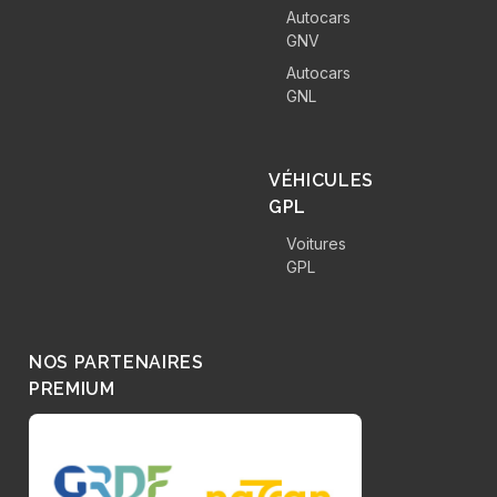
Autocars
GNV
Autocars
GNL
VÉHICULES
GPL
Voitures
GPL
NOS PARTENAIRES
PREMIUM