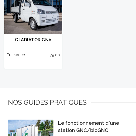
GLADIATOR GNV
Puissance
79 ch
NOS GUIDES PRATIQUES
Le fonctionnement d'une
station GNC/bioGNC