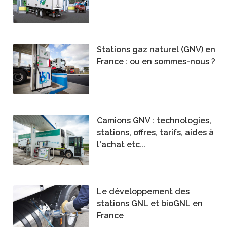
Stations gaz naturel (GNV) en
France : ou en sommes-nous ?
Camions GNV : technologies,
stations, offres, tarifs, aides à
l'achat etc...
Le développement des
stations GNL et bioGNL en
France