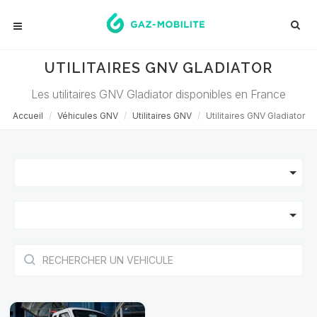
UTILITAIRES GNV GLADIATOR
Les utilitaires GNV Gladiator disponibles en France
Accueil
Véhicules GNV
Utilitaires GNV
Utilitaires GNV Gladiator