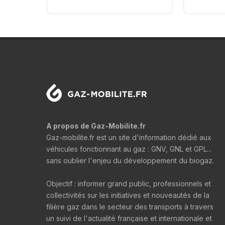
A propos de Gaz-Mobilite.fr
Gaz-mobilite.fr est un site d'information dédié aux
véhicules fonctionnant au gaz : GNV, GNL et GPL...
sans oublier l'enjeu du développement du biogaz.
Objectif : informer grand public, professionnels et
collectivités sur les initiatives et nouveautés de la
filière gaz dans le secteur des transports à travers
un suivi de l'actualité française et internationale et