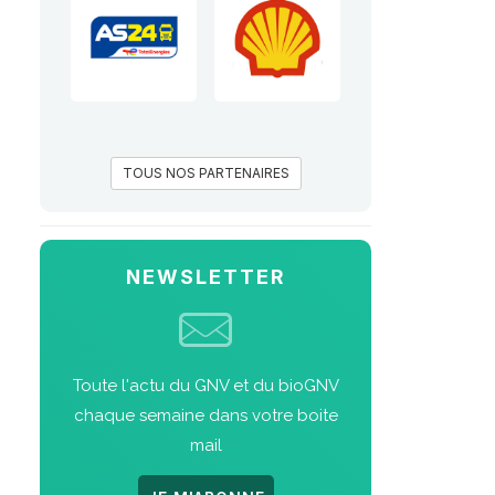
TOUS NOS PARTENAIRES
NEWSLETTER
Toute l'actu du GNV et du bioGNV
chaque semaine dans votre boite
mail