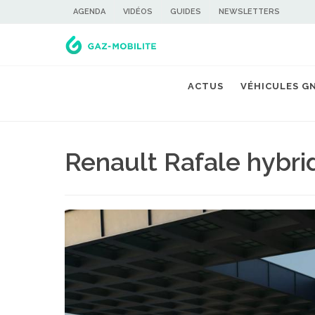
AGENDA
VIDÉOS
GUIDES
NEWSLETTERS
ACTUS
VÉHICULES G
Renault Rafale hybr