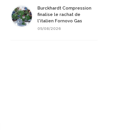
Burckhardt Compression
finalise le rachat de
l'italien Fornovo Gas
05/08/2026