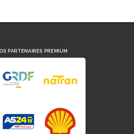
OS PARTENAIRES PREMIUM