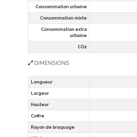
Consommation urbaine
Consommation mixte
Consommation extra
urbaine
CO2
DIMENSIONS
Longueur
Largeur
Hauteur
Coffre
Rayon de braquage