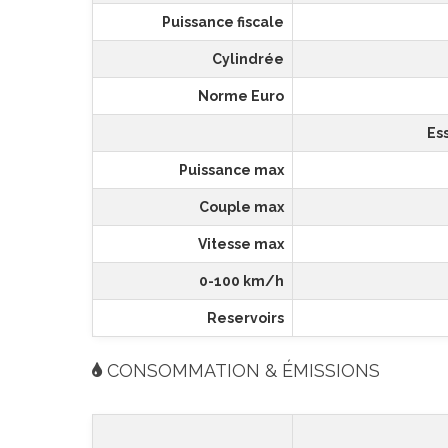
Puissance fiscale
Cylindrée
Norme Euro
Es
Puissance max
Couple max
Vitesse max
0-100 km/h
Reservoirs
CONSOMMATION & ÉMISSIONS